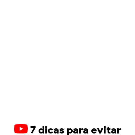
7 dicas para evitar