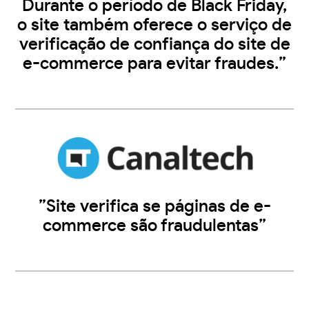
Durante o período de Black Friday,
o site também oferece o serviço de
verificação de confiança do site de
e-commerce para evitar fraudes.”
”Site verifica se páginas de e-
commerce são fraudulentas”