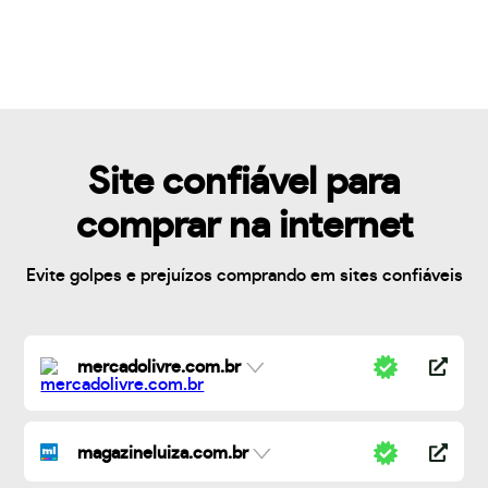
Site confiável para
comprar na internet
Evite golpes e prejuízos comprando em sites confiáveis
mercadolivre.com.br
magazineluiza.com.br