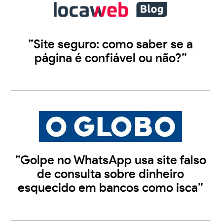
”Site seguro: como saber se a
página é confiável ou não?”
”Golpe no WhatsApp usa site falso
de consulta sobre dinheiro
esquecido em bancos como isca”