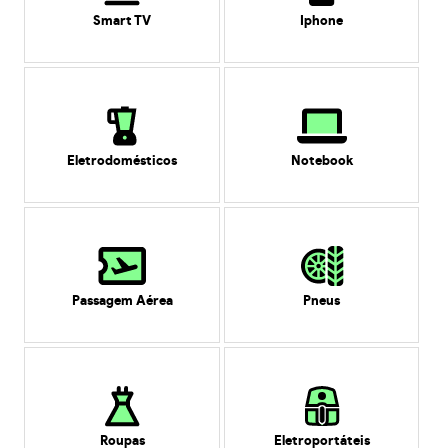
Smart TV
Iphone
Eletrodomésticos
Notebook
Passagem Aérea
Pneus
Roupas
Eletroportáteis