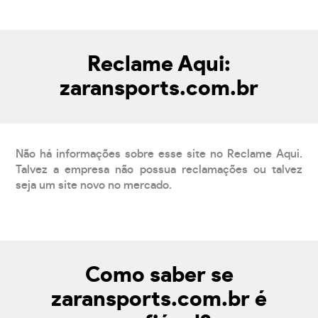
Reclame Aqui:
zaransports.com.br
Não há informações sobre esse site no Reclame Aqui.
Talvez a empresa não possua reclamações ou talvez
seja um site novo no mercado.
Como saber se
zaransports.com.br é