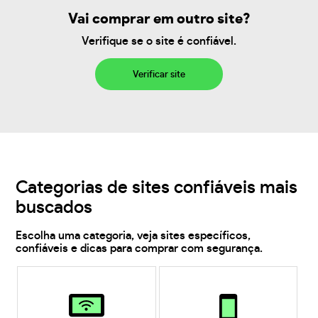
Vai comprar em outro site?
Verifique se o site é confiável.
Verificar site
Categorias de sites confiáveis mais
buscados
Escolha uma categoria, veja sites específicos,
confiáveis e dicas para comprar com segurança.