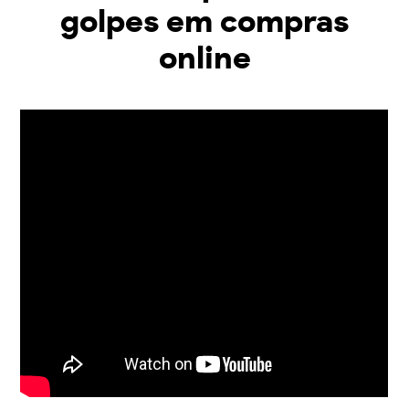
golpes em compras
online