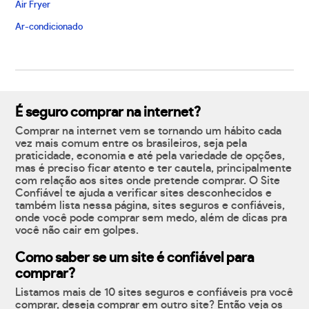
Air Fryer
Ar-condicionado
É seguro comprar na internet?
Comprar na internet vem se tornando um hábito cada
vez mais comum entre os brasileiros, seja pela
praticidade, economia e até pela variedade de opções,
mas é preciso ficar atento e ter cautela, principalmente
com relação aos sites onde pretende comprar. O Site
Confiável te ajuda a verificar sites desconhecidos e
também lista nessa página, sites seguros e confiáveis,
onde você pode comprar sem medo, além de dicas pra
você não cair em golpes.
Como saber se um site é confiável para
comprar?
Listamos mais de 10 sites seguros e confiáveis pra você
comprar, deseja comprar em outro site? Então veja os