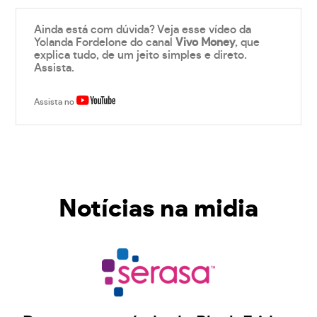
Ainda está com dúvida? Veja esse vídeo da
Yolanda Fordelone do canal
Vivo Money
, que
explica tudo, de um jeito simples e direto.
Assista.
Assista no
Notícias na midia