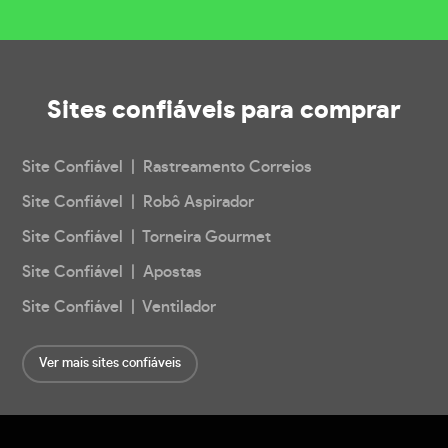
Sites confiáveis
para comprar
Site Confiável | Rastreamento Correios
Site Confiável | Robô Aspirador
Site Confiável | Torneira Gourmet
Site Confiável | Apostas
Site Confiável | Ventilador
Ver mais sites confiáveis