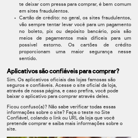
te deixar com pressa para comprar, é bem comum
em sites fraudulentos.
Cartão de crédito: no geral, os sites fraudulentos,
vão sempre tentar levar você para um pagamento
no boleto, pix ou depósito bancário, pois são
meios de pagamentos mais difíceis para um
possível estorno. Os cartões de crédito
proporcionam uma maior segurança nesse
sentido.
Aplicativos são confiáveis para comprar?
Sim. Os aplicativos oficiais das lojas famosas são
seguros e confiáveis. Acesse o site oficial da loja,
através de nossa página, e caso prefira, você pode
baixar o aplicativo para comprar através deles.
Ficou confuso(a)? Não sabe verificar todas essas
informações sobre o site? Faça o teste no Site
Confiável, colando o link ou URL da loja que você
pretende comprar e saiba mais informações sobre o
site.