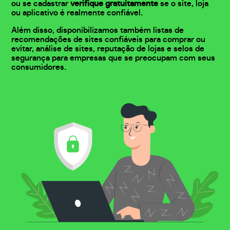
ou se cadastrar
verifique gratuitamente
se o site, loja
ou aplicativo é realmente confiável.
Além disso, disponibilizamos também listas de
recomendações de sites confiáveis para comprar ou
evitar, análise de sites, reputação de lojas e selos de
segurança para empresas que se preocupam com seus
consumidores.