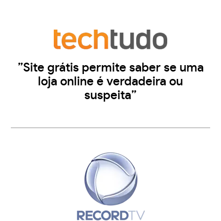
”Site grátis permite saber se uma
loja online é verdadeira ou
suspeita”