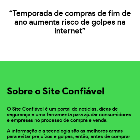
“Temporada de compras de fim de
ano aumenta risco de golpes na
internet”
Sobre o Site Confiável
O Site Confiável é um portal de notícias, dicas de
segurança e uma ferramenta para ajudar consumidores
e empresas no processo de compra e venda.
A informação e a tecnologia são as melhores armas
para evitar prejuízos e golpes, então, antes de comprar