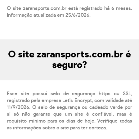
O site zaransports.com.br está registrado há 6 meses.
Informação atualizada em 25/6/2026.
O site zaransports.com.br é
seguro?
Esse site possui selo de segurança https ou SSL,
registrado pela empresa Let's Encrypt, com validade até
11/9/2026. O selo de segurança ou cadeado verde por
si só não garante que um site é confiável, mas é
requisito mínimo para os dias de hoje. Verifique todas
as informações sobre o site para ter certeza.