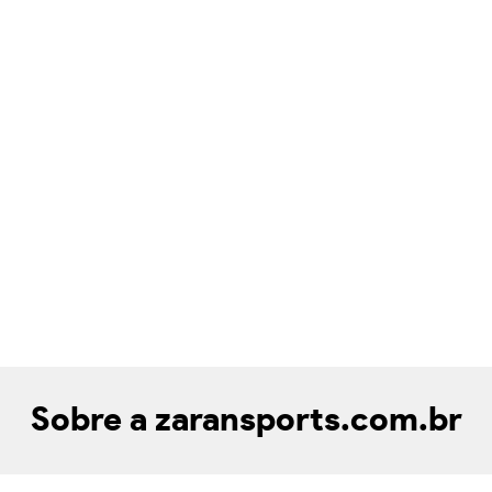
Sobre a zaransports.com.br