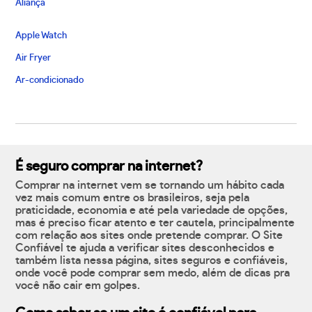
Aliança
Apple Watch
Air Fryer
Ar-condicionado
É seguro comprar na internet?
Comprar na internet vem se tornando um hábito cada
vez mais comum entre os brasileiros, seja pela
praticidade, economia e até pela variedade de opções,
mas é preciso ficar atento e ter cautela, principalmente
com relação aos sites onde pretende comprar. O Site
Confiável te ajuda a verificar sites desconhecidos e
também lista nessa página, sites seguros e confiáveis,
onde você pode comprar sem medo, além de dicas pra
você não cair em golpes.