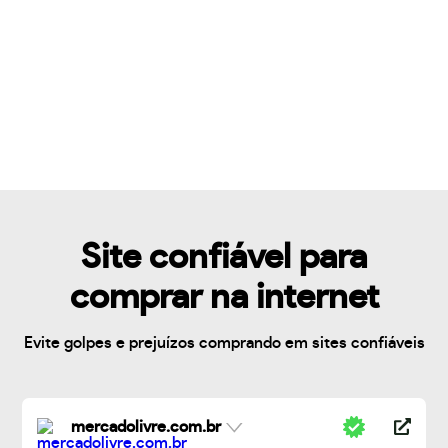
Site confiável para
comprar na internet
Evite golpes e prejuízos comprando em sites confiáveis
mercadolivre.com.br