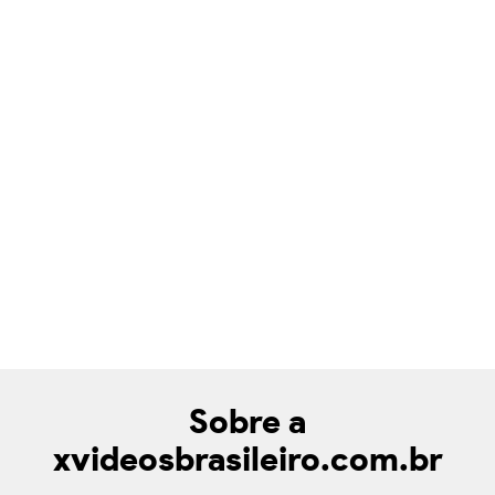
Sobre a
xvideosbrasileiro.com.br