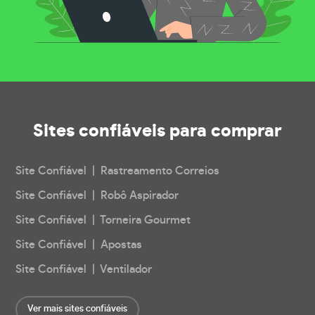
Sites confiáveis
para comprar
Site Confiável | Rastreamento Correios
Site Confiável | Robô Aspirador
Site Confiável | Torneira Gourmet
Site Confiável | Apostas
Site Confiável | Ventilador
Ver mais sites confiáveis