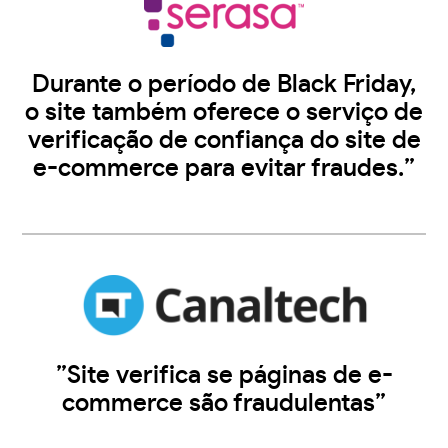
Durante o período de Black Friday,
o site também oferece o serviço de
verificação de confiança do site de
e-commerce para evitar fraudes.”
”Site verifica se páginas de e-
commerce são fraudulentas”