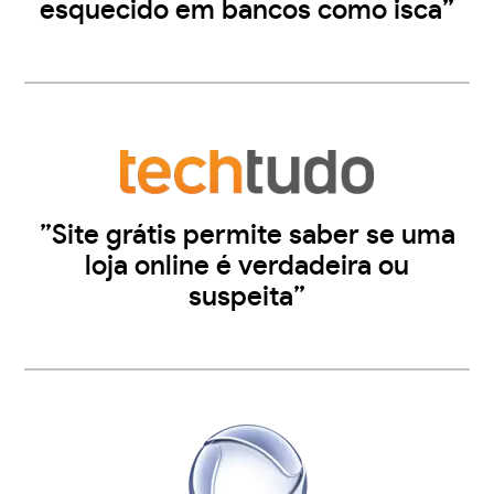
esquecido em bancos como isca”
”Site grátis permite saber se uma
loja online é verdadeira ou
suspeita”