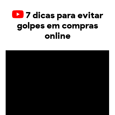
7 dicas para evitar
golpes em compras
online