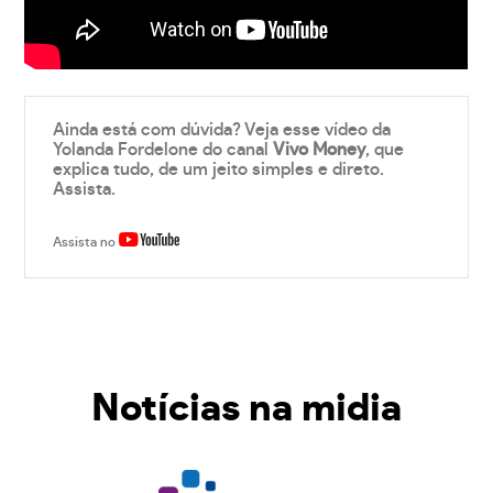
Ainda está com dúvida? Veja esse vídeo da
Yolanda Fordelone do canal
Vivo Money
, que
explica tudo, de um jeito simples e direto.
Assista.
Assista no
Notícias na midia