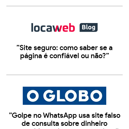
”Site seguro: como saber se a
página é confiável ou não?”
”Golpe no WhatsApp usa site falso
de consulta sobre dinheiro