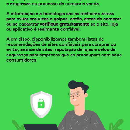
e empresas no processo de compra e venda.
A informação e a tecnologia são as melhores armas
para evitar prejuízos e golpes, então, antes de comprar
ou se cadastrar
verifique gratuitamente
se o site, loja
ou aplicativo é realmente confiável.
Além disso, disponibilizamos também listas de
recomendações de sites confiáveis para comprar ou
evitar, análise de sites, reputação de lojas e selos de
segurança para empresas que se preocupam com seus
consumidores.