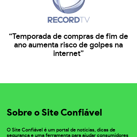
“Temporada de compras de fim de
ano aumenta risco de golpes na
internet”
Sobre o Site Confiável
O Site Confiável é um portal de notícias, dicas de
segurança e uma ferramenta para ajudar consumidores