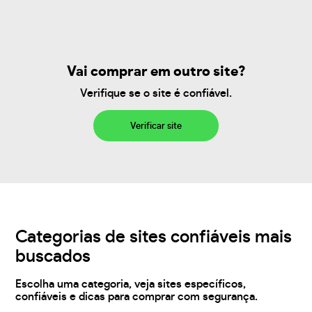
Vai comprar em outro site?
Verifique se o site é confiável.
Verificar site
Categorias de sites confiáveis mais
buscados
Escolha uma categoria, veja sites específicos,
confiáveis e dicas para comprar com segurança.