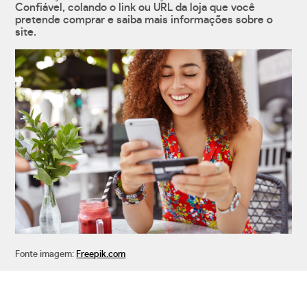
Confiável, colando o link ou URL da loja que você
pretende comprar e saiba mais informações sobre o
site.
Fonte imagem:
Freepik.com