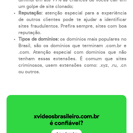
um golpe de site clonado;
Reputação:
atenção especial para a experiência
de outros clientes pode te ajudar a identificar
sites fraudulentos. Prefira sempre, sites com boa
reputação.
Tipos de domínios:
os domínios mais populares no
Brasil, são os domínios que terminam .com.br e
.com. Atenção especial com domínios que não
tenham essas extensões. É comum que sites
criminosos, usem extensões como: .xyz, .ru, .cn
ou outros.