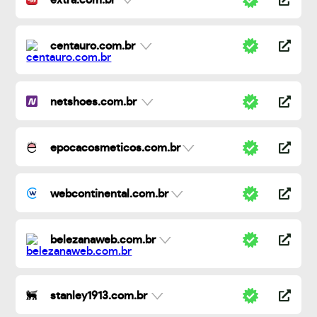
extra.com.br
centauro.com.br
netshoes.com.br
epocacosmeticos.com.br
webcontinental.com.br
belezanaweb.com.br
stanley1913.com.br