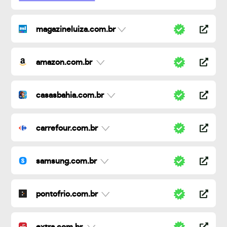
magazineluiza.com.br
amazon.com.br
casasbahia.com.br
carrefour.com.br
samsung.com.br
pontofrio.com.br