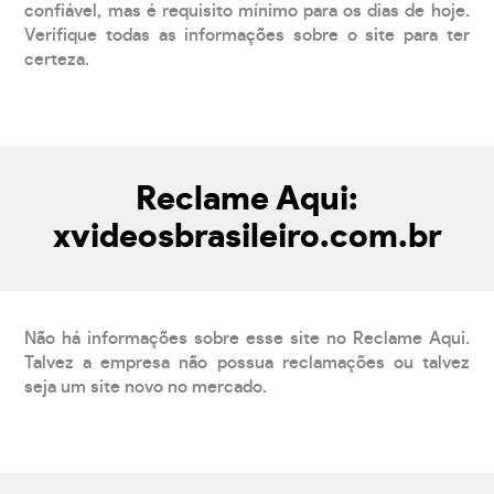
confiável, mas é requisito mínimo para os dias de hoje.
Verifique todas as informações sobre o site para ter
certeza.
Reclame Aqui:
xvideosbrasileiro.com.br
Não há informações sobre esse site no Reclame Aqui.
Talvez a empresa não possua reclamações ou talvez
seja um site novo no mercado.