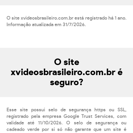
O site xvideosbrasileiro.com.br está registrado há 1 ano.
Informação atualizada em 31/7/2026.
O site
xvideosbrasileiro.com.br é
seguro?
Esse site possui selo de segurança https ou SSL,
registrado pela empresa Google Trust Services, com
validade até 11/10/2026. O selo de segurança ou
cadeado verde por si só não garante que um site é