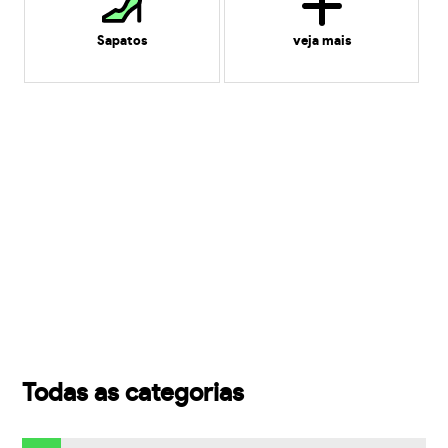
Sapatos
veja mais
Todas as categorias