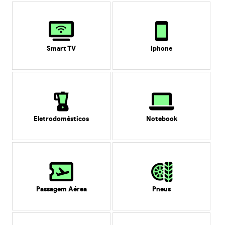
Smart TV
Iphone
Eletrodomésticos
Notebook
Passagem Aérea
Pneus