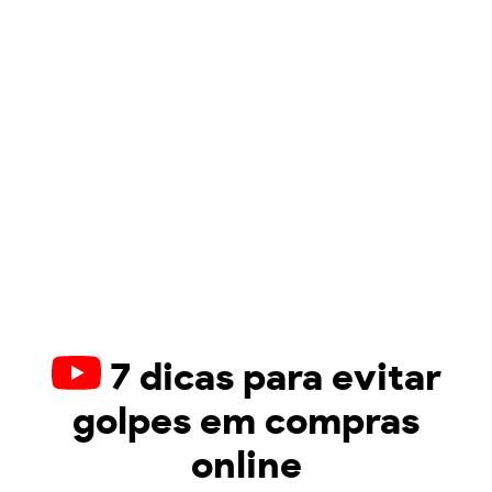
7 dicas para evitar
golpes em compras
online