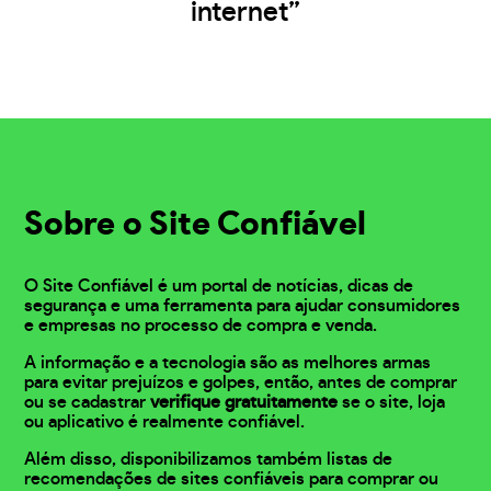
internet”
Sobre o Site Confiável
O Site Confiável é um portal de notícias, dicas de
segurança e uma ferramenta para ajudar consumidores
e empresas no processo de compra e venda.
A informação e a tecnologia são as melhores armas
para evitar prejuízos e golpes, então, antes de comprar
ou se cadastrar
verifique gratuitamente
se o site, loja
ou aplicativo é realmente confiável.
Além disso, disponibilizamos também listas de
recomendações de sites confiáveis para comprar ou