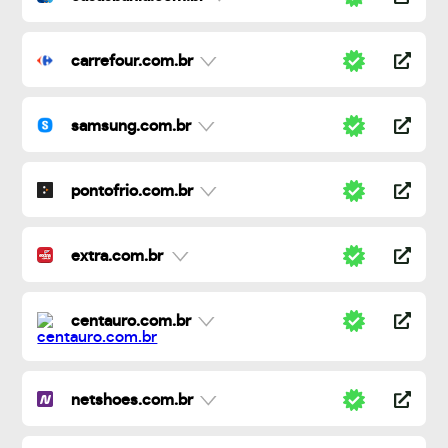
carrefour.com.br
samsung.com.br
pontofrio.com.br
extra.com.br
centauro.com.br
netshoes.com.br