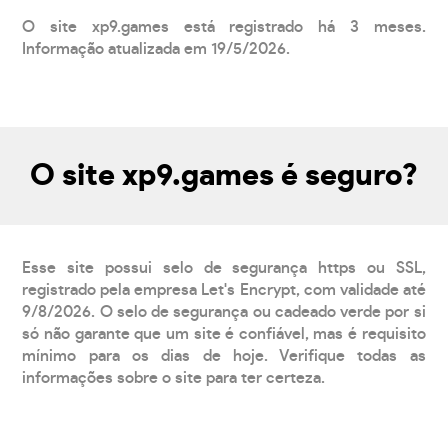
O site xp9.games está registrado há 3 meses.
Informação atualizada em 19/5/2026.
O site xp9.games é seguro?
Esse site possui selo de segurança https ou SSL,
registrado pela empresa Let's Encrypt, com validade até
9/8/2026. O selo de segurança ou cadeado verde por si
só não garante que um site é confiável, mas é requisito
mínimo para os dias de hoje. Verifique todas as
informações sobre o site para ter certeza.