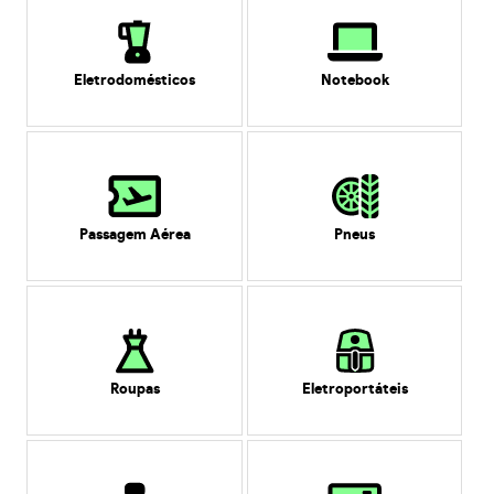
Eletrodomésticos
Notebook
Passagem Aérea
Pneus
Roupas
Eletroportáteis