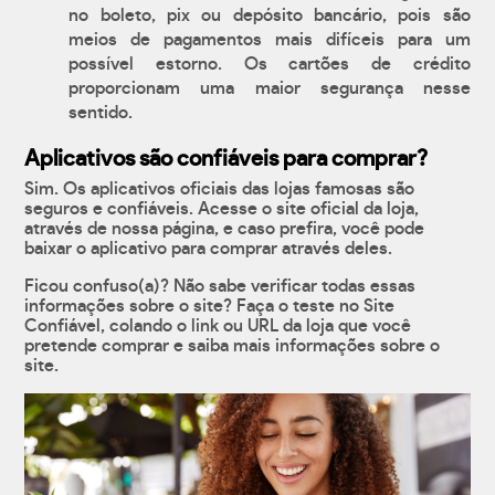
no boleto, pix ou depósito bancário, pois são
meios de pagamentos mais difíceis para um
possível estorno. Os cartões de crédito
proporcionam uma maior segurança nesse
sentido.
Aplicativos são confiáveis para comprar?
Sim. Os aplicativos oficiais das lojas famosas são
seguros e confiáveis. Acesse o site oficial da loja,
através de nossa página, e caso prefira, você pode
baixar o aplicativo para comprar através deles.
Ficou confuso(a)? Não sabe verificar todas essas
informações sobre o site? Faça o teste no Site
Confiável, colando o link ou URL da loja que você
pretende comprar e saiba mais informações sobre o
site.