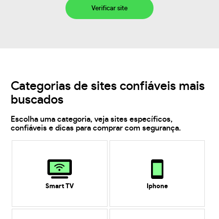
Verificar site
Categorias de sites confiáveis mais
buscados
Escolha uma categoria, veja sites específicos,
confiáveis e dicas para comprar com segurança.
Smart TV
Iphone