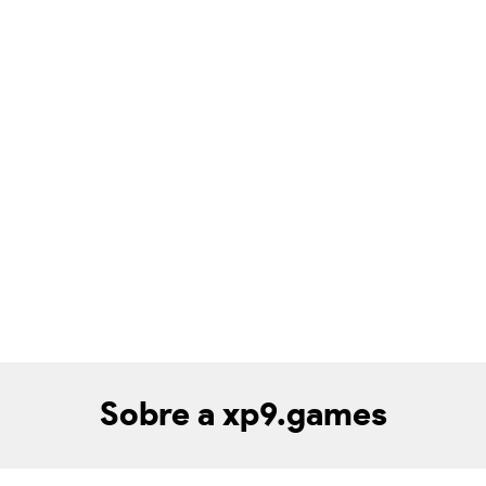
Sobre a xp9.games