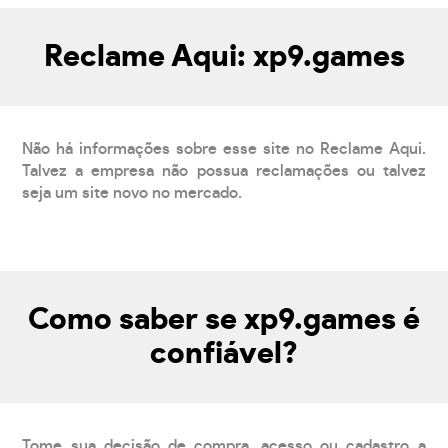
Reclame Aqui: xp9.games
Não há informações sobre esse site no Reclame Aqui.
Talvez a empresa não possua reclamações ou talvez
seja um site novo no mercado.
Como saber se xp9.games é
confiável?
Tome sua decisão de compra, acesso ou cadastro a