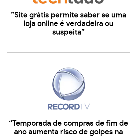
”Site grátis permite saber se uma
loja online é verdadeira ou
suspeita”
“Temporada de compras de fim de
ano aumenta risco de golpes na