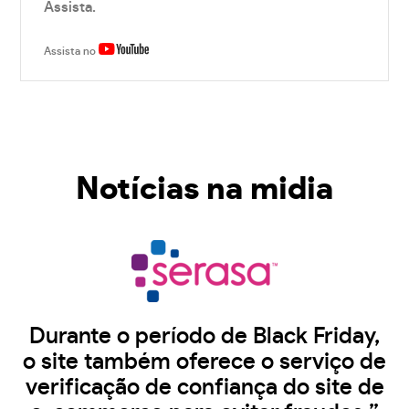
Assista.
Assista no
Notícias na midia
Durante o período de Black Friday,
o site também oferece o serviço de
verificação de confiança do site de