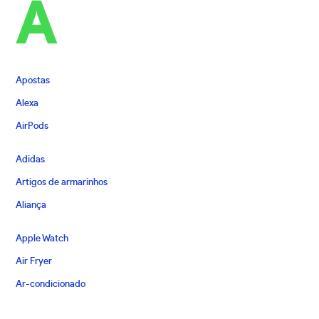
A
Apostas
Alexa
AirPods
Adidas
Artigos de armarinhos
Aliança
Apple Watch
Air Fryer
Ar-condicionado