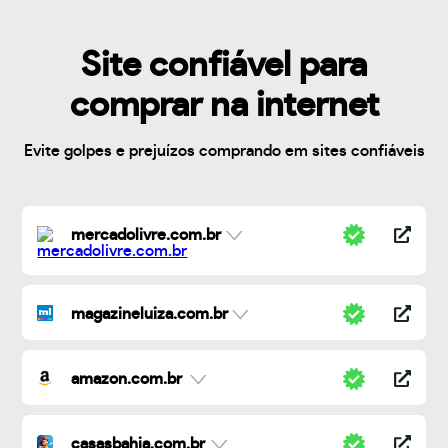
Site confiável para
comprar na internet
Evite golpes e prejuízos comprando em sites confiáveis
mercadolivre.com.br
magazineluiza.com.br
amazon.com.br
casasbahia.com.br