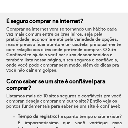
É seguro comprar na internet?
Comprar na internet vem se tornando um hábito cada
vez mais comum entre os brasileiros, seja pela
praticidade, economia e até pela variedade de opções,
mas é preciso ficar atento e ter cautela, principalmente
com relação aos sites onde pretende comprar. O Site
Confiável te ajuda a verificar sites desconhecidos e
também lista nessa página, sites seguros e confiáveis,
onde você pode comprar sem medo, além de dicas pra
você não cair em golpes.
Como saber se um site é confiável para
comprar?
Listamos mais de 10 sites seguros e confiáveis pra você
comprar, deseja comprar em outro site? Então veja os
pontos fundamentais para saber se um site é confiável:
Tempo de registro:
há quanto tempo o site existe?
É importantíssimo que você verifique essa