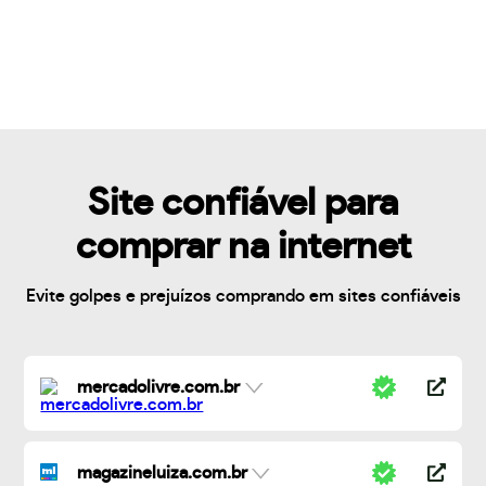
Site confiável para
comprar na internet
Evite golpes e prejuízos comprando em sites confiáveis
mercadolivre.com.br
magazineluiza.com.br