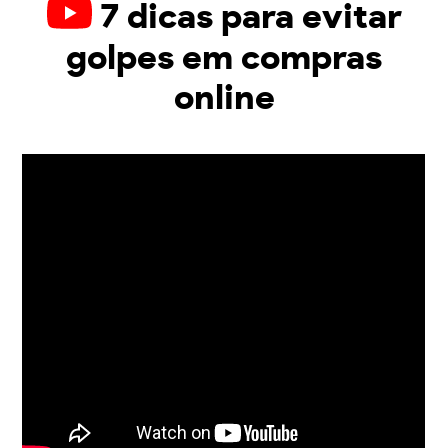
7 dicas para evitar
golpes em compras
online