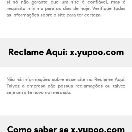
si só não garante que um site é confiável, mas é
requisito mínimo para os dias de hoje. Verifique todas
as informações sobre o site para ter certeza.
Reclame Aqui: x.yupoo.com
Não há informações sobre esse site no Reclame Aqui.
Talvez a empresa não possua reclamações ou talvez
seja um site novo no mercado.
Como saber se x.yupoo.com