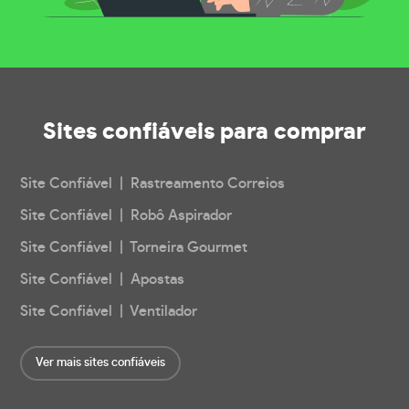
Sites confiáveis
para comprar
Site Confiável | Rastreamento Correios
Site Confiável | Robô Aspirador
Site Confiável | Torneira Gourmet
Site Confiável | Apostas
Site Confiável | Ventilador
Ver mais sites confiáveis