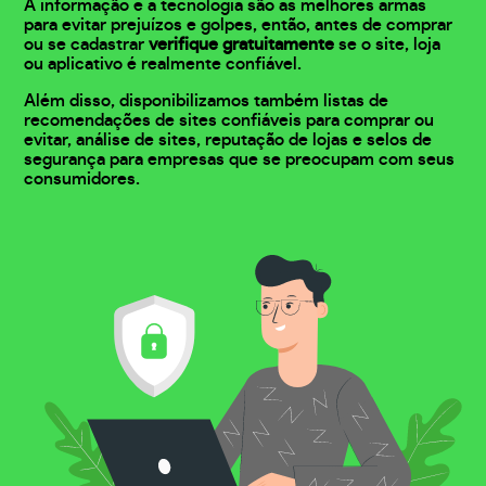
A informação e a tecnologia são as melhores armas
para evitar prejuízos e golpes, então, antes de comprar
ou se cadastrar
verifique gratuitamente
se o site, loja
ou aplicativo é realmente confiável.
Além disso, disponibilizamos também listas de
recomendações de sites confiáveis para comprar ou
evitar, análise de sites, reputação de lojas e selos de
segurança para empresas que se preocupam com seus
consumidores.