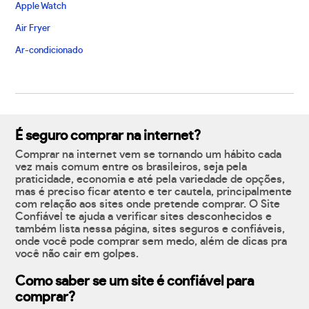
Apple Watch
Air Fryer
Ar-condicionado
É seguro comprar na internet?
Comprar na internet vem se tornando um hábito cada
vez mais comum entre os brasileiros, seja pela
praticidade, economia e até pela variedade de opções,
mas é preciso ficar atento e ter cautela, principalmente
com relação aos sites onde pretende comprar. O Site
Confiável te ajuda a verificar sites desconhecidos e
também lista nessa página, sites seguros e confiáveis,
onde você pode comprar sem medo, além de dicas pra
você não cair em golpes.
Como saber se um site é confiável para
comprar?