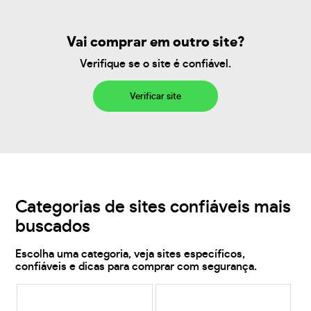
Vai comprar em outro site?
Verifique se o site é confiável.
Verificar site
Categorias de sites confiáveis mais
buscados
Escolha uma categoria, veja sites específicos,
confiáveis e dicas para comprar com segurança.