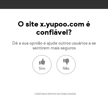
O site x.yupoo.com é
confiável?
Dê a sua opnião e ajude outros usuários a se
sentirem mais seguros
Sim
Não
CONTINUA DEPOIS DA PUBLICIDADE