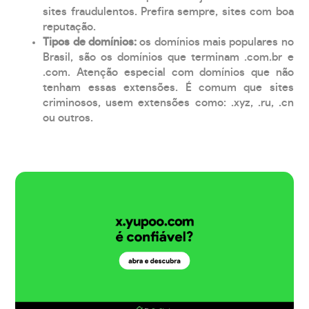
sites fraudulentos. Prefira sempre, sites com boa
reputação.
Tipos de domínios:
os domínios mais populares no
Brasil, são os domínios que terminam .com.br e
.com. Atenção especial com domínios que não
tenham essas extensões. É comum que sites
criminosos, usem extensões como: .xyz, .ru, .cn
ou outros.