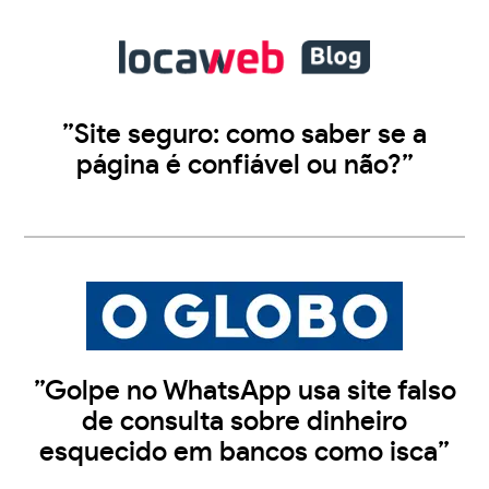
”Site seguro: como saber se a
página é confiável ou não?”
”Golpe no WhatsApp usa site falso
de consulta sobre dinheiro
esquecido em bancos como isca”