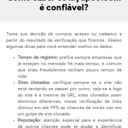
é confiável?
Tome sua decisão de compra, acesso ou cadastro a
partir do resultado da verificação que fizemos. Abaixo
algumas dicas para você entender melhor os dados:
Tempo de registro:
prefira sempre empresas que
já estejam no mercado há mais tempo, é comum
que sites fraudulentos tenham pouco tempo de
vida;
Sites clonados:
verifique sempre se o site não
está tentando se passar por outro, veja se a logo
do site é a mesma da URL, sites clonados usam
domínios diferentes, nossa verificação de links
diminui em até 99% as chances de vocês cair em
um golpe de site clonado;
Reputação:
atenção especial para a experiência
de outros clientes pode te ajudar a identificar