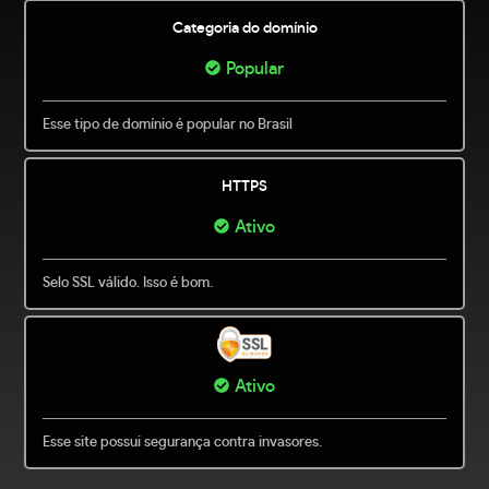
Categoria do domínio
Popular
Esse tipo de domínio é popular no Brasil
HTTPS
Ativo
Selo SSL válido. Isso é bom.
Ativo
Esse site possui segurança contra invasores.