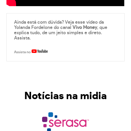
Ainda está com dúvida? Veja esse vídeo da
Yolanda Fordelone do canal
Vivo Money
, que
explica tudo, de um jeito simples e direto.
Assista.
Assista no
Notícias na midia