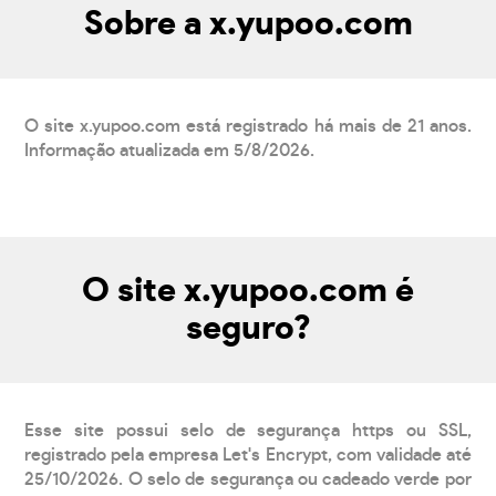
Sobre a x.yupoo.com
O site x.yupoo.com está registrado há mais de 21 anos.
Informação atualizada em 5/8/2026.
O site x.yupoo.com é
seguro?
Esse site possui selo de segurança https ou SSL,
registrado pela empresa Let's Encrypt, com validade até
25/10/2026. O selo de segurança ou cadeado verde por