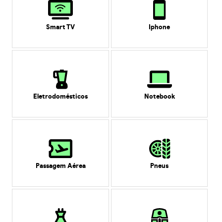
Smart TV
Iphone
Eletrodomésticos
Notebook
Passagem Aérea
Pneus