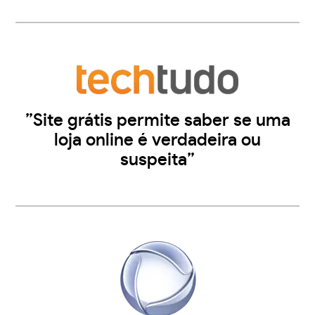
”Site grátis permite saber se uma
loja online é verdadeira ou
suspeita”