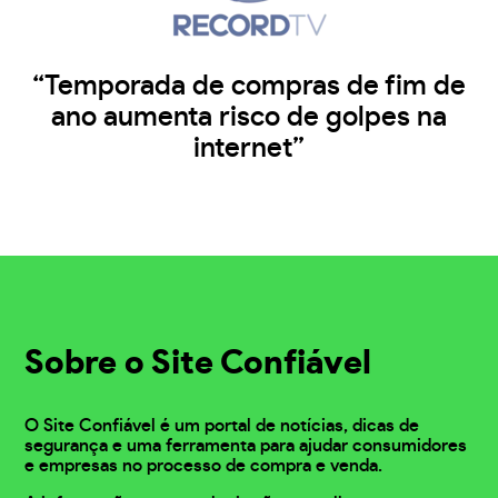
“Temporada de compras de fim de
ano aumenta risco de golpes na
internet”
Sobre o Site Confiável
O Site Confiável é um portal de notícias, dicas de
segurança e uma ferramenta para ajudar consumidores
e empresas no processo de compra e venda.