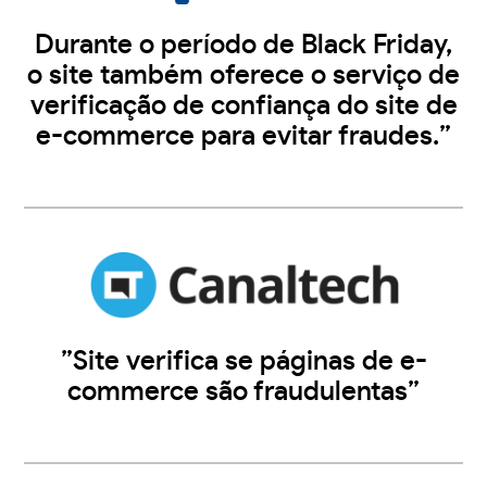
Durante o período de Black Friday,
o site também oferece o serviço de
verificação de confiança do site de
e-commerce para evitar fraudes.”
”Site verifica se páginas de e-
commerce são fraudulentas”