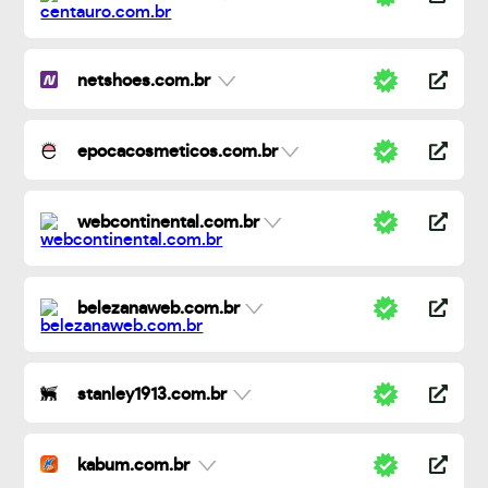
netshoes.com.br
epocacosmeticos.com.br
webcontinental.com.br
belezanaweb.com.br
stanley1913.com.br
kabum.com.br