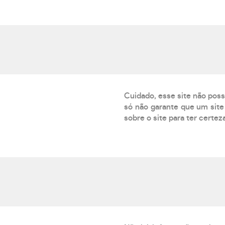
Cuidado, esse site não poss
só não garante que um site 
sobre o site para ter certez