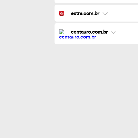
extra.com.br
centauro.com.br