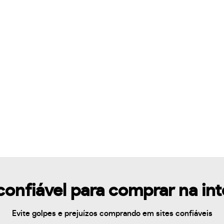
confiável para comprar na in
Evite golpes e prejuízos comprando em sites confiáveis