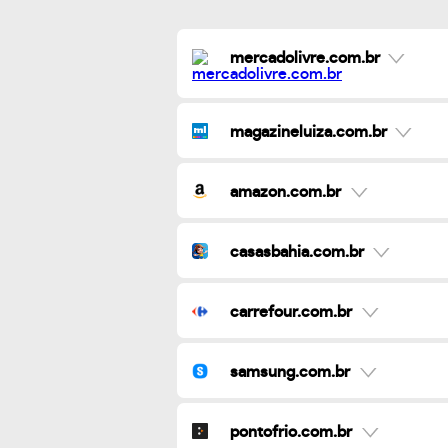
mercadolivre.com.br
magazineluiza.com.br
amazon.com.br
casasbahia.com.br
carrefour.com.br
samsung.com.br
pontofrio.com.br