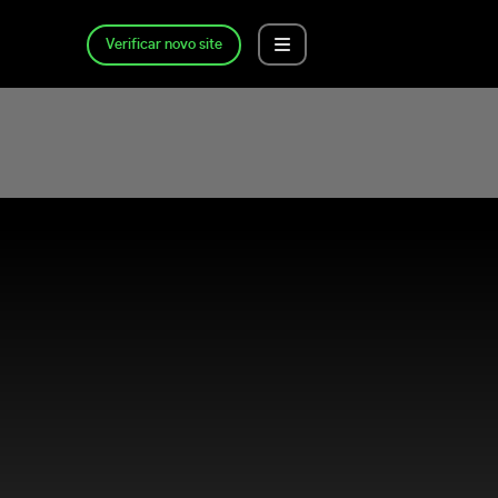
Verificar novo site