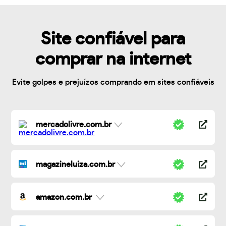
Site confiável para
comprar na internet
Evite golpes e prejuízos comprando em sites confiáveis
mercadolivre.com.br
magazineluiza.com.br
amazon.com.br