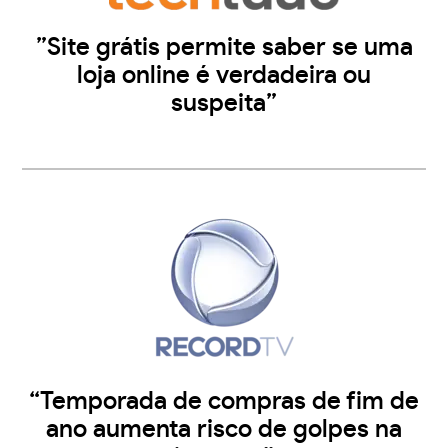
”Site grátis permite saber se uma
loja online é verdadeira ou
suspeita”
“Temporada de compras de fim de
ano aumenta risco de golpes na