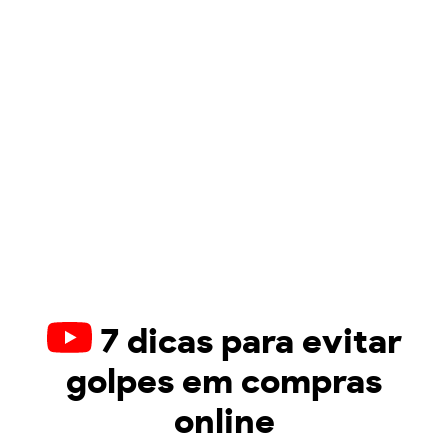
7 dicas para evitar
golpes em compras
online