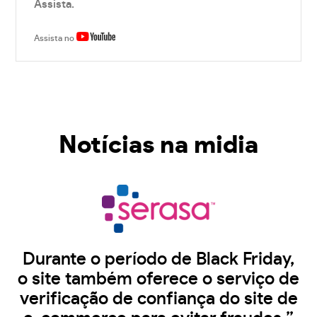
Assista.
Assista no
Notícias na midia
Durante o período de Black Friday,
o site também oferece o serviço de
verificação de confiança do site de