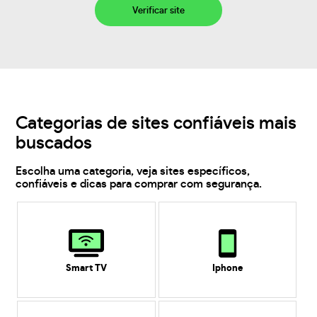
Verificar site
Categorias de sites confiáveis mais
buscados
Escolha uma categoria, veja sites específicos,
confiáveis e dicas para comprar com segurança.
Smart TV
Iphone