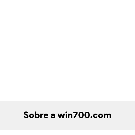
Sobre a win700.com