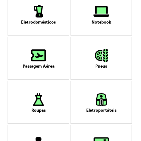
Eletrodomésticos
Notebook
Passagem Aérea
Pneus
Roupas
Eletroportáteis