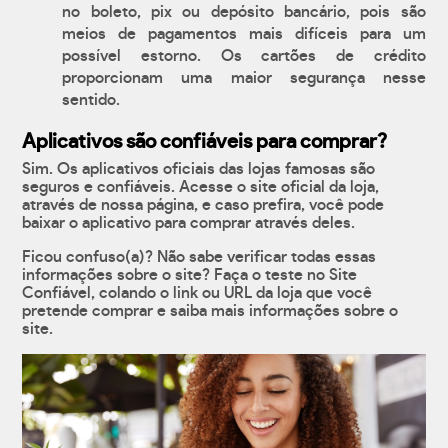
no boleto, pix ou depósito bancário, pois são
meios de pagamentos mais difíceis para um
possível estorno. Os cartões de crédito
proporcionam uma maior segurança nesse
sentido.
Aplicativos são confiáveis para comprar?
Sim. Os aplicativos oficiais das lojas famosas são
seguros e confiáveis. Acesse o site oficial da loja,
através de nossa página, e caso prefira, você pode
baixar o aplicativo para comprar através deles.
Ficou confuso(a)? Não sabe verificar todas essas
informações sobre o site? Faça o teste no Site
Confiável, colando o link ou URL da loja que você
pretende comprar e saiba mais informações sobre o
site.