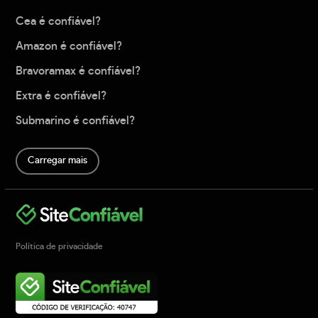
Cea é confiável?
Amazon é confiável?
Bravoramax é confiável?
Extra é confiável?
Submarino é confiável?
Carregar mais
Política de privacidade