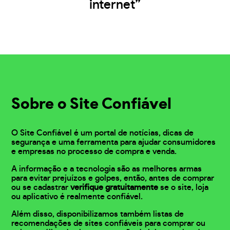
internet”
Sobre o Site Confiável
O Site Confiável é um portal de notícias, dicas de
segurança e uma ferramenta para ajudar consumidores
e empresas no processo de compra e venda.
A informação e a tecnologia são as melhores armas
para evitar prejuízos e golpes, então, antes de comprar
ou se cadastrar
verifique gratuitamente
se o site, loja
ou aplicativo é realmente confiável.
Além disso, disponibilizamos também listas de
recomendações de sites confiáveis para comprar ou