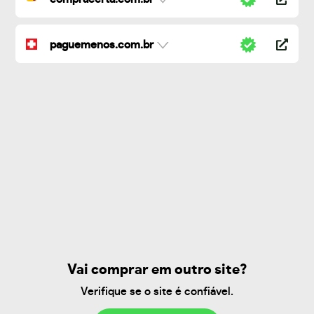
paguemenos.com.br
Vai comprar em outro site?
Verifique se o site é confiável.