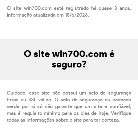
O site win700.com está registrado há quase 3 anos.
Informação atualizada em 18/6/2026.
O site win700.com é
seguro?
Cuidado, esse site não possui um selo de segurança
https ou SSL válido. O selo de segurança ou cadeado
verde por si só não garante que um site é confiável,
mas é requisito mínimo para os dias de hoje. Verifique
todas as informações sobre o site para ter certeza.