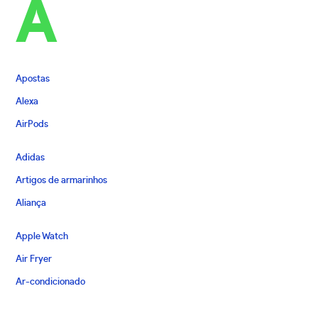
A
Apostas
Alexa
AirPods
Adidas
Artigos de armarinhos
Aliança
Apple Watch
Air Fryer
Ar-condicionado