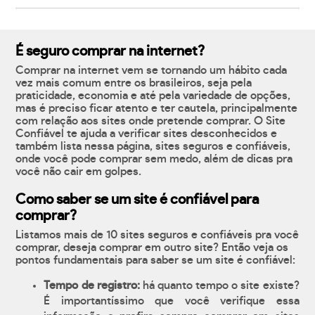
É seguro comprar na internet?
Comprar na internet vem se tornando um hábito cada
vez mais comum entre os brasileiros, seja pela
praticidade, economia e até pela variedade de opções,
mas é preciso ficar atento e ter cautela, principalmente
com relação aos sites onde pretende comprar. O Site
Confiável te ajuda a verificar sites desconhecidos e
também lista nessa página, sites seguros e confiáveis,
onde você pode comprar sem medo, além de dicas pra
você não cair em golpes.
Como saber se um site é confiável para
comprar?
Listamos mais de 10 sites seguros e confiáveis pra você
comprar, deseja comprar em outro site? Então veja os
pontos fundamentais para saber se um site é confiável:
Tempo de registro:
há quanto tempo o site existe?
É importantíssimo que você verifique essa