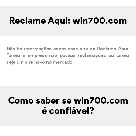
Reclame Aqui: win700.com
Não há informações sobre esse site no Reclame Aqui.
Talvez a empresa não possua reclamações ou talvez
seja um site novo no mercado.
Como saber se win700.com
é confiável?