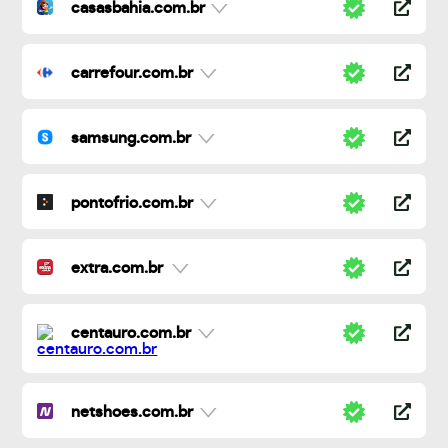
casasbahia.com.br
carrefour.com.br
samsung.com.br
pontofrio.com.br
extra.com.br
centauro.com.br
netshoes.com.br