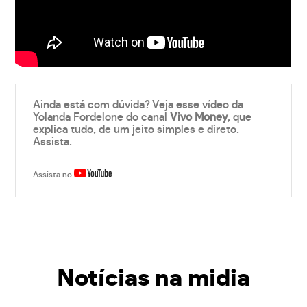
Ainda está com dúvida? Veja esse vídeo da
Yolanda Fordelone do canal
Vivo Money
, que
explica tudo, de um jeito simples e direto.
Assista.
Assista no
Notícias na midia