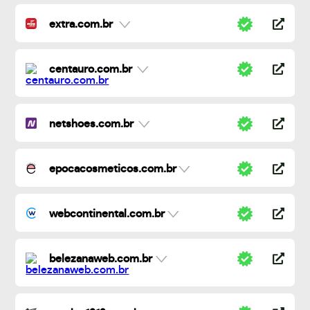
extra.com.br
centauro.com.br
netshoes.com.br
epocacosmeticos.com.br
webcontinental.com.br
belezanaweb.com.br