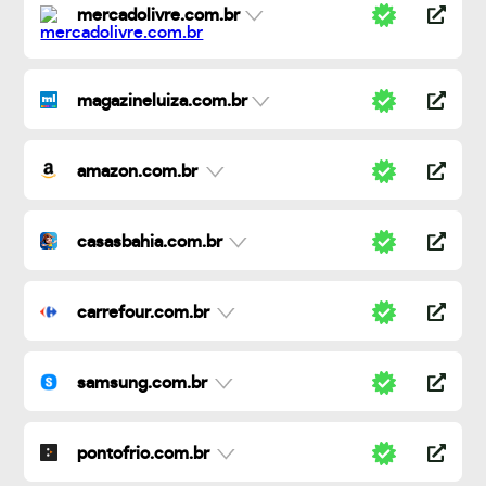
mercadolivre.com.br
magazineluiza.com.br
amazon.com.br
casasbahia.com.br
carrefour.com.br
samsung.com.br
pontofrio.com.br