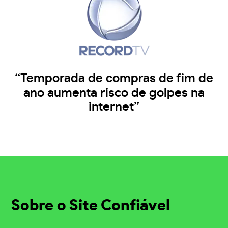
“Temporada de compras de fim de
ano aumenta risco de golpes na
internet”
Sobre o Site Confiável