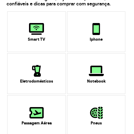
confiáveis e dicas para comprar com segurança.
Smart TV
Iphone
Eletrodomésticos
Notebook
Passagem Aérea
Pneus