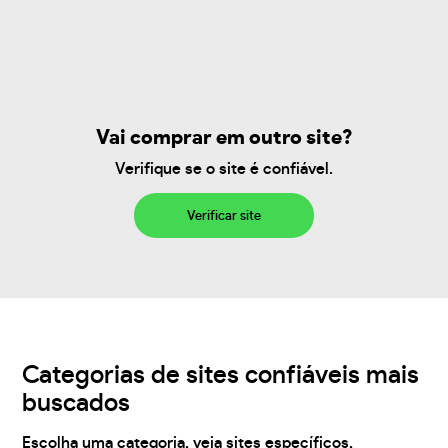
Vai comprar em outro site?
Verifique se o site é confiável.
Verificar site
Categorias de sites confiáveis mais
buscados
Escolha uma categoria, veja sites específicos,