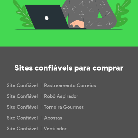
Sites confiáveis
para comprar
Site Confiável | Rastreamento Correios
Site Confiável | Robô Aspirador
Site Confiável | Torneira Gourmet
Site Confiável | Apostas
Site Confiável | Ventilador