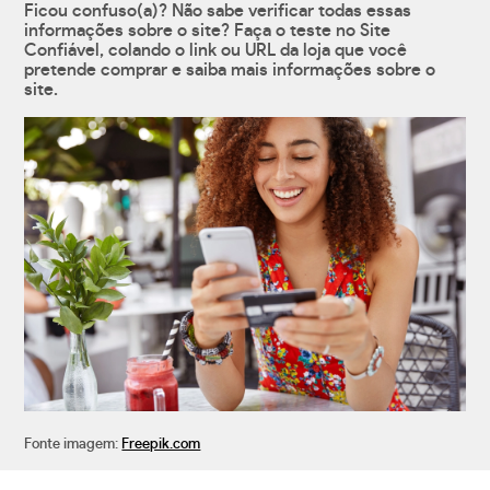
Ficou confuso(a)? Não sabe verificar todas essas
informações sobre o site? Faça o teste no Site
Confiável, colando o link ou URL da loja que você
pretende comprar e saiba mais informações sobre o
site.
Fonte imagem:
Freepik.com