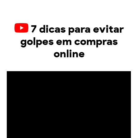
7 dicas para evitar
golpes em compras
online