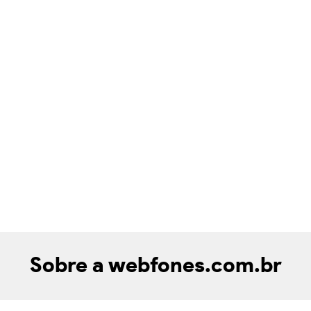
Sobre a webfones.com.br