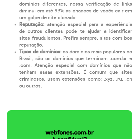
domínios diferentes, nossa verificação de links
diminui em até 99% as chances de vocês cair em
um golpe de site clonado;
Reputação:
atenção especial para a experiência
de outros clientes pode te ajudar a identificar
sites fraudulentos. Prefira sempre, sites com boa
reputação.
Tipos de domínios:
os domínios mais populares no
Brasil, são os domínios que terminam .com.br e
.com. Atenção especial com domínios que não
tenham essas extensões. É comum que sites
criminosos, usem extensões como: .xyz, .ru, .cn
ou outros.