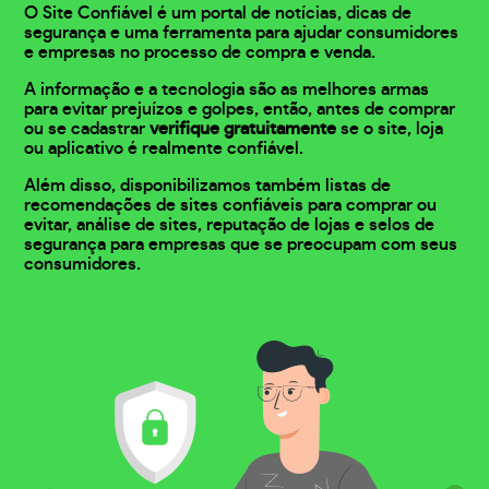
O Site Confiável é um portal de notícias, dicas de
segurança e uma ferramenta para ajudar consumidores
e empresas no processo de compra e venda.
A informação e a tecnologia são as melhores armas
para evitar prejuízos e golpes, então, antes de comprar
ou se cadastrar
verifique gratuitamente
se o site, loja
ou aplicativo é realmente confiável.
Além disso, disponibilizamos também listas de
recomendações de sites confiáveis para comprar ou
evitar, análise de sites, reputação de lojas e selos de
segurança para empresas que se preocupam com seus
consumidores.