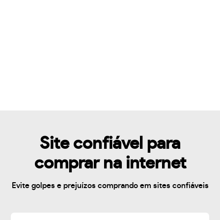
Site confiável para
comprar na internet
Evite golpes e prejuízos comprando em sites confiáveis