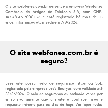
O site webfones.com.br pertence a empresa Webfones
Comércio de Artigos de Telefonia S.A, com CNPJ
14.548.476/0001-76 e está registrado há mais de 15
anos. Informação atualizada em 7/8/2026.
O site webfones.com.br é
seguro?
Esse site possui selo de segurança https ou SSL,
registrado pela empresa Let's Encrypt, com validade até
23/8/2026. O selo de segurança ou cadeado verde por
si só não garante que um site é confiável, mas é
requisito mínimo para os dias de hoje. Verifique todas