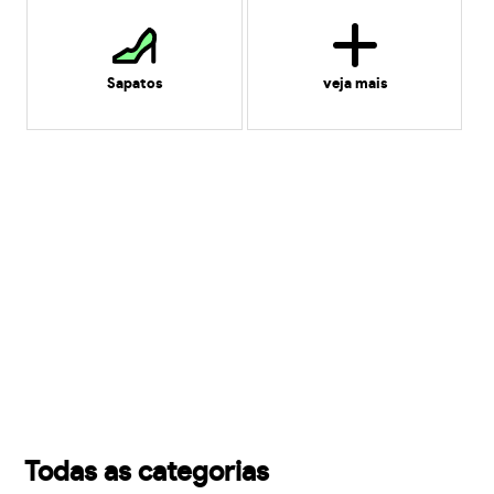
Sapatos
veja mais
Todas as categorias