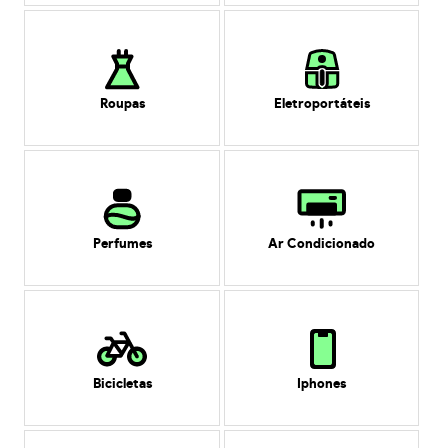
Roupas
Eletroportáteis
Perfumes
Ar Condicionado
Bicicletas
Iphones