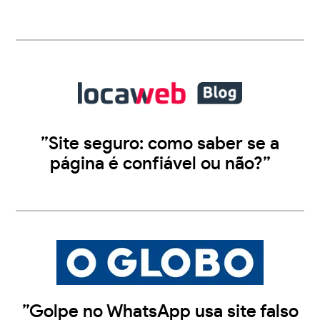
”Site seguro: como saber se a
página é confiável ou não?”
”Golpe no WhatsApp usa site falso