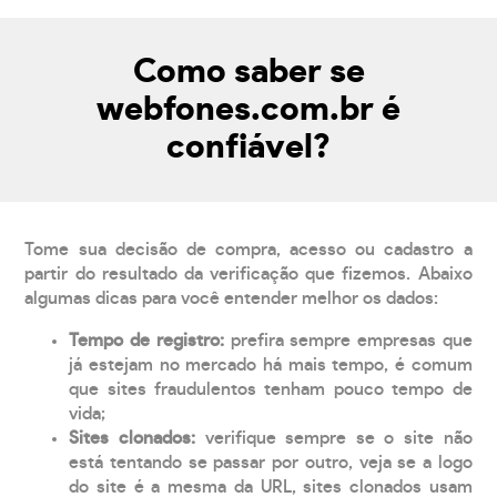
Como saber se
webfones.com.br é
confiável?
Tome sua decisão de compra, acesso ou cadastro a
partir do resultado da verificação que fizemos. Abaixo
algumas dicas para você entender melhor os dados:
Tempo de registro:
prefira sempre empresas que
já estejam no mercado há mais tempo, é comum
que sites fraudulentos tenham pouco tempo de
vida;
Sites clonados:
verifique sempre se o site não
está tentando se passar por outro, veja se a logo
do site é a mesma da URL, sites clonados usam