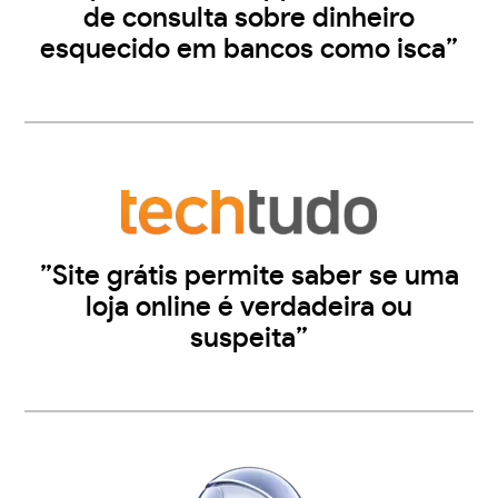
de consulta sobre dinheiro
esquecido em bancos como isca”
”Site grátis permite saber se uma
loja online é verdadeira ou
suspeita”