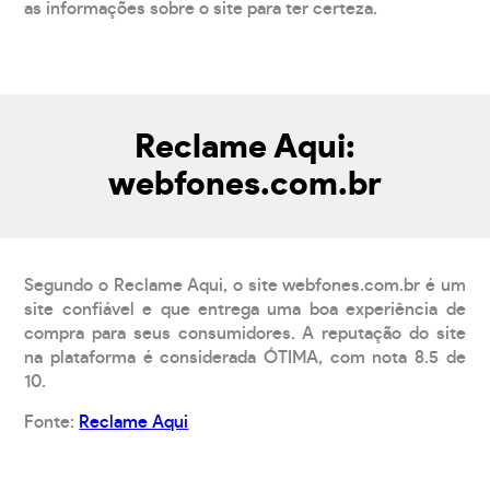
as informações sobre o site para ter certeza.
Reclame Aqui:
webfones.com.br
Segundo o Reclame Aqui, o site webfones.com.br é um
site confiável e que entrega uma boa experiência de
compra para seus consumidores. A reputação do site
na plataforma é considerada ÓTIMA, com nota 8.5 de
10.
Fonte:
Reclame Aqui