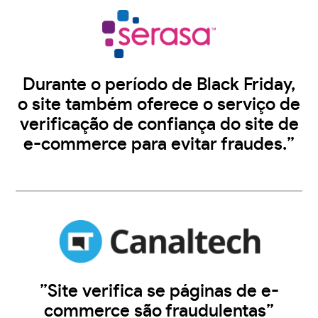
Durante o período de Black Friday,
o site também oferece o serviço de
verificação de confiança do site de
e-commerce para evitar fraudes.”
”Site verifica se páginas de e-
commerce são fraudulentas”