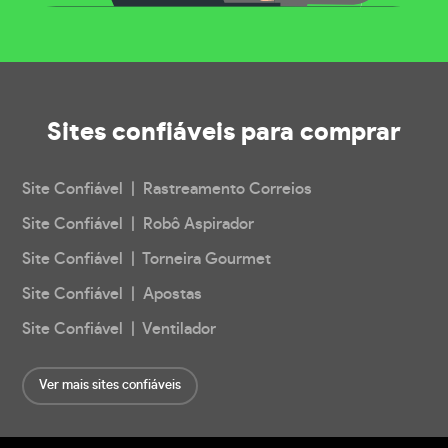
Sites confiáveis
para comprar
Site Confiável | Rastreamento Correios
Site Confiável | Robô Aspirador
Site Confiável | Torneira Gourmet
Site Confiável | Apostas
Site Confiável | Ventilador
Ver mais sites confiáveis