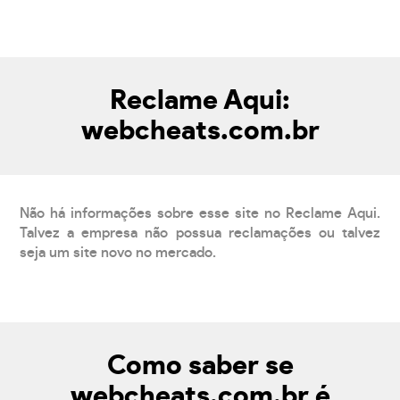
Reclame Aqui:
webcheats.com.br
Não há informações sobre esse site no Reclame Aqui.
Talvez a empresa não possua reclamações ou talvez
seja um site novo no mercado.
Como saber se
webcheats.com.br é