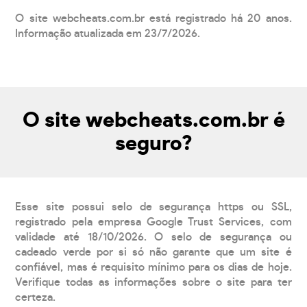
O site webcheats.com.br está registrado há 20 anos.
Informação atualizada em 23/7/2026.
O site webcheats.com.br é
seguro?
Esse site possui selo de segurança https ou SSL,
registrado pela empresa Google Trust Services, com
validade até 18/10/2026. O selo de segurança ou
cadeado verde por si só não garante que um site é
confiável, mas é requisito mínimo para os dias de hoje.
Verifique todas as informações sobre o site para ter
certeza.