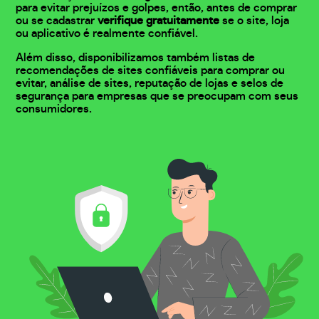
para evitar prejuízos e golpes, então, antes de comprar
ou se cadastrar
verifique gratuitamente
se o site, loja
ou aplicativo é realmente confiável.
Além disso, disponibilizamos também listas de
recomendações de sites confiáveis para comprar ou
evitar, análise de sites, reputação de lojas e selos de
segurança para empresas que se preocupam com seus
consumidores.