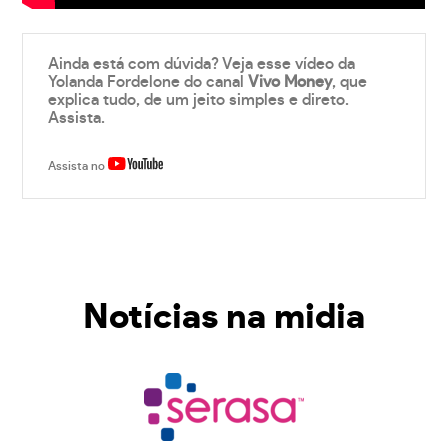
Ainda está com dúvida? Veja esse vídeo da
Yolanda Fordelone do canal
Vivo Money
, que
explica tudo, de um jeito simples e direto.
Assista.
Assista no
Notícias na midia