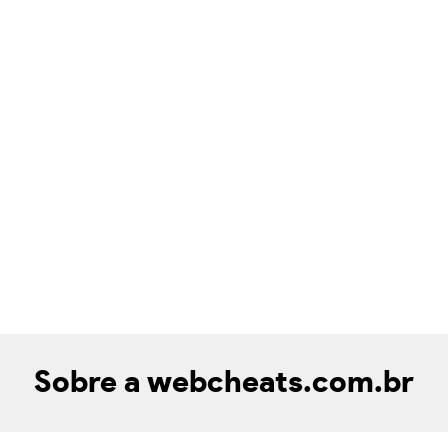
Sobre a webcheats.com.br