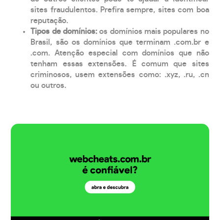
sites fraudulentos. Prefira sempre, sites com boa
reputação.
Tipos de domínios:
os domínios mais populares no
Brasil, são os domínios que terminam .com.br e
.com. Atenção especial com domínios que não
tenham essas extensões. É comum que sites
criminosos, usem extensões como: .xyz, .ru, .cn
ou outros.