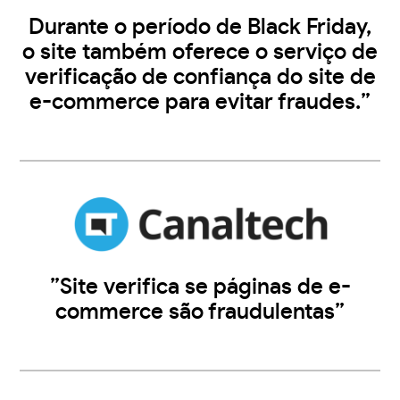
Durante o período de Black Friday,
o site também oferece o serviço de
verificação de confiança do site de
e-commerce para evitar fraudes.”
”Site verifica se páginas de e-
commerce são fraudulentas”