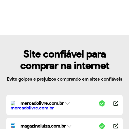
Site confiável para
comprar na internet
Evite golpes e prejuízos comprando em sites confiáveis
mercadolivre.com.br
magazineluiza.com.br