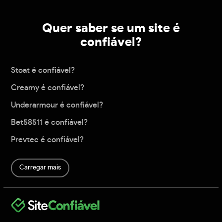
Quer saber se um site é
confiável?
Stoat é confiável?
Creamy é confiável?
Underarmour é confiável?
Bet58511 é confiável?
Prevtec é confiável?
Carregar mais