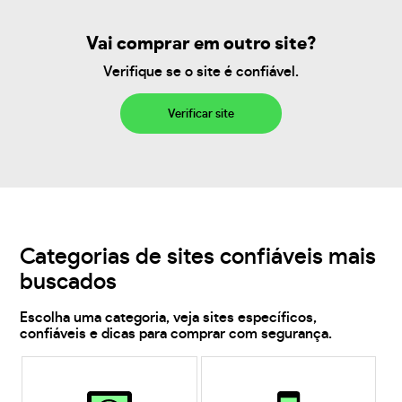
Vai comprar em outro site?
Verifique se o site é confiável.
Verificar site
Categorias de sites confiáveis mais
buscados
Escolha uma categoria, veja sites específicos,
confiáveis e dicas para comprar com segurança.