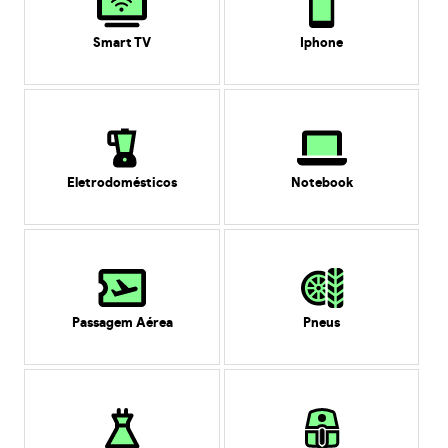
Smart TV
Iphone
Eletrodomésticos
Notebook
Passagem Aérea
Pneus