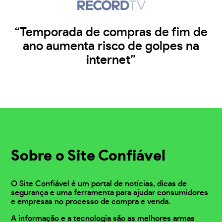
“Temporada de compras de fim de
ano aumenta risco de golpes na
internet”
Sobre o Site Confiável
O Site Confiável é um portal de notícias, dicas de
segurança e uma ferramenta para ajudar consumidores
e empresas no processo de compra e venda.
A informação e a tecnologia são as melhores armas