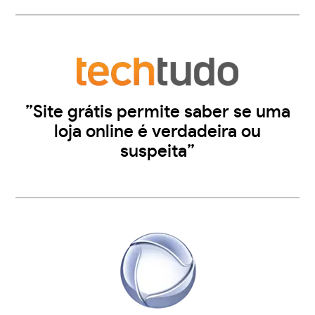
”Site grátis permite saber se uma
loja online é verdadeira ou
suspeita”