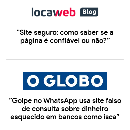
”Site seguro: como saber se a
página é confiável ou não?”
”Golpe no WhatsApp usa site falso
de consulta sobre dinheiro
esquecido em bancos como isca”