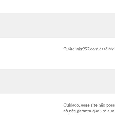
O site wbr997.com está reg
Cuidado, esse site não poss
só não garante que um site 