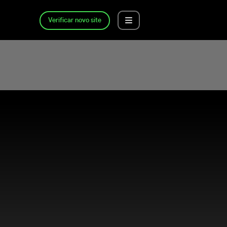
Verificar novo site