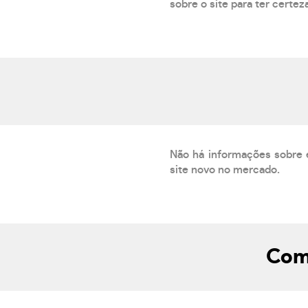
sobre o site para ter certez
Não há informações sobre 
site novo no mercado.
Com