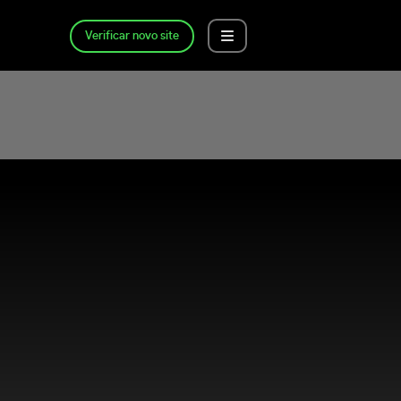
Verificar novo site