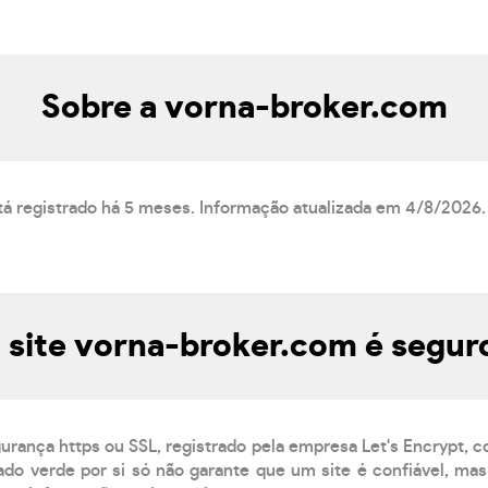
Sobre a vorna-broker.com
tá registrado há 5 meses. Informação atualizada em 4/8/2026.
 site vorna-broker.com é segur
gurança https ou SSL, registrado pela empresa Let's Encrypt, 
do verde por si só não garante que um site é confiável, mas