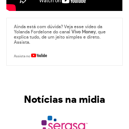
Ainda está com dúvida? Veja esse vídeo da
Yolanda Fordelone do canal
Vivo Money
, que
explica tudo, de um jeito simples e direto.
Assista.
Assista no
Notícias na midia