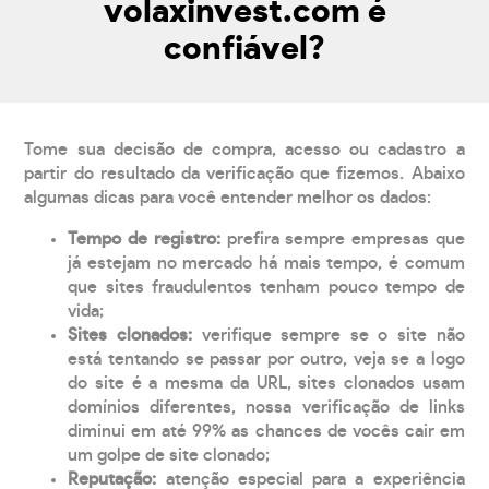
volaxinvest.com é
confiável?
Tome sua decisão de compra, acesso ou cadastro a
partir do resultado da verificação que fizemos. Abaixo
algumas dicas para você entender melhor os dados:
Tempo de registro:
prefira sempre empresas que
já estejam no mercado há mais tempo, é comum
que sites fraudulentos tenham pouco tempo de
vida;
Sites clonados:
verifique sempre se o site não
está tentando se passar por outro, veja se a logo
do site é a mesma da URL, sites clonados usam
domínios diferentes, nossa verificação de links
diminui em até 99% as chances de vocês cair em
um golpe de site clonado;
Reputação:
atenção especial para a experiência