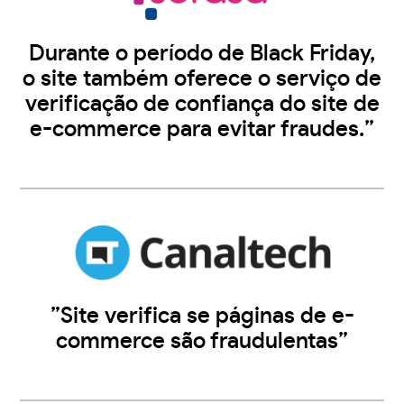
Durante o período de Black Friday,
o site também oferece o serviço de
verificação de confiança do site de
e-commerce para evitar fraudes.”
”Site verifica se páginas de e-
commerce são fraudulentas”