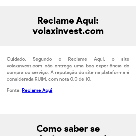
Reclame Aqui:
volaxinvest.com
Cuidado. Segundo o Reclame Aqui, o site
volaxinvest.com não entrega uma boa experiência de
compra ou serviço. A reputação do site na plataforma é
considerada RUIM, com nota 0.0 de 10.
Fonte:
Reclame Aqui
Como saber se