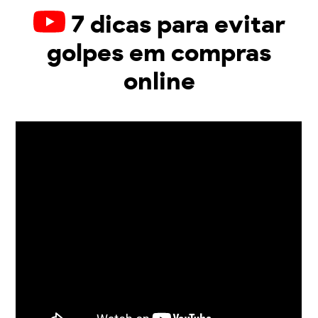
7 dicas para evitar
golpes em compras
online