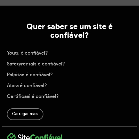
Quer saber se um site é
confiável?
Youtu é confiável?
Safetyrentals é confiável?
Palpitae é confiável?
Atara é confiável?
Certificaai é confiável?
Carregar mais