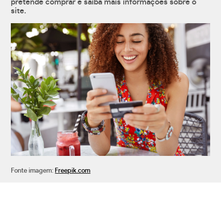
pretende comprar e saiba mais informações sobre o
site.
Fonte imagem:
Freepik.com