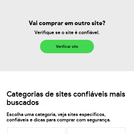
Vai comprar em outro site?
Verifique se o site é confiável.
Verificar site
Categorias de sites confiáveis mais
buscados
Escolha uma categoria, veja sites específicos,
confiáveis e dicas para comprar com segurança.