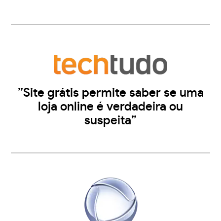
”Site grátis permite saber se uma
loja online é verdadeira ou
suspeita”