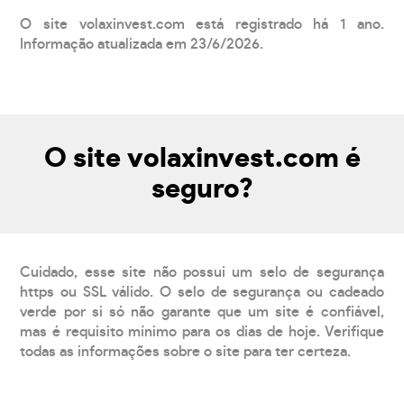
O site volaxinvest.com está registrado há 1 ano.
Informação atualizada em 23/6/2026.
O site volaxinvest.com é
seguro?
Cuidado, esse site não possui um selo de segurança
https ou SSL válido. O selo de segurança ou cadeado
verde por si só não garante que um site é confiável,
mas é requisito mínimo para os dias de hoje. Verifique
todas as informações sobre o site para ter certeza.