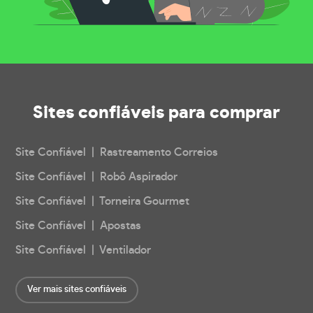
Sites confiáveis
para comprar
Site Confiável | Rastreamento Correios
Site Confiável | Robô Aspirador
Site Confiável | Torneira Gourmet
Site Confiável | Apostas
Site Confiável | Ventilador
Ver mais sites confiáveis