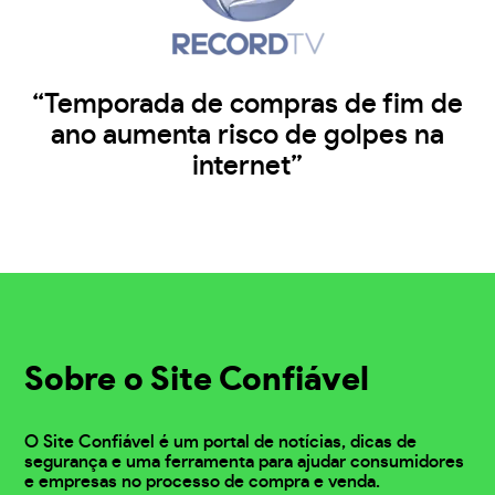
“Temporada de compras de fim de
ano aumenta risco de golpes na
internet”
Sobre o Site Confiável
O Site Confiável é um portal de notícias, dicas de
segurança e uma ferramenta para ajudar consumidores
e empresas no processo de compra e venda.