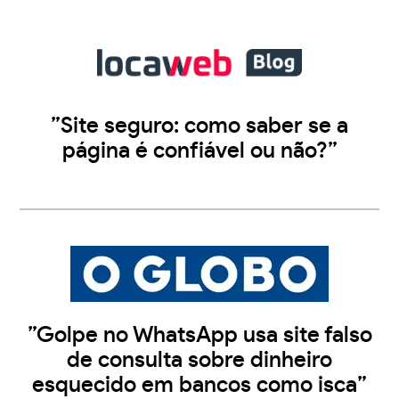
”Site seguro: como saber se a
página é confiável ou não?”
”Golpe no WhatsApp usa site falso
de consulta sobre dinheiro
esquecido em bancos como isca”