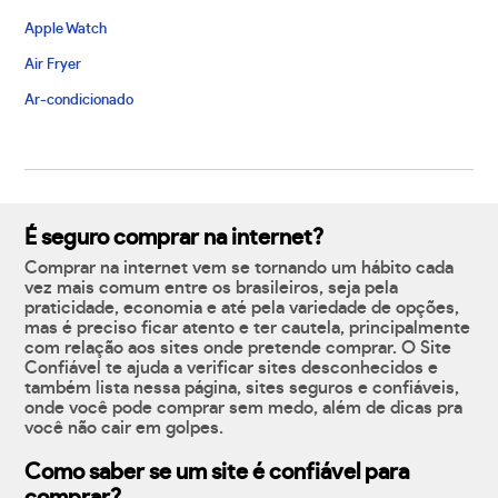
Apple Watch
Air Fryer
Ar-condicionado
É seguro comprar na internet?
Comprar na internet vem se tornando um hábito cada
vez mais comum entre os brasileiros, seja pela
praticidade, economia e até pela variedade de opções,
mas é preciso ficar atento e ter cautela, principalmente
com relação aos sites onde pretende comprar. O Site
Confiável te ajuda a verificar sites desconhecidos e
também lista nessa página, sites seguros e confiáveis,
onde você pode comprar sem medo, além de dicas pra
você não cair em golpes.
Como saber se um site é confiável para