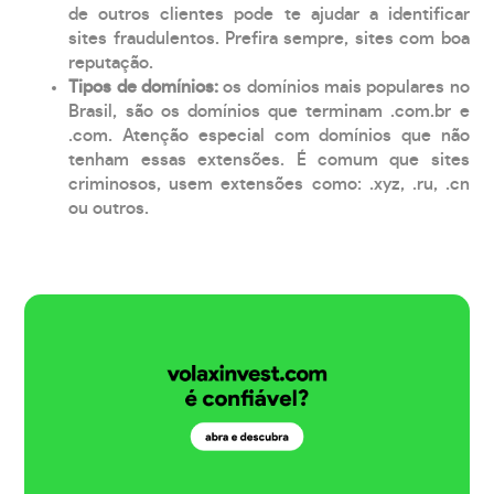
de outros clientes pode te ajudar a identificar
sites fraudulentos. Prefira sempre, sites com boa
reputação.
Tipos de domínios:
os domínios mais populares no
Brasil, são os domínios que terminam .com.br e
.com. Atenção especial com domínios que não
tenham essas extensões. É comum que sites
criminosos, usem extensões como: .xyz, .ru, .cn
ou outros.