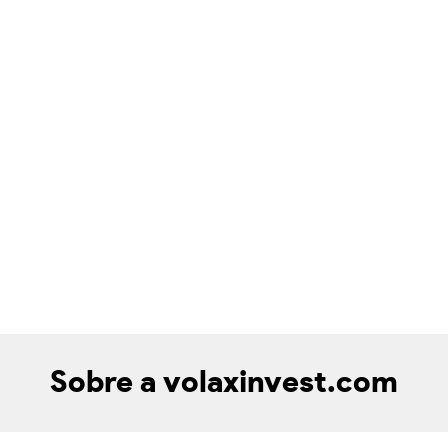
Sobre a volaxinvest.com