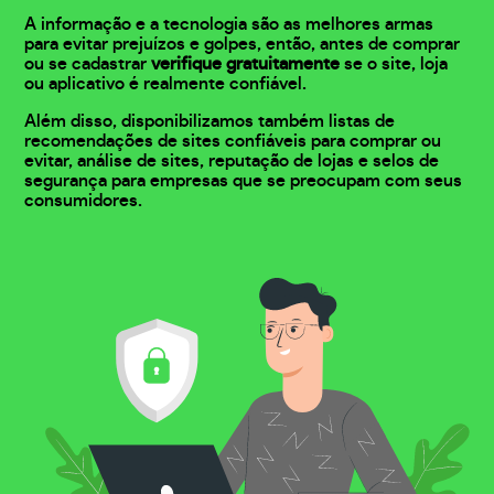
A informação e a tecnologia são as melhores armas
para evitar prejuízos e golpes, então, antes de comprar
ou se cadastrar
verifique gratuitamente
se o site, loja
ou aplicativo é realmente confiável.
Além disso, disponibilizamos também listas de
recomendações de sites confiáveis para comprar ou
evitar, análise de sites, reputação de lojas e selos de
segurança para empresas que se preocupam com seus
consumidores.