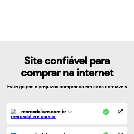
Site confiável para
comprar na internet
Evite golpes e prejuízos comprando em sites confiáveis
mercadolivre.com.br