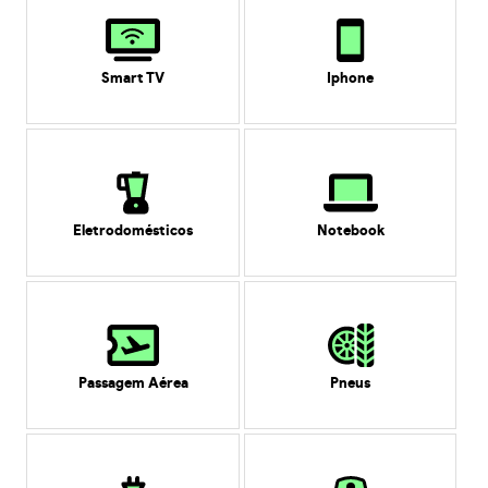
Smart TV
Iphone
Eletrodomésticos
Notebook
Passagem Aérea
Pneus