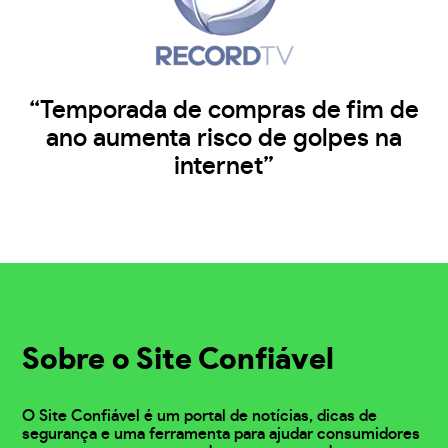
“Temporada de compras de fim de
ano aumenta risco de golpes na
internet”
Sobre o Site Confiável
O Site Confiável é um portal de notícias, dicas de
segurança e uma ferramenta para ajudar consumidores