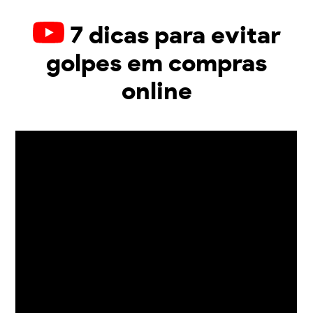
7 dicas para evitar
golpes em compras
online