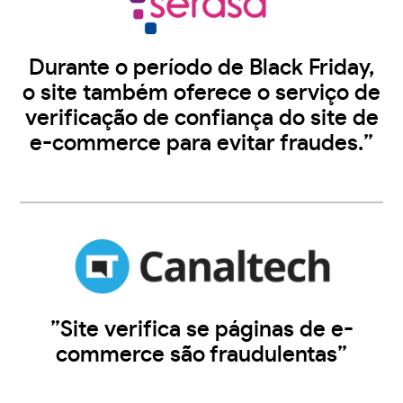
Durante o período de Black Friday,
o site também oferece o serviço de
verificação de confiança do site de
e-commerce para evitar fraudes.”
”Site verifica se páginas de e-
commerce são fraudulentas”