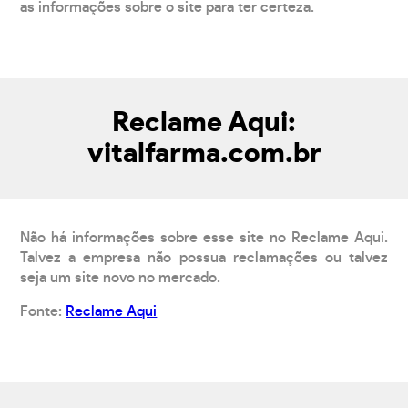
as informações sobre o site para ter certeza.
Reclame Aqui:
vitalfarma.com.br
Não há informações sobre esse site no Reclame Aqui.
Talvez a empresa não possua reclamações ou talvez
seja um site novo no mercado.
Fonte:
Reclame Aqui