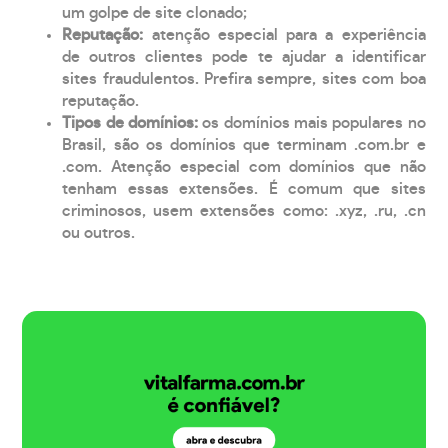
um golpe de site clonado;
Reputação:
atenção especial para a experiência
de outros clientes pode te ajudar a identificar
sites fraudulentos. Prefira sempre, sites com boa
reputação.
Tipos de domínios:
os domínios mais populares no
Brasil, são os domínios que terminam .com.br e
.com. Atenção especial com domínios que não
tenham essas extensões. É comum que sites
criminosos, usem extensões como: .xyz, .ru, .cn
ou outros.