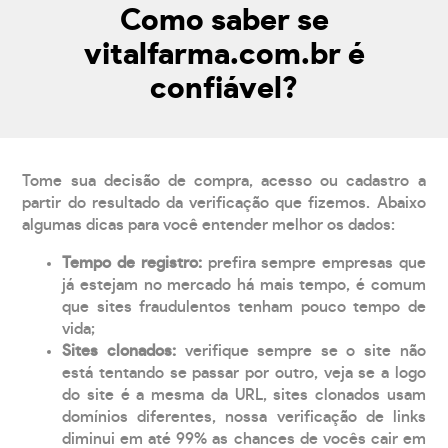
Como saber se
vitalfarma.com.br é
confiável?
Tome sua decisão de compra, acesso ou cadastro a
partir do resultado da verificação que fizemos. Abaixo
algumas dicas para você entender melhor os dados:
Tempo de registro:
prefira sempre empresas que
já estejam no mercado há mais tempo, é comum
que sites fraudulentos tenham pouco tempo de
vida;
Sites clonados:
verifique sempre se o site não
está tentando se passar por outro, veja se a logo
do site é a mesma da URL, sites clonados usam
domínios diferentes, nossa verificação de links
diminui em até 99% as chances de vocês cair em