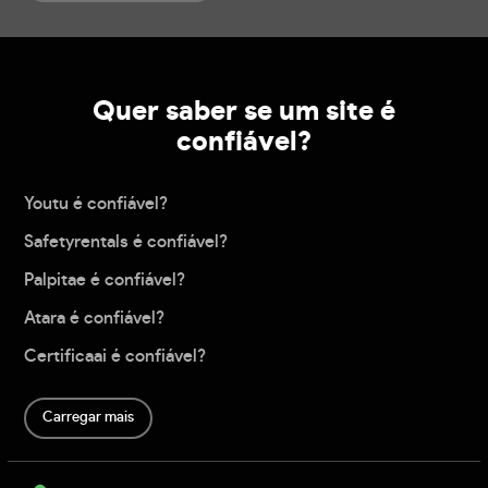
Quer saber se um site é
confiável?
Youtu é confiável?
Safetyrentals é confiável?
Palpitae é confiável?
Atara é confiável?
Certificaai é confiável?
Carregar mais