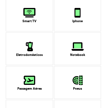
Smart TV
Iphone
Eletrodomésticos
Notebook
Passagem Aérea
Pneus