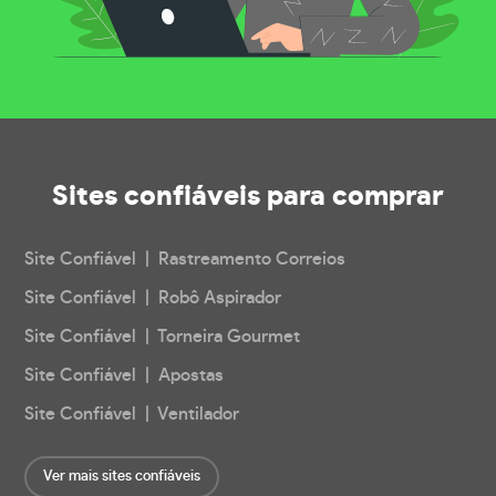
Sites confiáveis
para comprar
Site Confiável | Rastreamento Correios
Site Confiável | Robô Aspirador
Site Confiável | Torneira Gourmet
Site Confiável | Apostas
Site Confiável | Ventilador
Ver mais sites confiáveis