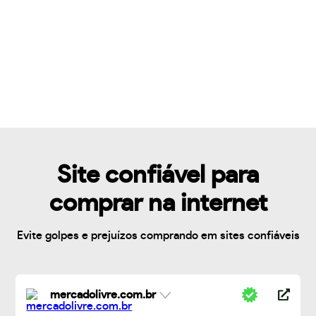
Site confiável para
comprar na internet
Evite golpes e prejuízos comprando em sites confiáveis
mercadolivre.com.br