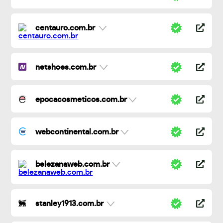
centauro.com.br
netshoes.com.br
epocacosmeticos.com.br
webcontinental.com.br
belezanaweb.com.br
stanley1913.com.br