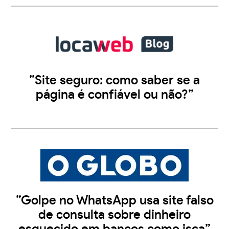
”Site seguro: como saber se a
página é confiável ou não?”
”Golpe no WhatsApp usa site falso
de consulta sobre dinheiro