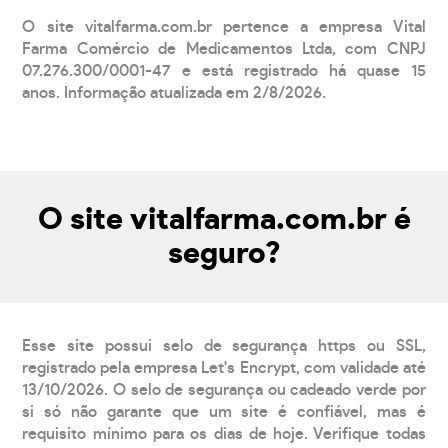
O site vitalfarma.com.br pertence a empresa Vital
Farma Comércio de Medicamentos Ltda, com CNPJ
07.276.300/0001-47 e está registrado há quase 15
anos. Informação atualizada em 2/8/2026.
O site vitalfarma.com.br é
seguro?
Esse site possui selo de segurança https ou SSL,
registrado pela empresa Let's Encrypt, com validade até
13/10/2026. O selo de segurança ou cadeado verde por
si só não garante que um site é confiável, mas é
requisito mínimo para os dias de hoje. Verifique todas