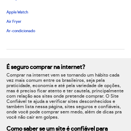
Apple Watch
Air Fryer
Ar-condicionado
É seguro comprar na internet?
Comprar na internet vem se tornando um hábito cada
vez mais comum entre os brasileiros, seja pela
praticidade, economia e até pela variedade de opções,
mas é preciso ficar atento e ter cautela, principalmente
com relação aos sites onde pretende comprar. O Site
Confiável te ajuda a verificar sites desconhecidos e
também lista nessa página, sites seguros e confiáveis,
onde você pode comprar sem medo, além de dicas pra
você não cair em golpes.
Como saber se um site é confiável para