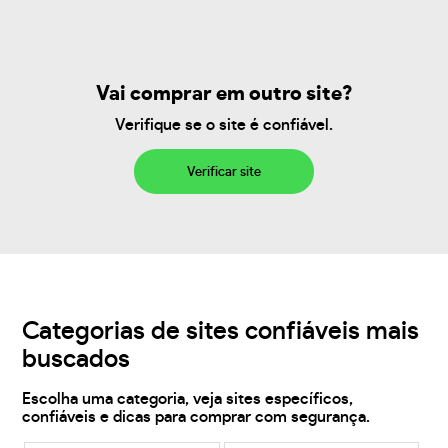
Vai comprar em outro site?
Verifique se o site é confiável.
Verificar site
Categorias de sites confiáveis mais
buscados
Escolha uma categoria, veja sites específicos,
confiáveis e dicas para comprar com segurança.