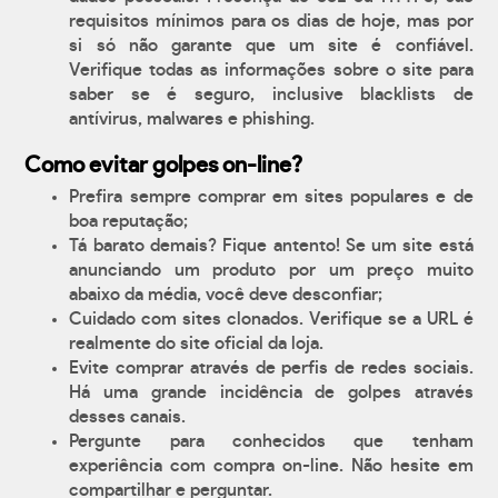
requisitos mínimos para os dias de hoje, mas por
si só não garante que um site é confiável.
Verifique todas as informações sobre o site para
saber se é seguro, inclusive blacklists de
antívirus, malwares e phishing.
Como evitar golpes on-line?
Prefira sempre comprar em sites populares e de
boa reputação;
Tá barato demais? Fique antento! Se um site está
anunciando um produto por um preço muito
abaixo da média, você deve desconfiar;
Cuidado com sites clonados. Verifique se a URL é
realmente do site oficial da loja.
Evite comprar através de perfis de redes sociais.
Há uma grande incidência de golpes através
desses canais.
Pergunte para conhecidos que tenham
experiência com compra on-line. Não hesite em
compartilhar e perguntar.