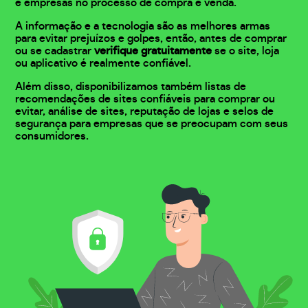
e empresas no processo de compra e venda.
A informação e a tecnologia são as melhores armas
para evitar prejuízos e golpes, então, antes de comprar
ou se cadastrar
verifique gratuitamente
se o site, loja
ou aplicativo é realmente confiável.
Além disso, disponibilizamos também listas de
recomendações de sites confiáveis para comprar ou
evitar, análise de sites, reputação de lojas e selos de
segurança para empresas que se preocupam com seus
consumidores.