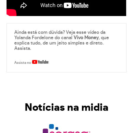
Ainda está com dúvida? Veja esse vídeo da
Yolanda Fordelone do canal
Vivo Money
, que
explica tudo, de um jeito simples e direto.
Assista.
Assista no
Notícias na midia