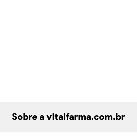
Sobre a vitalfarma.com.br