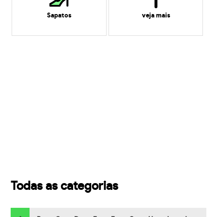
Sapatos
veja mais
Todas as categorias