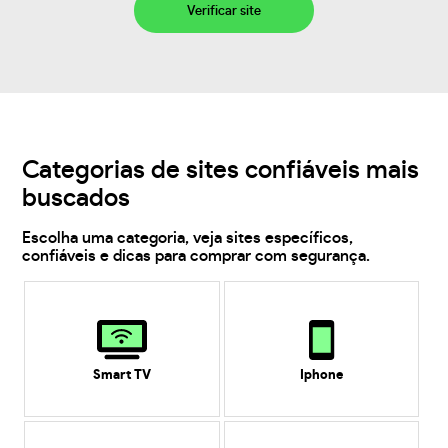
Verificar site
Categorias de sites confiáveis mais
buscados
Escolha uma categoria, veja sites específicos,
confiáveis e dicas para comprar com segurança.
Smart TV
Iphone