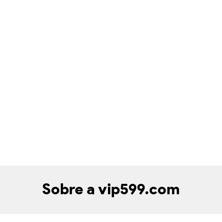
Sobre a vip599.com