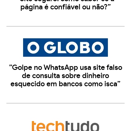
página é confiável ou não?”
”Golpe no WhatsApp usa site falso
de consulta sobre dinheiro
esquecido em bancos como isca”