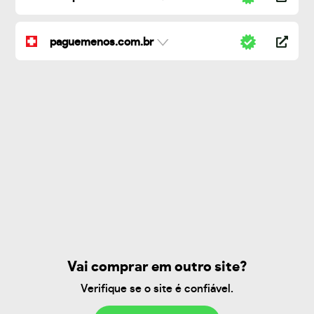
paguemenos.com.br
Vai comprar em outro site?
Verifique se o site é confiável.