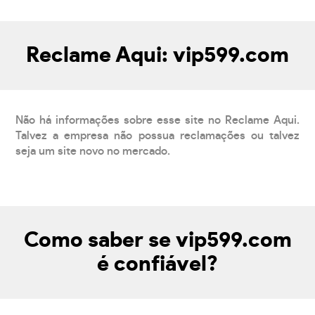
Reclame Aqui: vip599.com
Não há informações sobre esse site no Reclame Aqui.
Talvez a empresa não possua reclamações ou talvez
seja um site novo no mercado.
Como saber se vip599.com
é confiável?