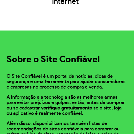
internet”
Sobre o Site Confiável
O Site Confiável é um portal de notícias, dicas de
segurança e uma ferramenta para ajudar consumidores
e empresas no processo de compra e venda.
A informação e a tecnologia são as melhores armas
para evitar prejuízos e golpes, então, antes de comprar
ou se cadastrar
verifique gratuitamente
se o site, loja
ou aplicativo é realmente confiável.
Além disso, disponibilizamos também listas de
recomendações de sites confiáveis para comprar ou