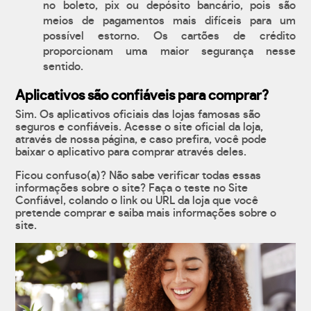
no boleto, pix ou depósito bancário, pois são
meios de pagamentos mais difíceis para um
possível estorno. Os cartões de crédito
proporcionam uma maior segurança nesse
sentido.
Aplicativos são confiáveis para comprar?
Sim. Os aplicativos oficiais das lojas famosas são
seguros e confiáveis. Acesse o site oficial da loja,
através de nossa página, e caso prefira, você pode
baixar o aplicativo para comprar através deles.
Ficou confuso(a)? Não sabe verificar todas essas
informações sobre o site? Faça o teste no Site
Confiável, colando o link ou URL da loja que você
pretende comprar e saiba mais informações sobre o
site.