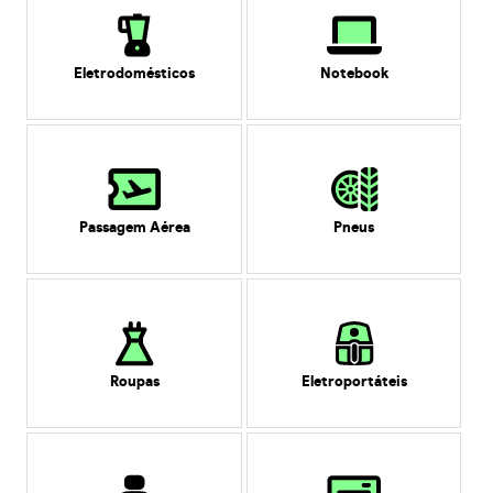
Eletrodomésticos
Notebook
Passagem Aérea
Pneus
Roupas
Eletroportáteis