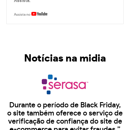
Assista.
Assista no
Notícias na midia
Durante o período de Black Friday,
o site também oferece o serviço de
verificação de confiança do site de
e-commerce para evitar fraudes.”