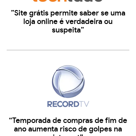
”Site grátis permite saber se uma
loja online é verdadeira ou
suspeita”
“Temporada de compras de fim de
ano aumenta risco de golpes na