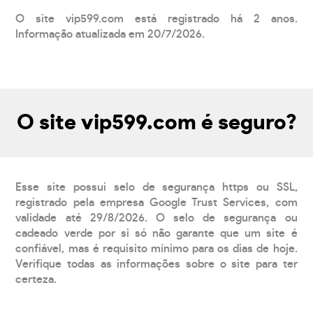
O site vip599.com está registrado há 2 anos.
Informação atualizada em 20/7/2026.
O site vip599.com é seguro?
Esse site possui selo de segurança https ou SSL,
registrado pela empresa Google Trust Services, com
validade até 29/8/2026. O selo de segurança ou
cadeado verde por si só não garante que um site é
confiável, mas é requisito mínimo para os dias de hoje.
Verifique todas as informações sobre o site para ter
certeza.