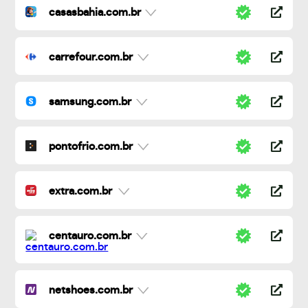
casasbahia.com.br
carrefour.com.br
samsung.com.br
pontofrio.com.br
extra.com.br
centauro.com.br
netshoes.com.br