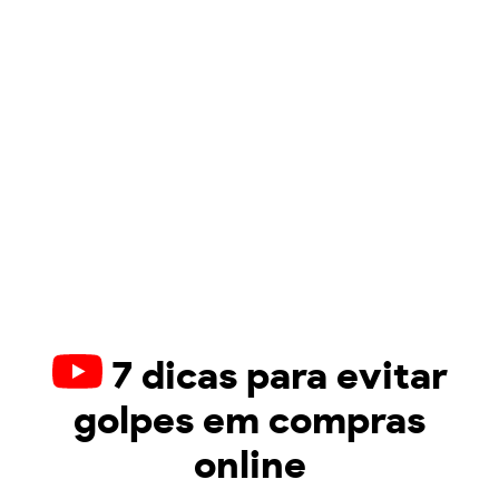
7 dicas para evitar
golpes em compras
online