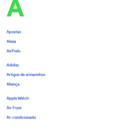
A
Apostas
Alexa
AirPods
Adidas
Artigos de armarinhos
Aliança
Apple Watch
Air Fryer
Ar-condicionado