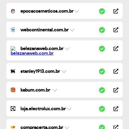
epocacosmeticos.com.br
webcontinental.com.br
belezanaweb.com.br
stanley1913.com.br
kabum.com.br
loja.electrolux.com.br
compracerta.com.br