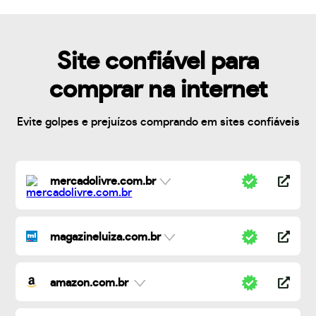
Site confiável para
comprar na internet
Evite golpes e prejuízos comprando em sites confiáveis
mercadolivre.com.br
magazineluiza.com.br
amazon.com.br