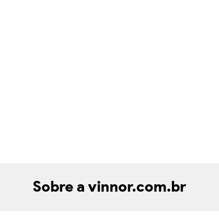
Sobre a vinnor.com.br