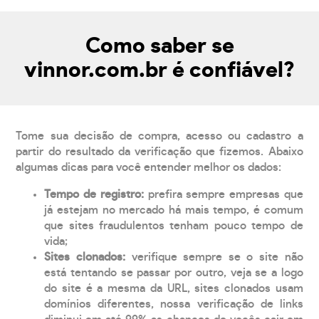
Como saber se
vinnor.com.br é confiável?
Tome sua decisão de compra, acesso ou cadastro a
partir do resultado da verificação que fizemos. Abaixo
algumas dicas para você entender melhor os dados:
Tempo de registro:
prefira sempre empresas que
já estejam no mercado há mais tempo, é comum
que sites fraudulentos tenham pouco tempo de
vida;
Sites clonados:
verifique sempre se o site não
está tentando se passar por outro, veja se a logo
do site é a mesma da URL, sites clonados usam
domínios diferentes, nossa verificação de links