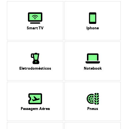
Smart TV
Iphone
Eletrodomésticos
Notebook
Passagem Aérea
Pneus