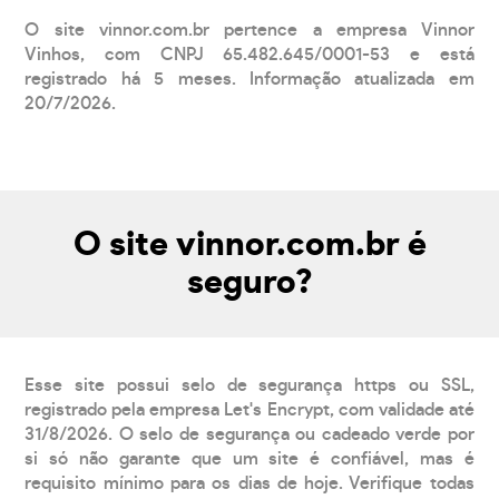
O site vinnor.com.br pertence a empresa Vinnor
Vinhos, com CNPJ 65.482.645/0001-53 e está
registrado há 5 meses. Informação atualizada em
20/7/2026.
O site vinnor.com.br é
seguro?
Esse site possui selo de segurança https ou SSL,
registrado pela empresa Let's Encrypt, com validade até
31/8/2026. O selo de segurança ou cadeado verde por
si só não garante que um site é confiável, mas é
requisito mínimo para os dias de hoje. Verifique todas