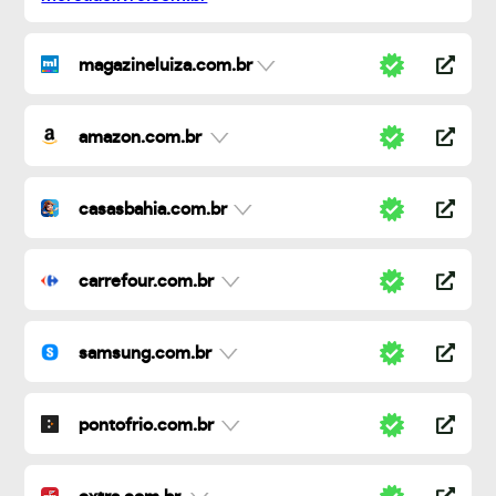
magazineluiza.com.br
amazon.com.br
casasbahia.com.br
carrefour.com.br
samsung.com.br
pontofrio.com.br