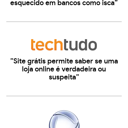
esquecido em bancos como isca”
”Site grátis permite saber se uma
loja online é verdadeira ou
suspeita”