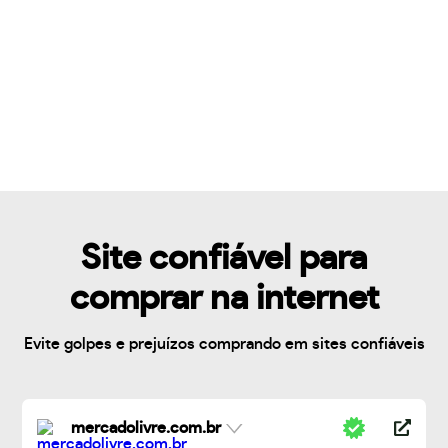
Site confiável para
comprar na internet
Evite golpes e prejuízos comprando em sites confiáveis
mercadolivre.com.br