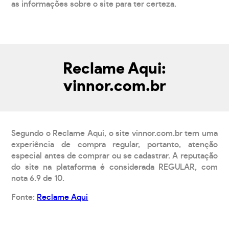
as informações sobre o site para ter certeza.
Reclame Aqui:
vinnor.com.br
Segundo o Reclame Aqui, o site vinnor.com.br tem uma
experiência de compra regular, portanto, atenção
especial antes de comprar ou se cadastrar. A reputação
do site na plataforma é considerada REGULAR, com
nota 6.9 de 10.
Fonte:
Reclame Aqui