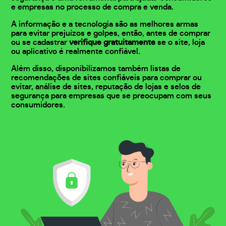
e empresas no processo de compra e venda.
A informação e a tecnologia são as melhores armas
para evitar prejuízos e golpes, então, antes de comprar
ou se cadastrar
verifique gratuitamente
se o site, loja
ou aplicativo é realmente confiável.
Além disso, disponibilizamos também listas de
recomendações de sites confiáveis para comprar ou
evitar, análise de sites, reputação de lojas e selos de
segurança para empresas que se preocupam com seus
consumidores.