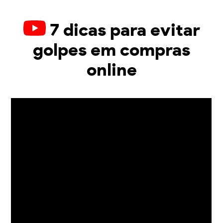
7 dicas para evitar
golpes em compras
online