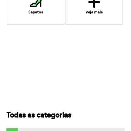
Sapatos
veja mais
Todas as categorias