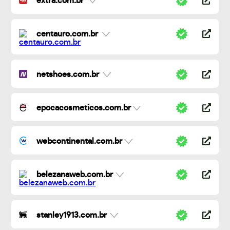
extra.com.br
centauro.com.br
netshoes.com.br
epocacosmeticos.com.br
webcontinental.com.br
belezanaweb.com.br
stanley1913.com.br