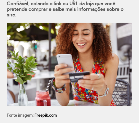
Confiável, colando o link ou URL da loja que você
pretende comprar e saiba mais informações sobre o
site.
Fonte imagem:
Freepik.com