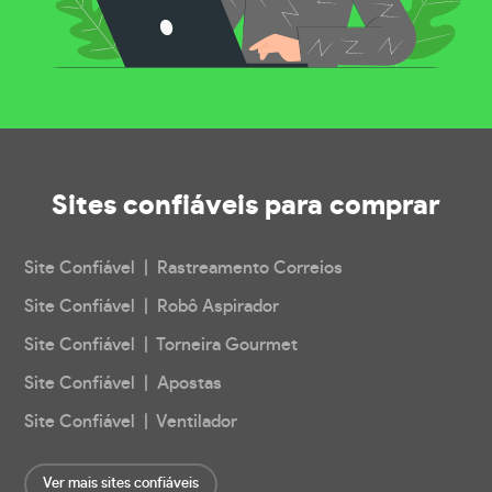
Sites confiáveis
para comprar
Site Confiável | Rastreamento Correios
Site Confiável | Robô Aspirador
Site Confiável | Torneira Gourmet
Site Confiável | Apostas
Site Confiável | Ventilador
Ver mais sites confiáveis