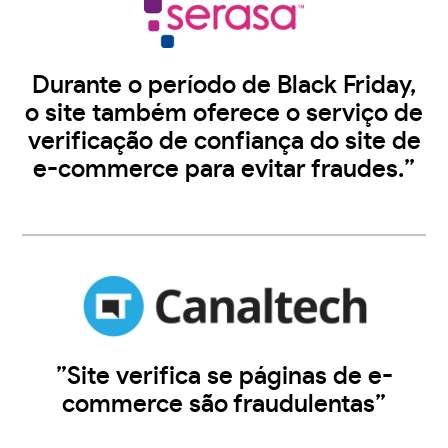
Durante o período de Black Friday,
o site também oferece o serviço de
verificação de confiança do site de
e-commerce para evitar fraudes.”
”Site verifica se páginas de e-
commerce são fraudulentas”