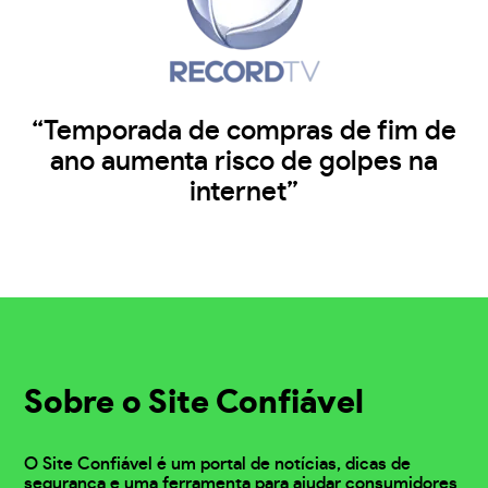
“Temporada de compras de fim de
ano aumenta risco de golpes na
internet”
Sobre o Site Confiável
O Site Confiável é um portal de notícias, dicas de
segurança e uma ferramenta para ajudar consumidores