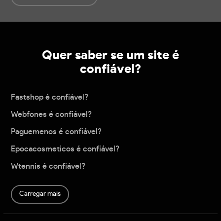
Quer saber se um site é
confiável?
Fastshop é confiável?
Webfones é confiável?
Paguemenos é confiável?
Epocacosmeticos é confiável?
Wtennis é confiável?
Carregar mais