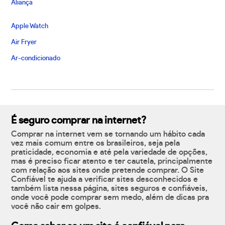
Aliança
Apple Watch
Air Fryer
Ar-condicionado
É seguro comprar na internet?
Comprar na internet vem se tornando um hábito cada
vez mais comum entre os brasileiros, seja pela
praticidade, economia e até pela variedade de opções,
mas é preciso ficar atento e ter cautela, principalmente
com relação aos sites onde pretende comprar. O Site
Confiável te ajuda a verificar sites desconhecidos e
também lista nessa página, sites seguros e confiáveis,
onde você pode comprar sem medo, além de dicas pra
você não cair em golpes.