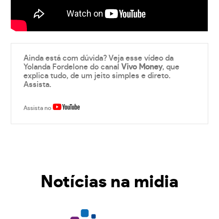
Ainda está com dúvida? Veja esse vídeo da
Yolanda Fordelone do canal
Vivo Money
, que
explica tudo, de um jeito simples e direto.
Assista.
Assista no
Notícias na midia