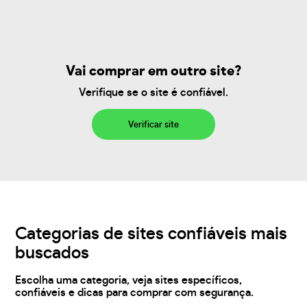
Vai comprar em outro site?
Verifique se o site é confiável.
Verificar site
Categorias de sites confiáveis mais
buscados
Escolha uma categoria, veja sites específicos,
confiáveis e dicas para comprar com segurança.