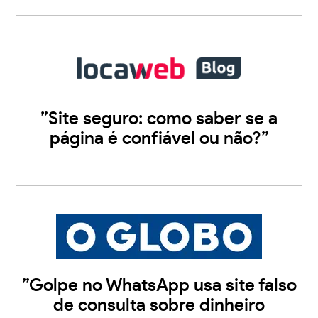
”Site seguro: como saber se a
página é confiável ou não?”
”Golpe no WhatsApp usa site falso
de consulta sobre dinheiro