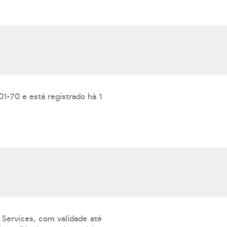
-70 e está registrado há 1
 Services, com validade até