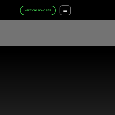
Verificar novo site