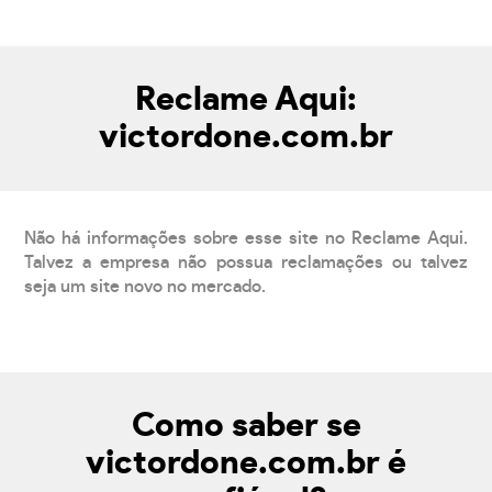
Reclame Aqui:
victordone.com.br
Não há informações sobre esse site no Reclame Aqui.
Talvez a empresa não possua reclamações ou talvez
seja um site novo no mercado.
Como saber se
victordone.com.br é