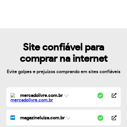
Site confiável para
comprar na internet
Evite golpes e prejuízos comprando em sites confiáveis
mercadolivre.com.br
magazineluiza.com.br