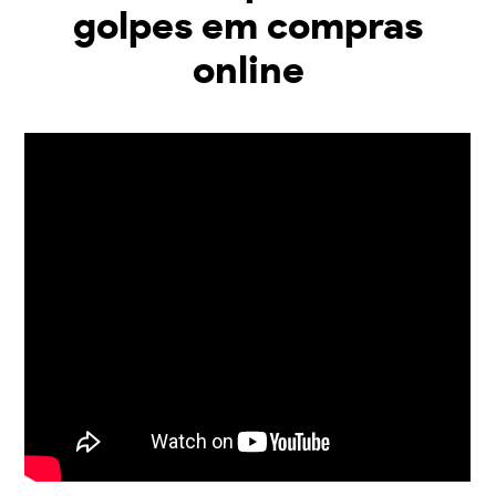
golpes em compras
online