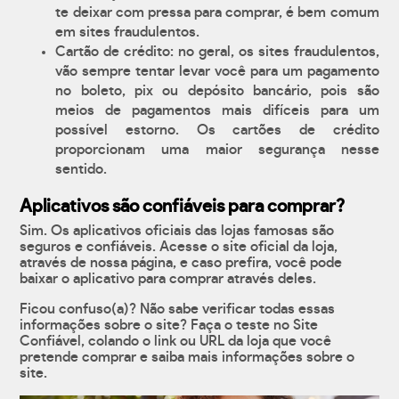
te deixar com pressa para comprar, é bem comum
em sites fraudulentos.
Cartão de crédito: no geral, os sites fraudulentos,
vão sempre tentar levar você para um pagamento
no boleto, pix ou depósito bancário, pois são
meios de pagamentos mais difíceis para um
possível estorno. Os cartões de crédito
proporcionam uma maior segurança nesse
sentido.
Aplicativos são confiáveis para comprar?
Sim. Os aplicativos oficiais das lojas famosas são
seguros e confiáveis. Acesse o site oficial da loja,
através de nossa página, e caso prefira, você pode
baixar o aplicativo para comprar através deles.
Ficou confuso(a)? Não sabe verificar todas essas
informações sobre o site? Faça o teste no Site
Confiável, colando o link ou URL da loja que você
pretende comprar e saiba mais informações sobre o
site.