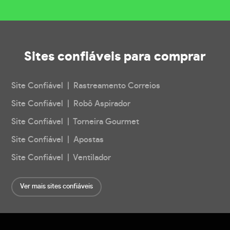
Sites confiáveis
para comprar
Site Confiável | Rastreamento Correios
Site Confiável | Robô Aspirador
Site Confiável | Torneira Gourmet
Site Confiável | Apostas
Site Confiável | Ventilador
Ver mais sites confiáveis