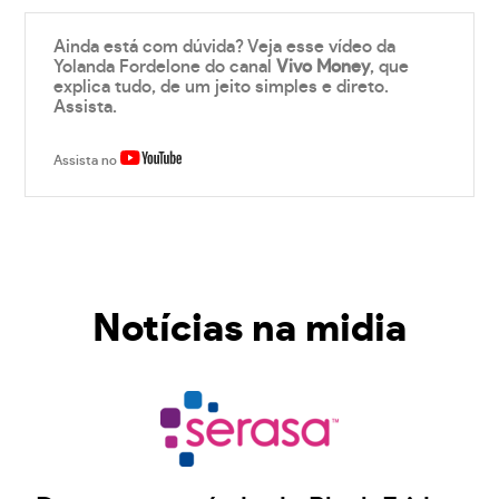
Ainda está com dúvida? Veja esse vídeo da
Yolanda Fordelone do canal
Vivo Money
, que
explica tudo, de um jeito simples e direto.
Assista.
Assista no
Notícias na midia