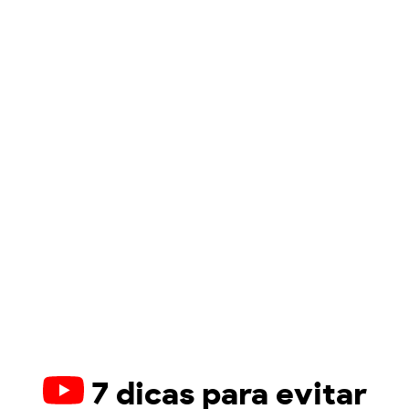
7 dicas para evitar