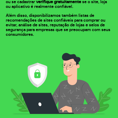
ou se cadastrar
verifique gratuitamente
se o site, loja
ou aplicativo é realmente confiável.
Além disso, disponibilizamos também listas de
recomendações de sites confiáveis para comprar ou
evitar, análise de sites, reputação de lojas e selos de
segurança para empresas que se preocupam com seus
consumidores.