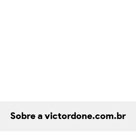
Sobre a victordone.com.br