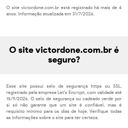
O site victordone.com.br está registrado há mais de 4
anos. Informação atualizada em 31/7/2026.
O site victordone.com.br é
seguro?
Esse site possui selo de segurança https ou SSL,
registrado pela empresa Let's Encrypt, com validade até
15/9/2026. O selo de segurança ou cadeado verde por
si só não garante que um site é confiável, mas é
requisito mínimo para os dias de hoje. Verifique todas
as informações sobre o site para ter certeza.