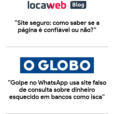
”Site seguro: como saber se a
página é confiável ou não?”
”Golpe no WhatsApp usa site falso
de consulta sobre dinheiro
esquecido em bancos como isca”