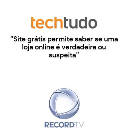
”Site grátis permite saber se uma
loja online é verdadeira ou
suspeita”