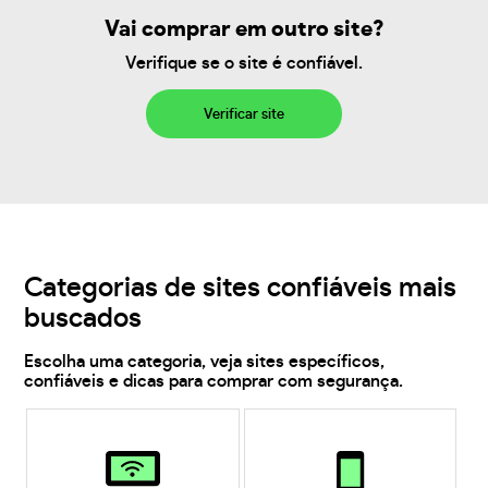
Vai comprar em outro site?
Verifique se o site é confiável.
Verificar site
Categorias de sites confiáveis mais
buscados
Escolha uma categoria, veja sites específicos,
confiáveis e dicas para comprar com segurança.