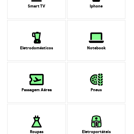
Smart TV
Iphone
Eletrodomésticos
Notebook
Passagem Aérea
Pneus
Roupas
Eletroportáteis