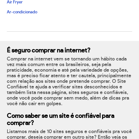
Air Fryer
Ar-condicionado
É seguro comprar na internet?
Comprar na internet vem se tornando um hábito cada
vez mais comum entre os brasileiros, seja pela
praticidade, economia e até pela variedade de opções,
mas é preciso ficar atento e ter cautela, principalmente
com relação aos sites onde pretende comprar. O Site
Confiável te ajuda a verificar sites desconhecidos e
também lista nessa página, sites seguros e confiáveis,
onde você pode comprar sem medo, além de dicas pra
você não cair em golpes.
Como saber se um site é confiável para
comprar?
Listamos mais de 10 sites seguros e confiáveis pra você
comprar, deseja comprar em outro site? Então veja os