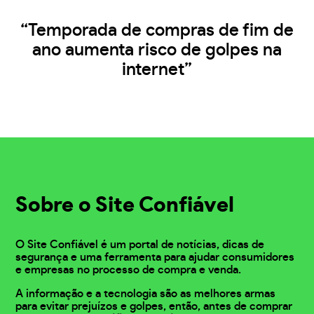
“Temporada de compras de fim de
ano aumenta risco de golpes na
internet”
Sobre o Site Confiável
O Site Confiável é um portal de notícias, dicas de
segurança e uma ferramenta para ajudar consumidores
e empresas no processo de compra e venda.
A informação e a tecnologia são as melhores armas
para evitar prejuízos e golpes, então, antes de comprar