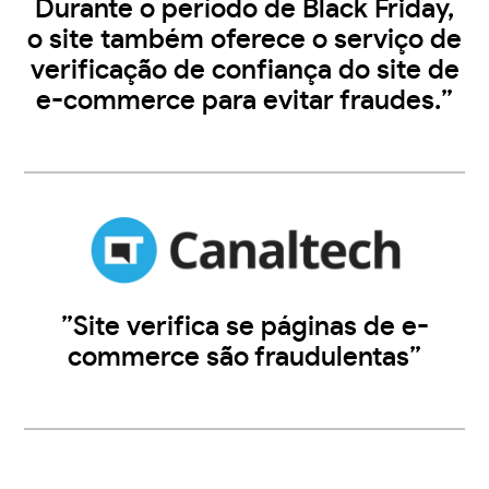
Durante o período de Black Friday,
o site também oferece o serviço de
verificação de confiança do site de
e-commerce para evitar fraudes.”
”Site verifica se páginas de e-
commerce são fraudulentas”