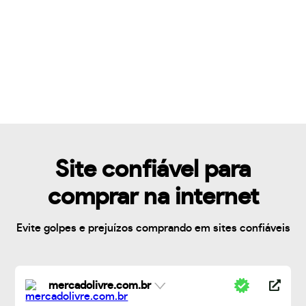
Site confiável para
comprar na internet
Evite golpes e prejuízos comprando em sites confiáveis
mercadolivre.com.br