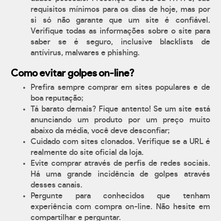
requisitos mínimos para os dias de hoje, mas por
si só não garante que um site é confiável.
Verifique todas as informações sobre o site para
saber se é seguro, inclusive blacklists de
antívirus, malwares e phishing.
Como evitar golpes on-line?
Prefira sempre comprar em sites populares e de
boa reputação;
Tá barato demais? Fique antento! Se um site está
anunciando um produto por um preço muito
abaixo da média, você deve desconfiar;
Cuidado com sites clonados. Verifique se a URL é
realmente do site oficial da loja.
Evite comprar através de perfis de redes sociais.
Há uma grande incidência de golpes através
desses canais.
Pergunte para conhecidos que tenham
experiência com compra on-line. Não hesite em
compartilhar e perguntar.