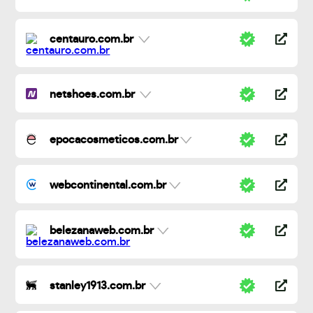
centauro.com.br
netshoes.com.br
epocacosmeticos.com.br
webcontinental.com.br
belezanaweb.com.br
stanley1913.com.br