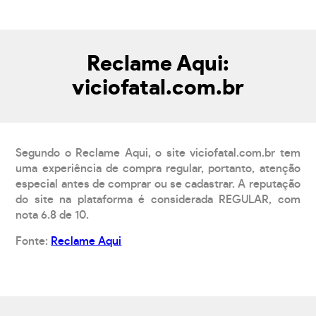
Reclame Aqui:
viciofatal.com.br
Segundo o Reclame Aqui, o site viciofatal.com.br tem
uma experiência de compra regular, portanto, atenção
especial antes de comprar ou se cadastrar. A reputação
do site na plataforma é considerada REGULAR, com
nota 6.8 de 10.
Fonte:
Reclame Aqui