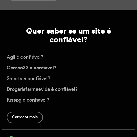
Quer saber se um site é
confiável?
Agil é confiável?
Gamoo33 é confiável?
Smarts é confiável?
Drogariafarmaevida é confiável?
Kisspg é confiável?
Carregar mais