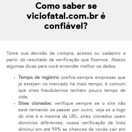
Como saber se
viciofatal.com.br é
confiável?
Tome sua decisão de compra, acesso ou cadastro a
partir do resultado da verificação que fizemos. Abaixo
algumas dicas para você entender melhor os dados:
Tempo de registro:
prefira sempre empresas que
já estejam no mercado há mais tempo, é comum
que sites fraudulentos tenham pouco tempo de
vida;
Sites clonados:
verifique sempre se o site não
está tentando se passar por outro, veja se a logo
do site é a mesma da URL, sites clonados usam
domínios diferentes, nossa verificação de links
diminui em até 99% as chances de vocês cair em