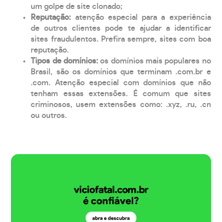
um golpe de site clonado;
Reputação:
atenção especial para a experiência
de outros clientes pode te ajudar a identificar
sites fraudulentos. Prefira sempre, sites com boa
reputação.
Tipos de domínios:
os domínios mais populares no
Brasil, são os domínios que terminam .com.br e
.com. Atenção especial com domínios que não
tenham essas extensões. É comum que sites
criminosos, usem extensões como: .xyz, .ru, .cn
ou outros.