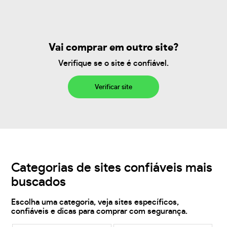
Vai comprar em outro site?
Verifique se o site é confiável.
Verificar site
Categorias de sites confiáveis mais
buscados
Escolha uma categoria, veja sites específicos,
confiáveis e dicas para comprar com segurança.