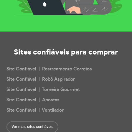
Sites confiáveis
para comprar
Site Confiável | Rastreamento Correios
Site Confiável | Robô Aspirador
Site Confiável | Torneira Gourmet
Site Confiável | Apostas
Site Confiável | Ventilador
Ver mais sites confiáveis