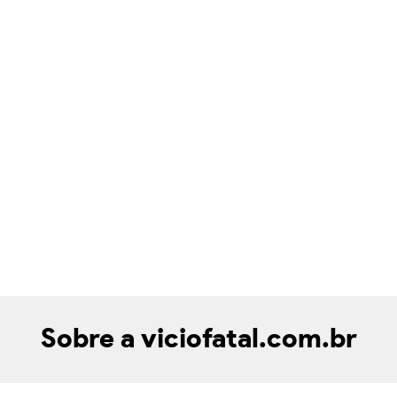
Sobre a viciofatal.com.br