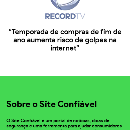
“Temporada de compras de fim de
ano aumenta risco de golpes na
internet”
Sobre o Site Confiável
O Site Confiável é um portal de notícias, dicas de
segurança e uma ferramenta para ajudar consumidores