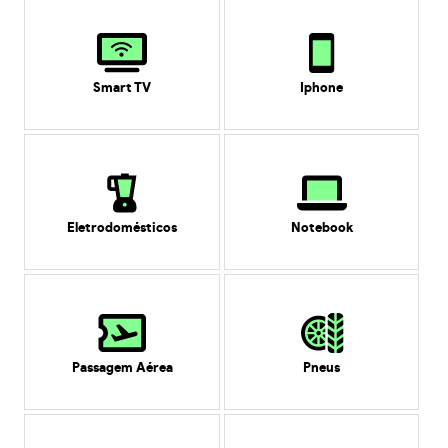
Smart TV
Iphone
Eletrodomésticos
Notebook
Passagem Aérea
Pneus