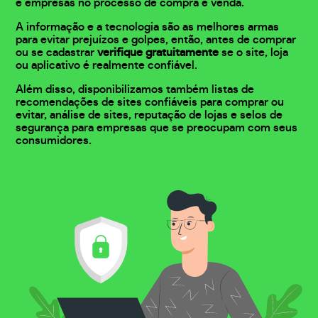
e empresas no processo de compra e venda.
A informação e a tecnologia são as melhores armas
para evitar prejuízos e golpes, então, antes de comprar
ou se cadastrar
verifique gratuitamente
se o site, loja
ou aplicativo é realmente confiável.
Além disso, disponibilizamos também listas de
recomendações de sites confiáveis para comprar ou
evitar, análise de sites, reputação de lojas e selos de
segurança para empresas que se preocupam com seus
consumidores.