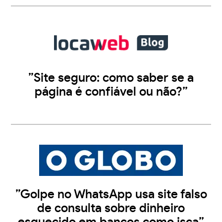
”Site seguro: como saber se a
página é confiável ou não?”
”Golpe no WhatsApp usa site falso
de consulta sobre dinheiro