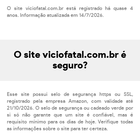
O site viciofatal.com.br está registrado há quase 4
anos. Informação atualizada em 14/7/2026.
O site viciofatal.com.br é
seguro?
Esse site possui selo de segurança https ou SSL,
registrado pela empresa Amazon, com validade até
21/10/2026. O selo de segurança ou cadeado verde por
si só não garante que um site é confiável, mas é
requisito mínimo para os dias de hoje. Verifique todas
as informações sobre o site para ter certeza.