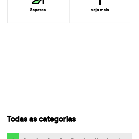
Sapatos
veja mais
Todas as categorias