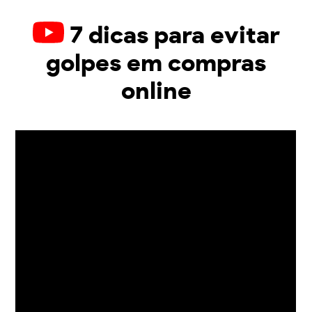
7 dicas para evitar
golpes em compras
online