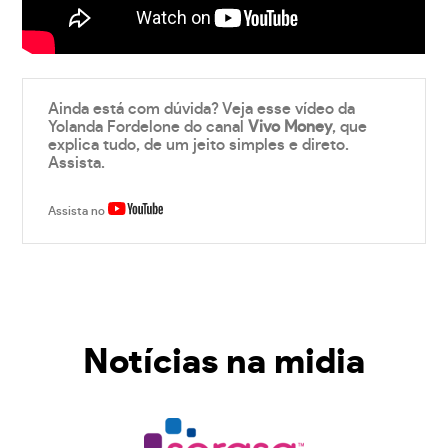
Ainda está com dúvida? Veja esse vídeo da
Yolanda Fordelone do canal
Vivo Money
, que
explica tudo, de um jeito simples e direto.
Assista.
Assista no
Notícias na midia