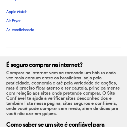
Apple Watch
Air Fryer
Ar-condicionado
É seguro comprar na internet?
Comprar na internet vem se tornando um hábito cada
vez mais comum entre os brasileiros, seja pela
praticidade, economia e até pela variedade de opções,
mas é preciso ficar atento e ter cautela, principalmente
com relação aos sites onde pretende comprar. O Site
Confiável te ajuda a verificar sites desconhecidos e
também lista nessa página, sites seguros e confiáveis,
onde você pode comprar sem medo, além de dicas pra
você não cair em golpes.
Como saber se um site é confiável para