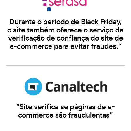
Durante o período de Black Friday,
o site também oferece o serviço de
verificação de confiança do site de
e-commerce para evitar fraudes.”
”Site verifica se páginas de e-
commerce são fraudulentas”