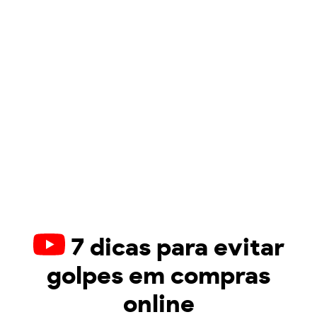
7 dicas para evitar
golpes em compras
online