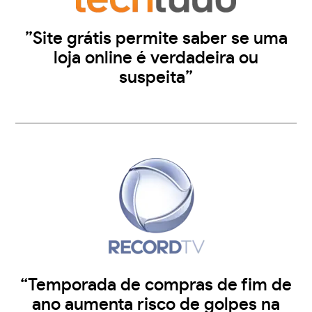
”Site grátis permite saber se uma
loja online é verdadeira ou
suspeita”
“Temporada de compras de fim de
ano aumenta risco de golpes na