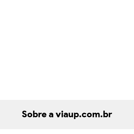
Sobre a viaup.com.br