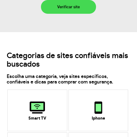
Verificar site
Categorias de sites confiáveis mais
buscados
Escolha uma categoria, veja sites específicos,
confiáveis e dicas para comprar com segurança.
Smart TV
Iphone