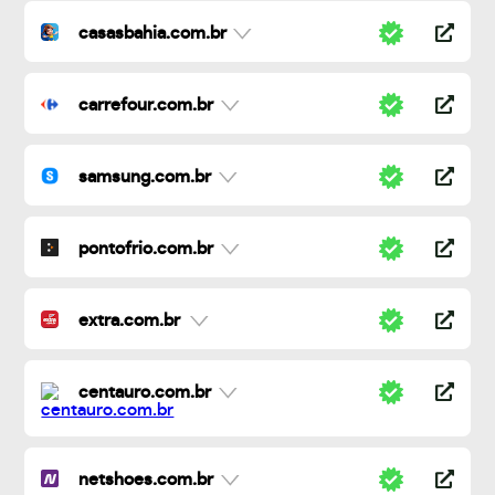
casasbahia.com.br
carrefour.com.br
samsung.com.br
pontofrio.com.br
extra.com.br
centauro.com.br
netshoes.com.br