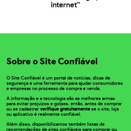
internet”
Sobre o Site Confiável
O Site Confiável é um portal de notícias, dicas de
segurança e uma ferramenta para ajudar consumidores
e empresas no processo de compra e venda.
A informação e a tecnologia são as melhores armas
para evitar prejuízos e golpes, então, antes de comprar
ou se cadastrar
verifique gratuitamente
se o site, loja
ou aplicativo é realmente confiável.
Além disso, disponibilizamos também listas de
recomendações de sites confiáveis para comprar ou