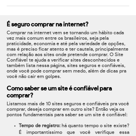
É seguro comprar na internet?
Comprar na internet vem se tornando um hábito cada
vez mais comum entre os brasileiros, seja pela
praticidade, economia e até pela variedade de opções,
mas é preciso ficar atento e ter cautela, principalmente
com relação aos sites onde pretende comprar. O Site
Confiável te ajuda a verificar sites desconhecidos e
também lista nessa página, sites seguros e confiáveis,
onde você pode comprar sem medo, além de dicas pra
você não cair em golpes.
Como saber se um site é confiável para
comprar?
Listamos mais de 10 sites seguros e confiáveis pra você
comprar, deseja comprar em outro site? Então veja os
pontos fundamentais para saber se um site é confiável:
Tempo de registro:
há quanto tempo o site existe?
É importantíssimo que você verifique essa