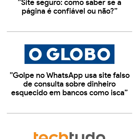
”Site seguro: como saber se a
página é confiável ou não?”
”Golpe no WhatsApp usa site falso
de consulta sobre dinheiro
esquecido em bancos como isca”