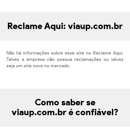
Reclame Aqui: viaup.com.br
Não há informações sobre esse site no Reclame Aqui.
Talvez a empresa não possua reclamações ou talvez
seja um site novo no mercado.
Como saber se
viaup.com.br é confiável?