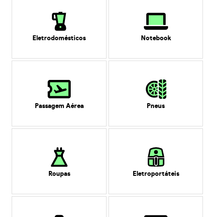
Eletrodomésticos
Notebook
Passagem Aérea
Pneus
Roupas
Eletroportáteis