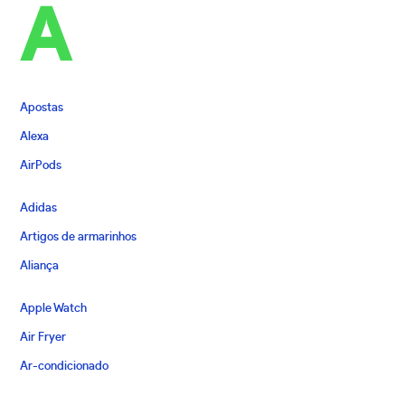
A
Apostas
Alexa
AirPods
Adidas
Artigos de armarinhos
Aliança
Apple Watch
Air Fryer
Ar-condicionado