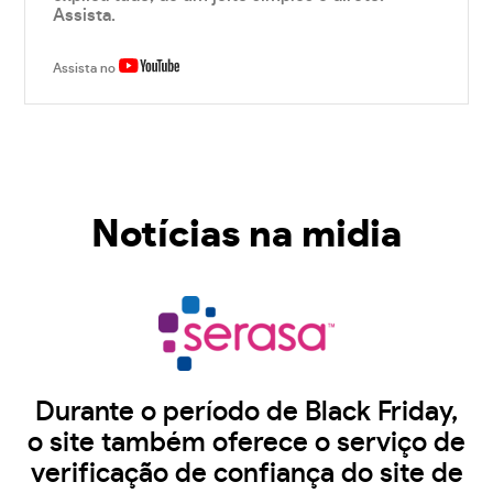
Assista.
Assista no
Notícias na midia
Durante o período de Black Friday,
o site também oferece o serviço de
verificação de confiança do site de