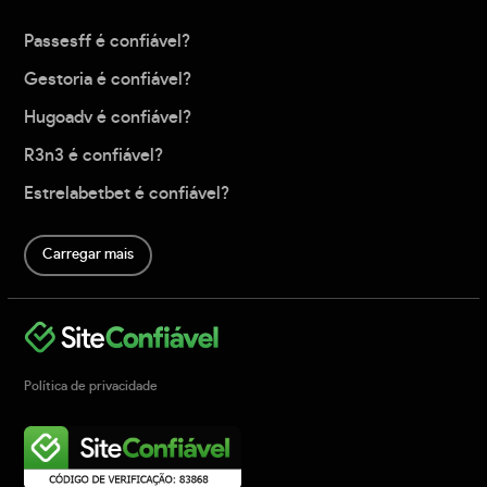
Passesff é confiável?
Gestoria é confiável?
Hugoadv é confiável?
R3n3 é confiável?
Estrelabetbet é confiável?
Carregar mais
Política de privacidade