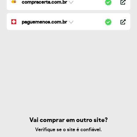
compracerta.com.br
paguemenos.com.br
Vai comprar em outro site?
Verifique se o site é confiável.