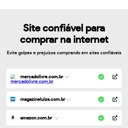
Site confiável para
comprar na internet
Evite golpes e prejuízos comprando em sites confiáveis
mercadolivre.com.br
magazineluiza.com.br
amazon.com.br