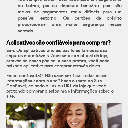
no boleto, pix ou depósito bancário, pois são
meios de pagamentos mais difíceis para um
possível estorno. Os cartões de crédito
proporcionam uma maior segurança nesse
sentido.
Aplicativos são confiáveis para comprar?
Sim. Os aplicativos oficiais das lojas famosas são
seguros e confiáveis. Acesse o site oficial da loja,
através de nossa página, e caso prefira, você pode
baixar o aplicativo para comprar através deles.
Ficou confuso(a)? Não sabe verificar todas essas
informações sobre o site? Faça o teste no Site
Confiável, colando o link ou URL da loja que você
pretende comprar e saiba mais informações sobre o
site.