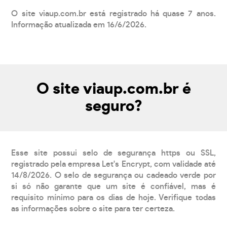
O site viaup.com.br está registrado há quase 7 anos.
Informação atualizada em 16/6/2026.
O site viaup.com.br é
seguro?
Esse site possui selo de segurança https ou SSL,
registrado pela empresa Let's Encrypt, com validade até
14/8/2026. O selo de segurança ou cadeado verde por
si só não garante que um site é confiável, mas é
requisito mínimo para os dias de hoje. Verifique todas
as informações sobre o site para ter certeza.