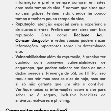
informação e prefira sempre comprar em sites
com mais tempo de vida. É comum que sites que
aplicam golpes, tenham sido criados há pouco
tempo e tenham pouco tempo de vida;
Reputação:
atenção especial para a experiência
de outros clientes. Prefira sempre, sites com boa
reputação. Sites como
Reclame Aqui
,
Consumidor.gov.br
e redes sociais podem trazer
informações importantes sobre um determinado
site;
Vulnerabilidades:
além da reputação, é preciso ter
cuidado com possíveis vulnerabilidades de
segurança, que podem colocar em risco os seus
dados pessoais. Presença de SSL ou HTTPS, são
requisitos mínimos para os dias de hoje, mas por
si só não garante que um site é confiável.
Verifique todas as informações sobre o site para
saber se é seguro, inclusive blacklists de
antívirus, malwares e phishing.