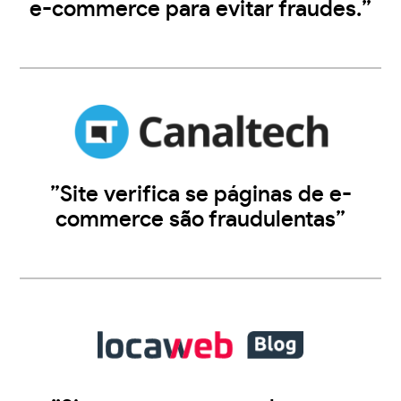
e-commerce para evitar fraudes.”
”Site verifica se páginas de e-
commerce são fraudulentas”