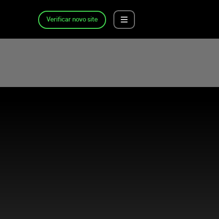
Verificar novo site