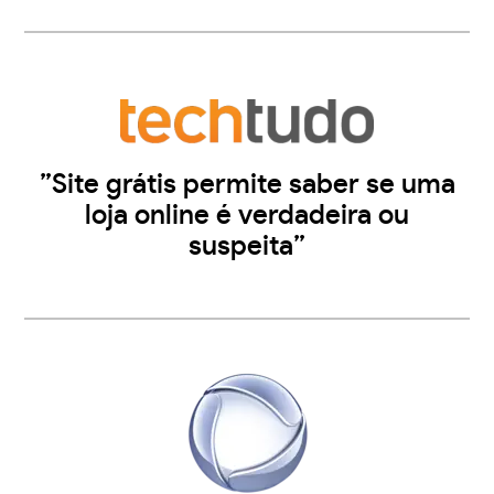
”Site grátis permite saber se uma
loja online é verdadeira ou
suspeita”