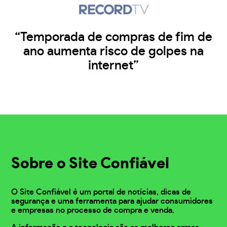
“Temporada de compras de fim de
ano aumenta risco de golpes na
internet”
Sobre o Site Confiável
O Site Confiável é um portal de notícias, dicas de
segurança e uma ferramenta para ajudar consumidores
e empresas no processo de compra e venda.