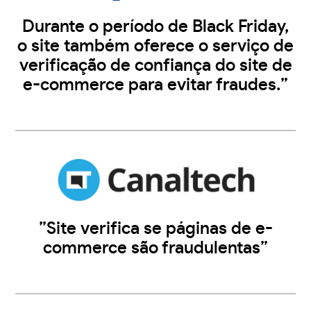
Durante o período de Black Friday,
o site também oferece o serviço de
verificação de confiança do site de
e-commerce para evitar fraudes.”
”Site verifica se páginas de e-
commerce são fraudulentas”