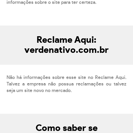
informações sobre o site para ter certeza.
Reclame Aqui:
verdenativo.com.br
Não há informações sobre esse site no Reclame Aqui.
Talvez a empresa não possua reclamações ou talvez
seja um site novo no mercado.
Como saber se