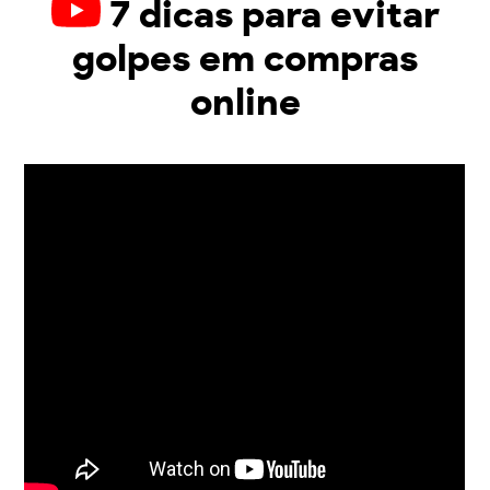
7 dicas para evitar
golpes em compras
online