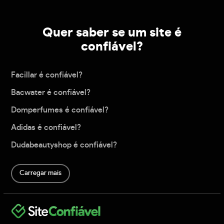
Quer saber se um site é
confiável?
Facillar é confiável?
Bacwater é confiável?
Domperfumes é confiável?
Adidas é confiável?
Dudabeautyshop é confiável?
Carregar mais