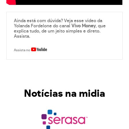
Ainda está com dúvida? Veja esse vídeo da
Yolanda Fordelone do canal
Vivo Money
, que
explica tudo, de um jeito simples e direto.
Assista.
Assista no
Notícias na midia