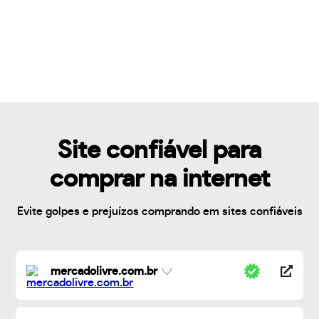
Site confiável para
comprar na internet
Evite golpes e prejuízos comprando em sites confiáveis
mercadolivre.com.br