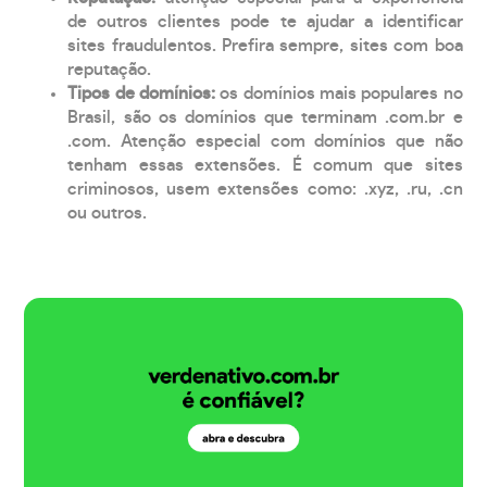
de outros clientes pode te ajudar a identificar
sites fraudulentos. Prefira sempre, sites com boa
reputação.
Tipos de domínios:
os domínios mais populares no
Brasil, são os domínios que terminam .com.br e
.com. Atenção especial com domínios que não
tenham essas extensões. É comum que sites
criminosos, usem extensões como: .xyz, .ru, .cn
ou outros.