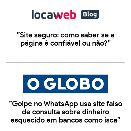
”Site seguro: como saber se a
página é confiável ou não?”
”Golpe no WhatsApp usa site falso
de consulta sobre dinheiro
esquecido em bancos como isca”