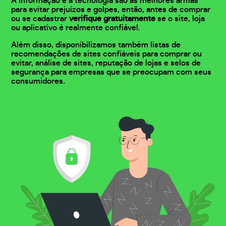
A informação e a tecnologia são as melhores armas
para evitar prejuízos e golpes, então, antes de comprar
ou se cadastrar
verifique gratuitamente
se o site, loja
ou aplicativo é realmente confiável.
Além disso, disponibilizamos também listas de
recomendações de sites confiáveis para comprar ou
evitar, análise de sites, reputação de lojas e selos de
segurança para empresas que se preocupam com seus
consumidores.