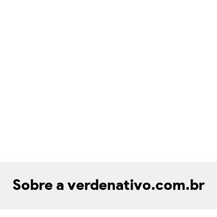
Sobre a verdenativo.com.br