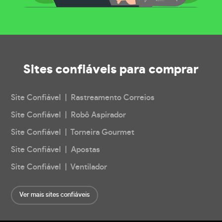
Sites confiáveis
para comprar
Site Confiável | Rastreamento Correios
Site Confiável | Robô Aspirador
Site Confiável | Torneira Gourmet
Site Confiável | Apostas
Site Confiável | Ventilador
Ver mais sites confiáveis