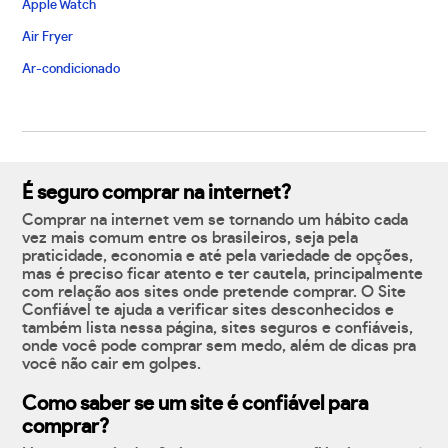
Apple Watch
Air Fryer
Ar-condicionado
É seguro comprar na internet?
Comprar na internet vem se tornando um hábito cada
vez mais comum entre os brasileiros, seja pela
praticidade, economia e até pela variedade de opções,
mas é preciso ficar atento e ter cautela, principalmente
com relação aos sites onde pretende comprar. O Site
Confiável te ajuda a verificar sites desconhecidos e
também lista nessa página, sites seguros e confiáveis,
onde você pode comprar sem medo, além de dicas pra
você não cair em golpes.
Como saber se um site é confiável para
comprar?