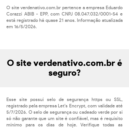
O site verdenativo.com.br pertence a empresa Eduardo
Corazzi ABIB - EPP, com CNPJ 08.047.032/0001-54 e
está registrado há quase 21 anos. Informação atualizada
em 16/5/2026.
O site verdenativo.com.br é
seguro?
Esse site possui selo de segurança https ou SSL,
registrado pela empresa Let's Encrypt, com validade até
5/7/2026. O selo de segurança ou cadeado verde por si
só não garante que um site é confiável, mas é requisito
mínimo para os dias de hoje. Verifique todas as