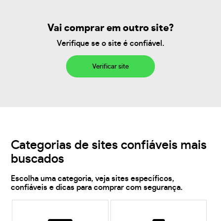
Vai comprar em outro site?
Verifique se o site é confiável.
Verificar site
Categorias de sites confiáveis mais
buscados
Escolha uma categoria, veja sites específicos,
confiáveis e dicas para comprar com segurança.