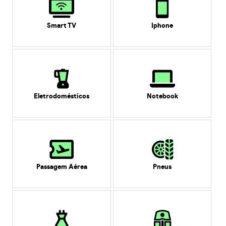
Smart TV
Iphone
Eletrodomésticos
Notebook
Passagem Aérea
Pneus