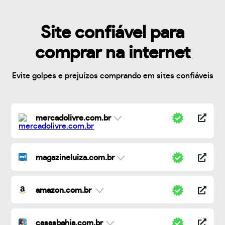
Site confiável para
comprar na internet
Evite golpes e prejuízos comprando em sites confiáveis
mercadolivre.com.br
magazineluiza.com.br
amazon.com.br
casasbahia.com.br