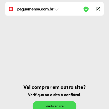
paguemenos.com.br
Vai comprar em outro site?
Verifique se o site é confiável.
Verificar site