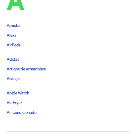
A
Apostas
Alexa
AirPods
Adidas
Artigos de armarinhos
Aliança
Apple Watch
Air Fryer
Ar-condicionado