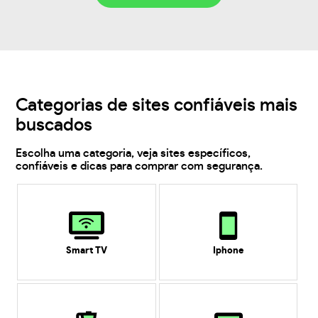
Categorias de sites confiáveis mais
buscados
Escolha uma categoria, veja sites específicos,
confiáveis e dicas para comprar com segurança.
Smart TV
Iphone