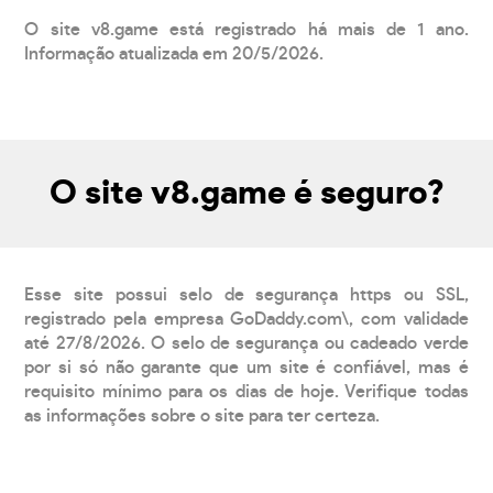
O site v8.game está registrado há mais de 1 ano.
Informação atualizada em 20/5/2026.
O site v8.game é seguro?
Esse site possui selo de segurança https ou SSL,
registrado pela empresa GoDaddy.com\, com validade
até 27/8/2026. O selo de segurança ou cadeado verde
por si só não garante que um site é confiável, mas é
requisito mínimo para os dias de hoje. Verifique todas
as informações sobre o site para ter certeza.