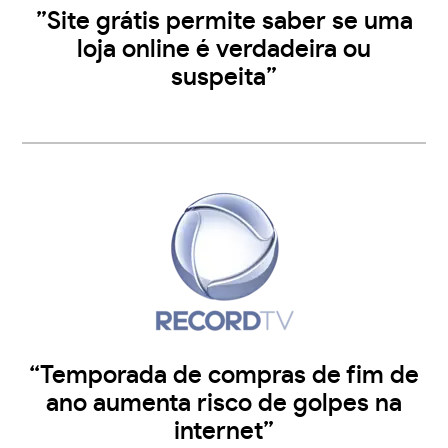
”Site grátis permite saber se uma
loja online é verdadeira ou
suspeita”
“Temporada de compras de fim de
ano aumenta risco de golpes na
internet”