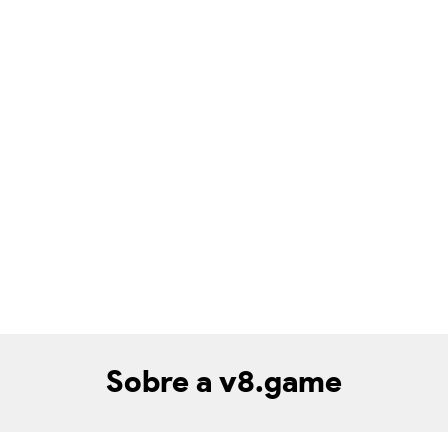
Sobre a v8.game