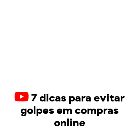
7 dicas para evitar
golpes em compras
online