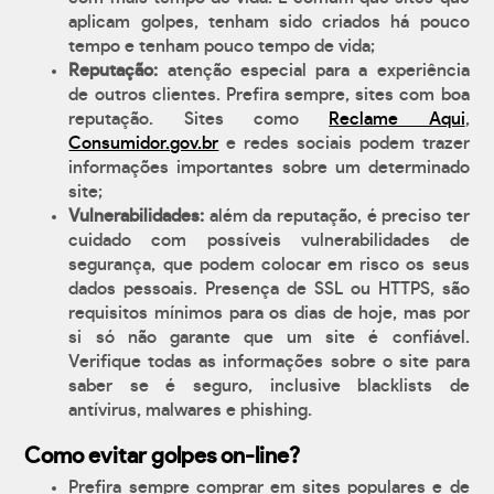
aplicam golpes, tenham sido criados há pouco
tempo e tenham pouco tempo de vida;
Reputação:
atenção especial para a experiência
de outros clientes. Prefira sempre, sites com boa
reputação. Sites como
Reclame Aqui
,
Consumidor.gov.br
e redes sociais podem trazer
informações importantes sobre um determinado
site;
Vulnerabilidades:
além da reputação, é preciso ter
cuidado com possíveis vulnerabilidades de
segurança, que podem colocar em risco os seus
dados pessoais. Presença de SSL ou HTTPS, são
requisitos mínimos para os dias de hoje, mas por
si só não garante que um site é confiável.
Verifique todas as informações sobre o site para
saber se é seguro, inclusive blacklists de
antívirus, malwares e phishing.
Como evitar golpes on-line?
Prefira sempre comprar em sites populares e de