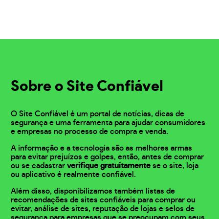
Sobre o Site Confiável
O Site Confiável é um portal de notícias, dicas de
segurança e uma ferramenta para ajudar consumidores
e empresas no processo de compra e venda.
A informação e a tecnologia são as melhores armas
para evitar prejuízos e golpes, então, antes de comprar
ou se cadastrar
verifique gratuitamente
se o site, loja
ou aplicativo é realmente confiável.
Além disso, disponibilizamos também listas de
recomendações de sites confiáveis para comprar ou
evitar, análise de sites, reputação de lojas e selos de
segurança para empresas que se preocupam com seus