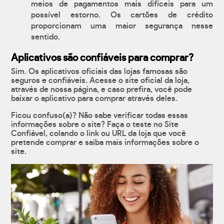
meios de pagamentos mais difíceis para um
possível estorno. Os cartões de crédito
proporcionam uma maior segurança nesse
sentido.
Aplicativos são confiáveis para comprar?
Sim. Os aplicativos oficiais das lojas famosas são
seguros e confiáveis. Acesse o site oficial da loja,
através de nossa página, e caso prefira, você pode
baixar o aplicativo para comprar através deles.
Ficou confuso(a)? Não sabe verificar todas essas
informações sobre o site? Faça o teste no Site
Confiável, colando o link ou URL da loja que você
pretende comprar e saiba mais informações sobre o
site.