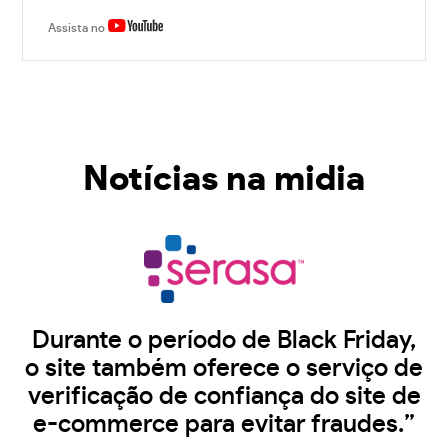
Assista no
Notícias na midia
Durante o período de Black Friday,
o site também oferece o serviço de
verificação de confiança do site de
e-commerce para evitar fraudes.”