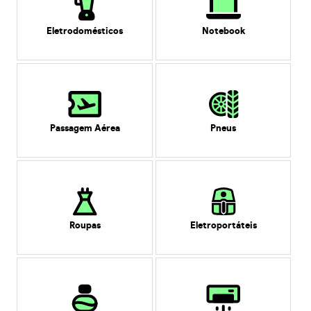
Eletrodomésticos
Notebook
Passagem Aérea
Pneus
Roupas
Eletroportáteis