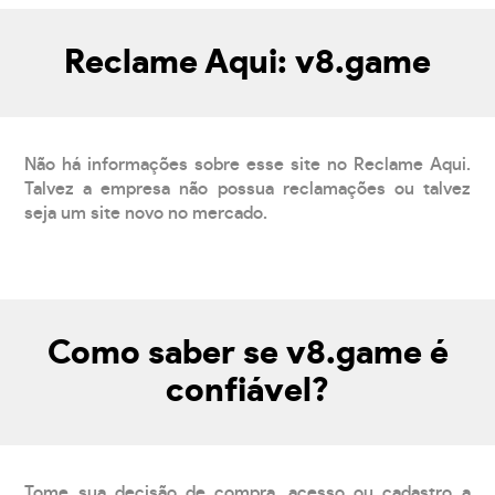
Reclame Aqui: v8.game
Não há informações sobre esse site no Reclame Aqui.
Talvez a empresa não possua reclamações ou talvez
seja um site novo no mercado.
Como saber se v8.game é
confiável?
Tome sua decisão de compra, acesso ou cadastro a