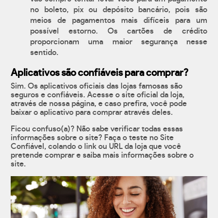
no boleto, pix ou depósito bancário, pois são
meios de pagamentos mais difíceis para um
possível estorno. Os cartões de crédito
proporcionam uma maior segurança nesse
sentido.
Aplicativos são confiáveis para comprar?
Sim. Os aplicativos oficiais das lojas famosas são
seguros e confiáveis. Acesse o site oficial da loja,
através de nossa página, e caso prefira, você pode
baixar o aplicativo para comprar através deles.
Ficou confuso(a)? Não sabe verificar todas essas
informações sobre o site? Faça o teste no Site
Confiável, colando o link ou URL da loja que você
pretende comprar e saiba mais informações sobre o
site.