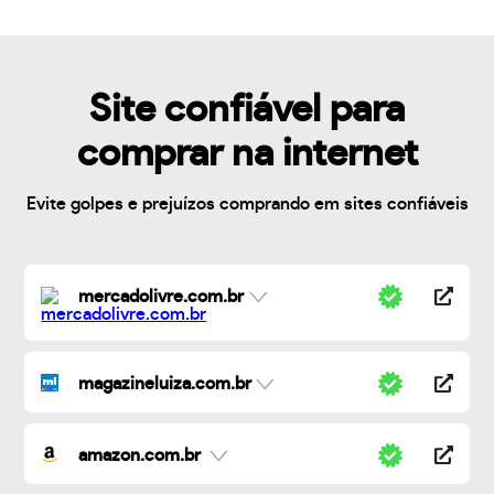
Site confiável para
comprar na internet
Evite golpes e prejuízos comprando em sites confiáveis
mercadolivre.com.br
magazineluiza.com.br
amazon.com.br