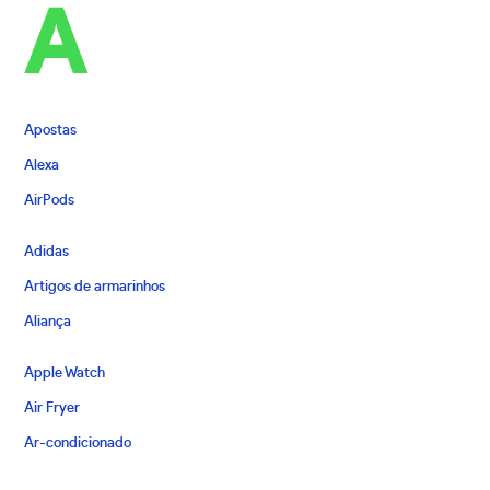
A
Apostas
Alexa
AirPods
Adidas
Artigos de armarinhos
Aliança
Apple Watch
Air Fryer
Ar-condicionado