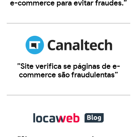
e-commerce para evitar fraudes.”
”Site verifica se páginas de e-
commerce são fraudulentas”