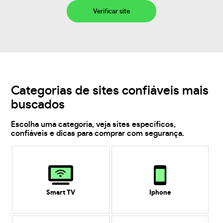
Verificar site
Categorias de sites confiáveis mais
buscados
Escolha uma categoria, veja sites específicos,
confiáveis e dicas para comprar com segurança.
Smart TV
Iphone