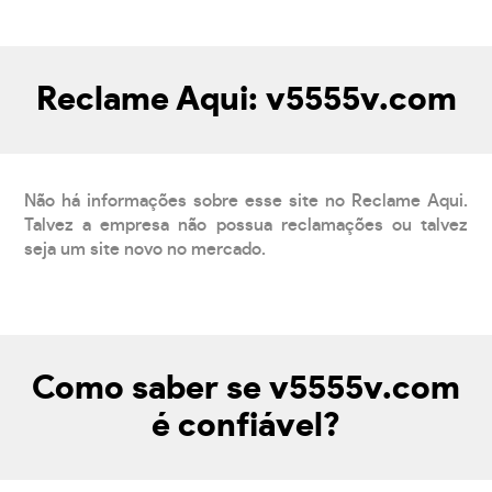
Reclame Aqui: v5555v.com
Não há informações sobre esse site no Reclame Aqui.
Talvez a empresa não possua reclamações ou talvez
seja um site novo no mercado.
Como saber se v5555v.com
é confiável?