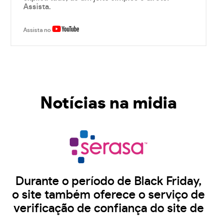
Assista.
Assista no
Notícias na midia
Durante o período de Black Friday,
o site também oferece o serviço de
verificação de confiança do site de