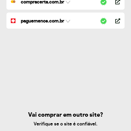
compracerta.com.br
paguemenos.com.br
Vai comprar em outro site?
Verifique se o site é confiável.