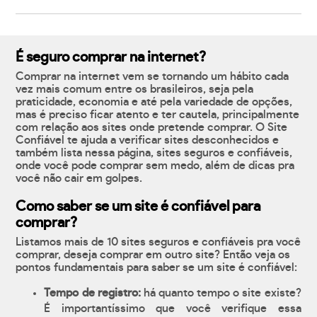
É seguro comprar na internet?
Comprar na internet vem se tornando um hábito cada
vez mais comum entre os brasileiros, seja pela
praticidade, economia e até pela variedade de opções,
mas é preciso ficar atento e ter cautela, principalmente
com relação aos sites onde pretende comprar. O Site
Confiável te ajuda a verificar sites desconhecidos e
também lista nessa página, sites seguros e confiáveis,
onde você pode comprar sem medo, além de dicas pra
você não cair em golpes.
Como saber se um site é confiável para
comprar?
Listamos mais de 10 sites seguros e confiáveis pra você
comprar, deseja comprar em outro site? Então veja os
pontos fundamentais para saber se um site é confiável:
Tempo de registro:
há quanto tempo o site existe?
É importantíssimo que você verifique essa