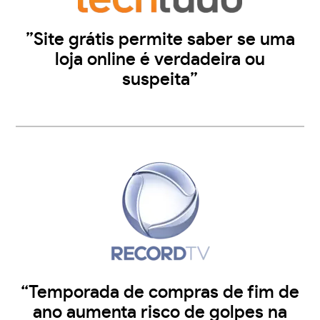
”Site grátis permite saber se uma
loja online é verdadeira ou
suspeita”
“Temporada de compras de fim de
ano aumenta risco de golpes na