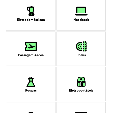
Eletrodomésticos
Notebook
Passagem Aérea
Pneus
Roupas
Eletroportáteis