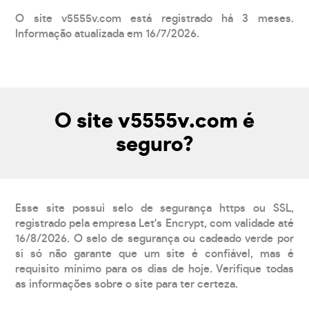
O site v5555v.com está registrado há 3 meses.
Informação atualizada em 16/7/2026.
O site v5555v.com é
seguro?
Esse site possui selo de segurança https ou SSL,
registrado pela empresa Let's Encrypt, com validade até
16/8/2026. O selo de segurança ou cadeado verde por
si só não garante que um site é confiável, mas é
requisito mínimo para os dias de hoje. Verifique todas
as informações sobre o site para ter certeza.