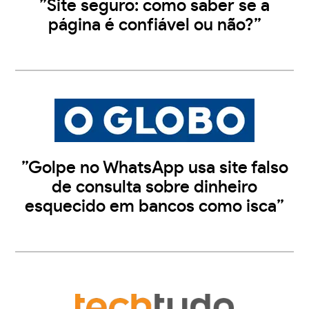
”Site seguro: como saber se a
página é confiável ou não?”
”Golpe no WhatsApp usa site falso
de consulta sobre dinheiro
esquecido em bancos como isca”