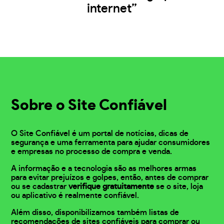
internet”
Sobre o Site Confiável
O Site Confiável é um portal de notícias, dicas de
segurança e uma ferramenta para ajudar consumidores
e empresas no processo de compra e venda.
A informação e a tecnologia são as melhores armas
para evitar prejuízos e golpes, então, antes de comprar
ou se cadastrar
verifique gratuitamente
se o site, loja
ou aplicativo é realmente confiável.
Além disso, disponibilizamos também listas de
recomendações de sites confiáveis para comprar ou