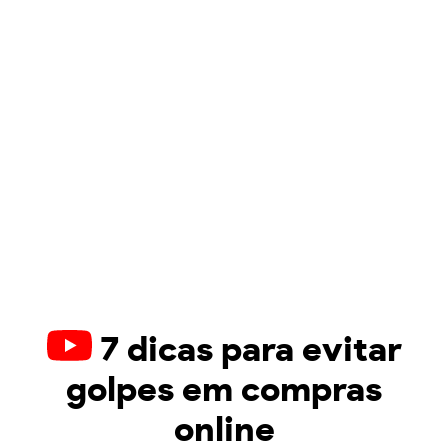
7 dicas para evitar
golpes em compras
online