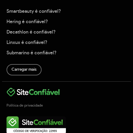
Smartbeauty é confiável?
Hering é confiável?
Decathlon é confiável?
Linxux é confiável?
Submarino é confiável?
Carregar mais
Política de privacidade