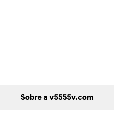
Sobre a v5555v.com