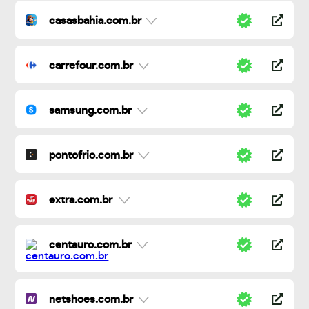
casasbahia.com.br
carrefour.com.br
samsung.com.br
pontofrio.com.br
extra.com.br
centauro.com.br
netshoes.com.br