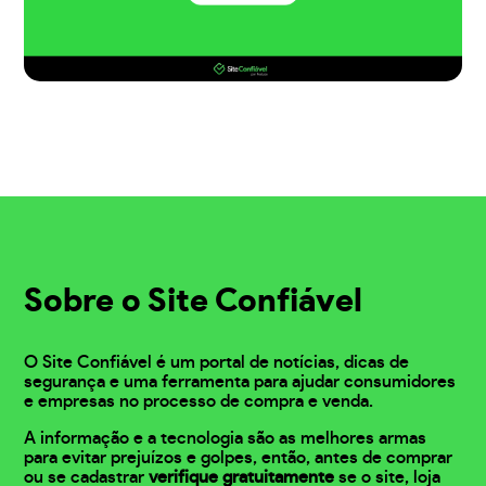
Sobre o Site Confiável
O Site Confiável é um portal de notícias, dicas de
segurança e uma ferramenta para ajudar consumidores
e empresas no processo de compra e venda.
A informação e a tecnologia são as melhores armas
para evitar prejuízos e golpes, então, antes de comprar
ou se cadastrar
verifique gratuitamente
se o site, loja