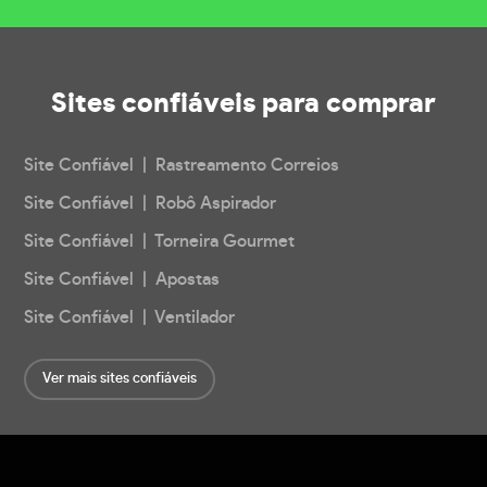
Sites confiáveis
para comprar
Site Confiável | Rastreamento Correios
Site Confiável | Robô Aspirador
Site Confiável | Torneira Gourmet
Site Confiável | Apostas
Site Confiável | Ventilador
Ver mais sites confiáveis