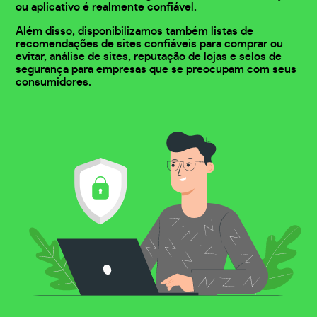
ou aplicativo é realmente confiável.
Além disso, disponibilizamos também listas de
recomendações de sites confiáveis para comprar ou
evitar, análise de sites, reputação de lojas e selos de
segurança para empresas que se preocupam com seus
consumidores.