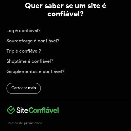
Quer saber se um site é
confiável?
Log é confiável?
Sourceforge é confiável?
Trip é confiável?
Shoptime é confiável?
Gsuplementos é confiável?
Carregar mais
Política de privacidade