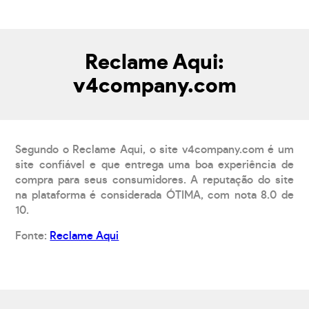
Reclame Aqui:
v4company.com
Segundo o Reclame Aqui, o site v4company.com é um
site confiável e que entrega uma boa experiência de
compra para seus consumidores. A reputação do site
na plataforma é considerada ÓTIMA, com nota 8.0 de
10.
Fonte:
Reclame Aqui