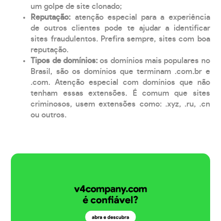
um golpe de site clonado;
Reputação:
atenção especial para a experiência
de outros clientes pode te ajudar a identificar
sites fraudulentos. Prefira sempre, sites com boa
reputação.
Tipos de domínios:
os domínios mais populares no
Brasil, são os domínios que terminam .com.br e
.com. Atenção especial com domínios que não
tenham essas extensões. É comum que sites
criminosos, usem extensões como: .xyz, .ru, .cn
ou outros.