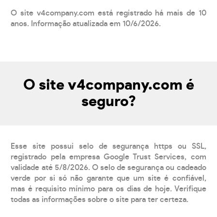
O site v4company.com está registrado há mais de 10
anos. Informação atualizada em 10/6/2026.
O site v4company.com é
seguro?
Esse site possui selo de segurança https ou SSL,
registrado pela empresa Google Trust Services, com
validade até 5/8/2026. O selo de segurança ou cadeado
verde por si só não garante que um site é confiável,
mas é requisito mínimo para os dias de hoje. Verifique
todas as informações sobre o site para ter certeza.