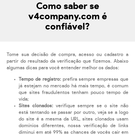
Como saber se
v4company.com é
confiável?
Tome sua decisão de compra, acesso ou cadastro a
partir do resultado da verificação que fizemos. Abaixo
algumas dicas para você entender melhor os dados:
Tempo de registro:
prefira sempre empresas que
já estejam no mercado há mais tempo, é comum
que sites fraudulentos tenham pouco tempo de
vida;
Sites clonados:
verifique sempre se o site não
está tentando se passar por outro, veja se a logo
do site é a mesma da URL, sites clonados usam
domínios diferentes, nossa verificação de links
diminui em até 99% as chances de vocês cair em