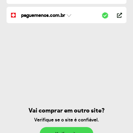
paguemenos.com.br
Vai comprar em outro site?
Verifique se o site é confiável.