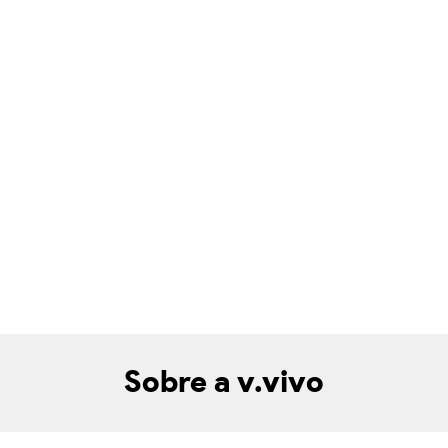
Sobre a v.vivo