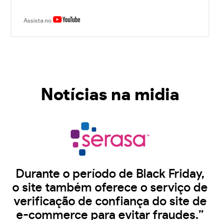
Assista no
Notícias na midia
Durante o período de Black Friday,
o site também oferece o serviço de
verificação de confiança do site de
e-commerce para evitar fraudes.”