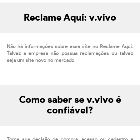
Reclame Aqui: v.vivo
Não há informações sobre esse site no Reclame Aqui.
Talvez a empresa não possua reclamações ou talvez
seja um site novo no mercado.
Como saber se v.vivo é
confiável?
Tome sua decisão de compra, acesso ou cadastro a