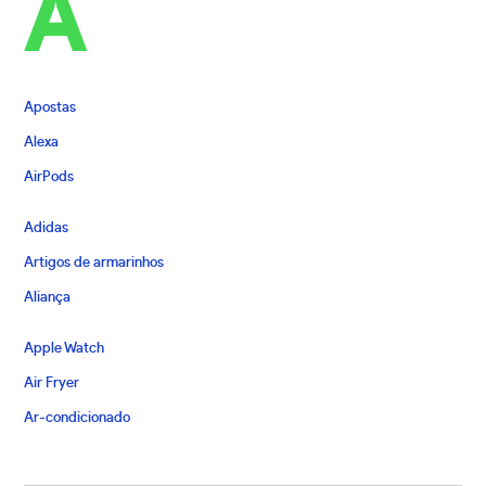
A
Apostas
Alexa
AirPods
Adidas
Artigos de armarinhos
Aliança
Apple Watch
Air Fryer
Ar-condicionado