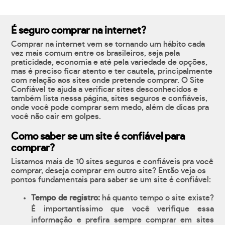
É seguro comprar na internet?
Comprar na internet vem se tornando um hábito cada
vez mais comum entre os brasileiros, seja pela
praticidade, economia e até pela variedade de opções,
mas é preciso ficar atento e ter cautela, principalmente
com relação aos sites onde pretende comprar. O Site
Confiável te ajuda a verificar sites desconhecidos e
também lista nessa página, sites seguros e confiáveis,
onde você pode comprar sem medo, além de dicas pra
você não cair em golpes.
Como saber se um site é confiável para
comprar?
Listamos mais de 10 sites seguros e confiáveis pra você
comprar, deseja comprar em outro site? Então veja os
pontos fundamentais para saber se um site é confiável:
Tempo de registro:
há quanto tempo o site existe?
É importantíssimo que você verifique essa
informação e prefira sempre comprar em sites