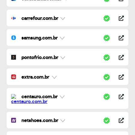
carrefour.com.br
samsung.com.br
pontofrio.com.br
extra.com.br
centauro.com.br
netshoes.com.br