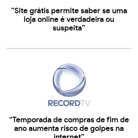
”Site grátis permite saber se uma
loja online é verdadeira ou
suspeita”
“Temporada de compras de fim de
ano aumenta risco de golpes na
internet”