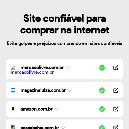
Site confiável para
comprar na internet
Evite golpes e prejuízos comprando em sites confiáveis
mercadolivre.com.br
magazineluiza.com.br
amazon.com.br
casasbahia.com.br