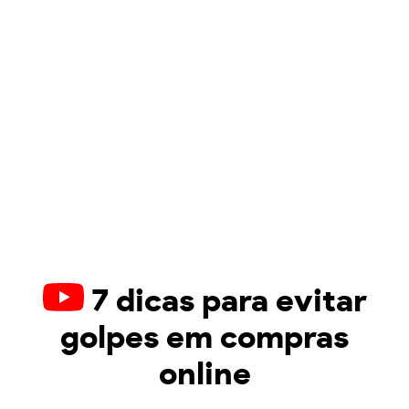
7 dicas para evitar
golpes em compras
online