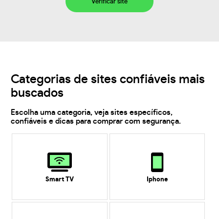
Verificar site
Categorias de sites confiáveis mais
buscados
Escolha uma categoria, veja sites específicos,
confiáveis e dicas para comprar com segurança.
Smart TV
Iphone