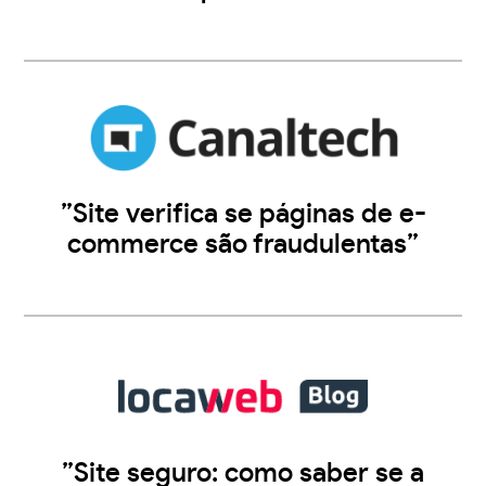
”Site verifica se páginas de e-
commerce são fraudulentas”
”Site seguro: como saber se a