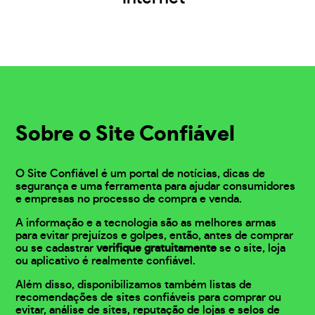
Sobre o Site Confiável
O Site Confiável é um portal de notícias, dicas de
segurança e uma ferramenta para ajudar consumidores
e empresas no processo de compra e venda.
A informação e a tecnologia são as melhores armas
para evitar prejuízos e golpes, então, antes de comprar
ou se cadastrar
verifique gratuitamente
se o site, loja
ou aplicativo é realmente confiável.
Além disso, disponibilizamos também listas de
recomendações de sites confiáveis para comprar ou
evitar, análise de sites, reputação de lojas e selos de