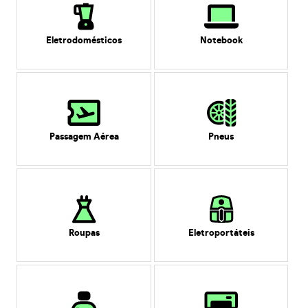
Eletrodomésticos
Notebook
Passagem Aérea
Pneus
Roupas
Eletroportáteis