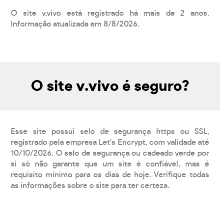
O site v.vivo está registrado há mais de 2 anos.
Informação atualizada em 8/8/2026.
O site v.vivo é seguro?
Esse site possui selo de segurança https ou SSL,
registrado pela empresa Let's Encrypt, com validade até
10/10/2026. O selo de segurança ou cadeado verde por
si só não garante que um site é confiável, mas é
requisito mínimo para os dias de hoje. Verifique todas
as informações sobre o site para ter certeza.