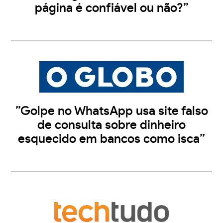
página é confiável ou não?”
”Golpe no WhatsApp usa site falso
de consulta sobre dinheiro
esquecido em bancos como isca”