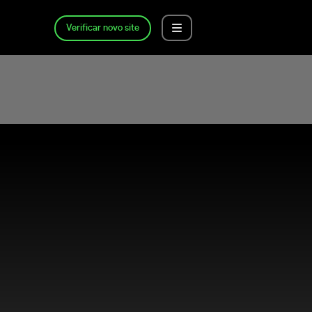
Verificar novo site