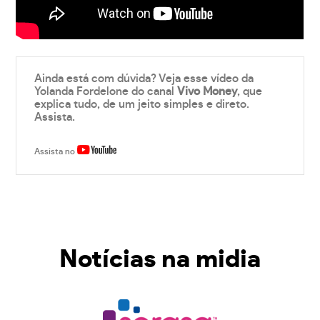
Ainda está com dúvida? Veja esse vídeo da
Yolanda Fordelone do canal
Vivo Money
, que
explica tudo, de um jeito simples e direto.
Assista.
Assista no
Notícias na midia