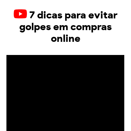
7 dicas para evitar
golpes em compras
online