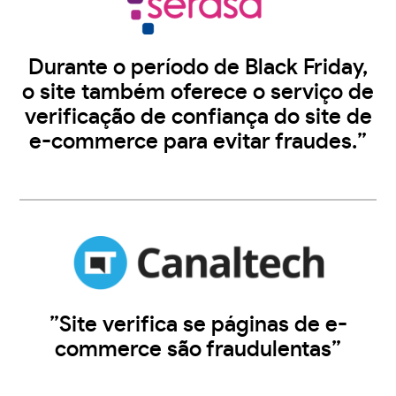
Durante o período de Black Friday,
o site também oferece o serviço de
verificação de confiança do site de
e-commerce para evitar fraudes.”
”Site verifica se páginas de e-
commerce são fraudulentas”