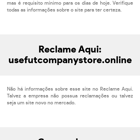
mas é requisito mínimo para os dias de hoje. Verifique
todas as informações sobre o site para ter certeza.
Reclame Aqui:
usefutcompanystore.online
Não há informações sobre esse site no Reclame Aqui.
Talvez a empresa não possua reclamações ou talvez
seja um site novo no mercado.