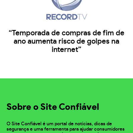
“Temporada de compras de fim de
ano aumenta risco de golpes na
internet”
Sobre o Site Confiável
O Site Confiável é um portal de notícias, dicas de
segurança e uma ferramenta para ajudar consumidores