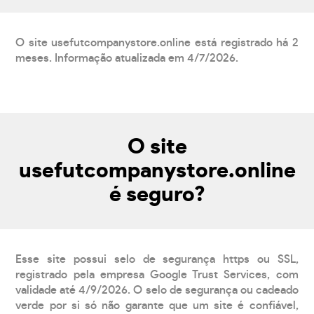
O site usefutcompanystore.online está registrado há 2
meses. Informação atualizada em 4/7/2026.
O site
usefutcompanystore.online
é seguro?
Esse site possui selo de segurança https ou SSL,
registrado pela empresa Google Trust Services, com
validade até 4/9/2026. O selo de segurança ou cadeado
verde por si só não garante que um site é confiável,