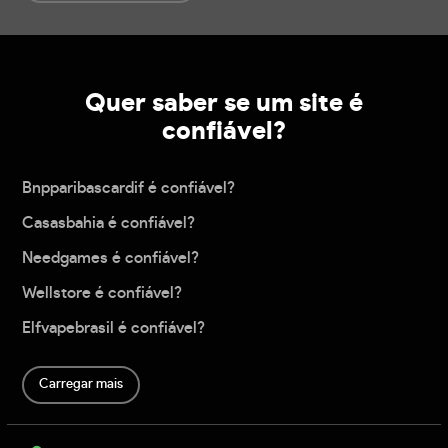
Quer saber se um site é
confiável?
Bnpparibascardif é confiável?
Casasbahia é confiável?
Needgames é confiável?
Wellstore é confiável?
Elfvapebrasil é confiável?
Carregar mais