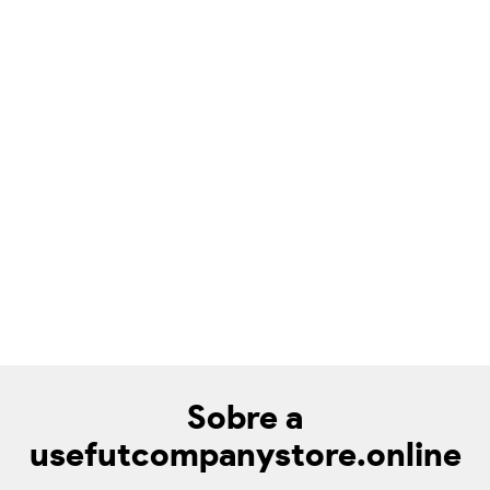
Sobre a
usefutcompanystore.online