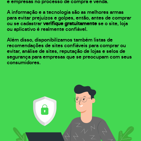
e empresas no processo de compra e venda.
A informação e a tecnologia são as melhores armas
para evitar prejuízos e golpes, então, antes de comprar
ou se cadastrar
verifique gratuitamente
se o site, loja
ou aplicativo é realmente confiável.
Além disso, disponibilizamos também listas de
recomendações de sites confiáveis para comprar ou
evitar, análise de sites, reputação de lojas e selos de
segurança para empresas que se preocupam com seus
consumidores.