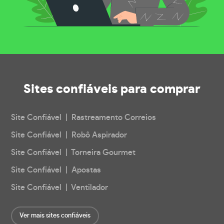
Sites confiáveis
para comprar
Site Confiável | Rastreamento Correios
Site Confiável | Robô Aspirador
Site Confiável | Torneira Gourmet
Site Confiável | Apostas
Site Confiável | Ventilador
Ver mais sites confiáveis