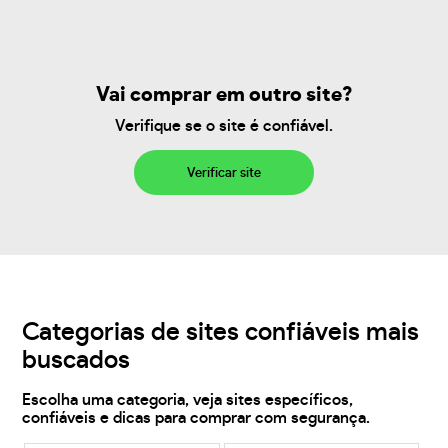
Vai comprar em outro site?
Verifique se o site é confiável.
Verificar site
Categorias de sites confiáveis mais
buscados
Escolha uma categoria, veja sites específicos,
confiáveis e dicas para comprar com segurança.