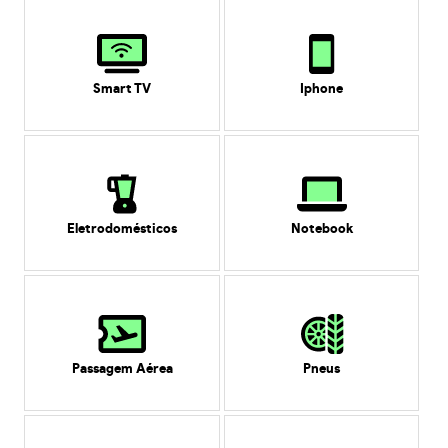
Smart TV
Iphone
Eletrodomésticos
Notebook
Passagem Aérea
Pneus