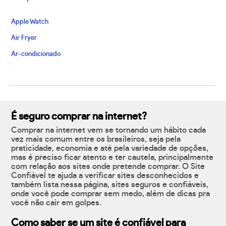
Apple Watch
Air Fryer
Ar-condicionado
É seguro comprar na internet?
Comprar na internet vem se tornando um hábito cada
vez mais comum entre os brasileiros, seja pela
praticidade, economia e até pela variedade de opções,
mas é preciso ficar atento e ter cautela, principalmente
com relação aos sites onde pretende comprar. O Site
Confiável te ajuda a verificar sites desconhecidos e
também lista nessa página, sites seguros e confiáveis,
onde você pode comprar sem medo, além de dicas pra
você não cair em golpes.
Como saber se um site é confiável para