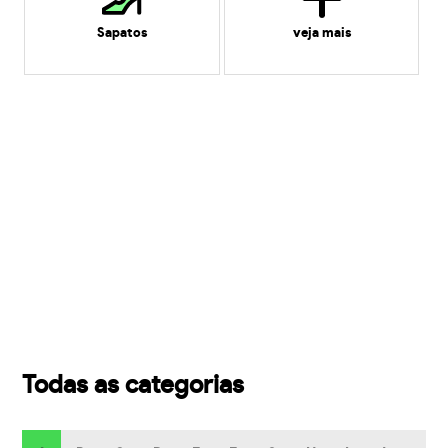
Sapatos
veja mais
Todas as categorias