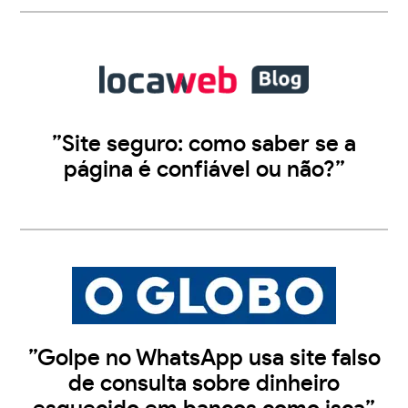
”Site seguro: como saber se a
página é confiável ou não?”
”Golpe no WhatsApp usa site falso
de consulta sobre dinheiro