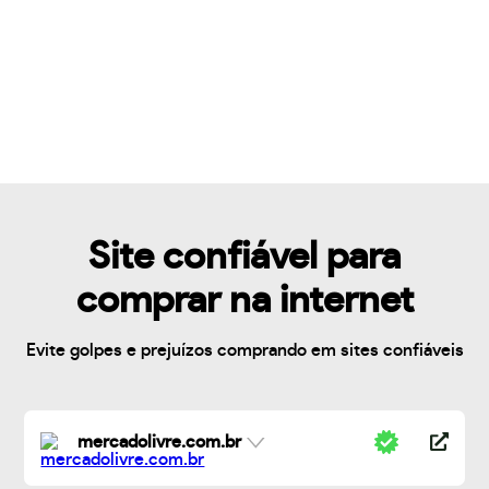
Site confiável para
comprar na internet
Evite golpes e prejuízos comprando em sites confiáveis
mercadolivre.com.br