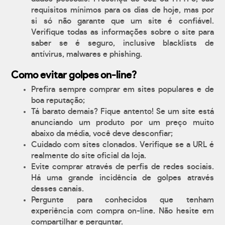
requisitos mínimos para os dias de hoje, mas por
si só não garante que um site é confiável.
Verifique todas as informações sobre o site para
saber se é seguro, inclusive blacklists de
antívirus, malwares e phishing.
Como evitar golpes on-line?
Prefira sempre comprar em sites populares e de
boa reputação;
Tá barato demais? Fique antento! Se um site está
anunciando um produto por um preço muito
abaixo da média, você deve desconfiar;
Cuidado com sites clonados. Verifique se a URL é
realmente do site oficial da loja.
Evite comprar através de perfis de redes sociais.
Há uma grande incidência de golpes através
desses canais.
Pergunte para conhecidos que tenham
experiência com compra on-line. Não hesite em
compartilhar e perguntar.