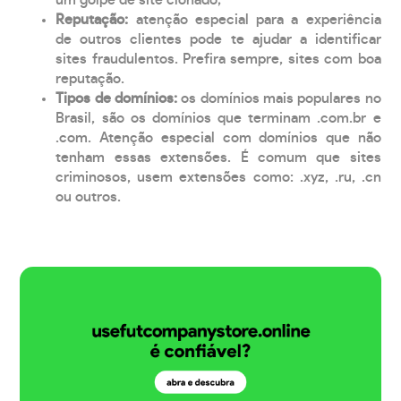
Reputação:
atenção especial para a experiência
de outros clientes pode te ajudar a identificar
sites fraudulentos. Prefira sempre, sites com boa
reputação.
Tipos de domínios:
os domínios mais populares no
Brasil, são os domínios que terminam .com.br e
.com. Atenção especial com domínios que não
tenham essas extensões. É comum que sites
criminosos, usem extensões como: .xyz, .ru, .cn
ou outros.