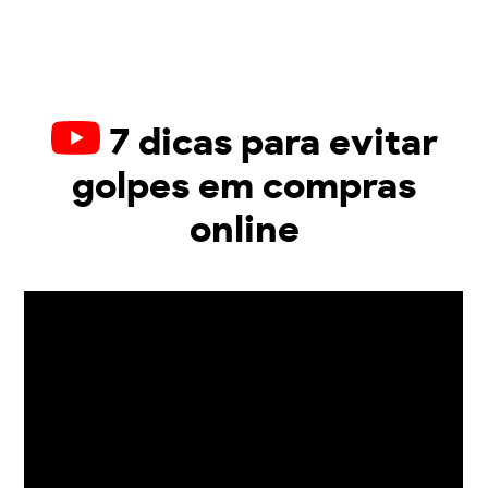
7 dicas para evitar
golpes em compras
online