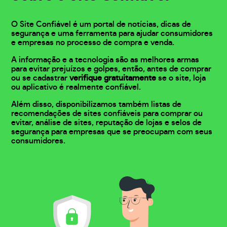
O Site Confiável é um portal de notícias, dicas de
segurança e uma ferramenta para ajudar consumidores
e empresas no processo de compra e venda.
A informação e a tecnologia são as melhores armas
para evitar prejuízos e golpes, então, antes de comprar
ou se cadastrar
verifique gratuitamente
se o site, loja
ou aplicativo é realmente confiável.
Além disso, disponibilizamos também listas de
recomendações de sites confiáveis para comprar ou
evitar, análise de sites, reputação de lojas e selos de
segurança para empresas que se preocupam com seus
consumidores.