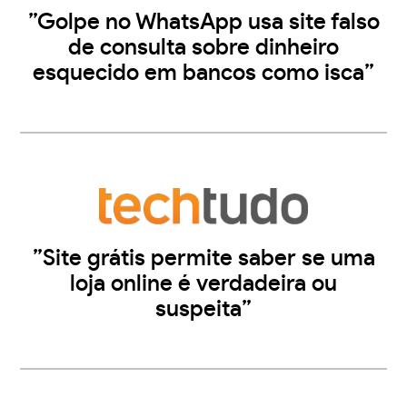
”Golpe no WhatsApp usa site falso
de consulta sobre dinheiro
esquecido em bancos como isca”
”Site grátis permite saber se uma
loja online é verdadeira ou
suspeita”