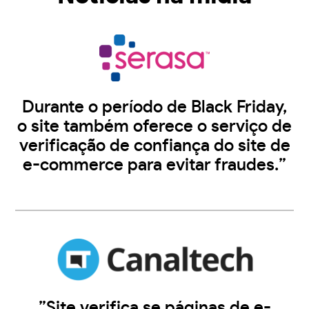
Durante o período de Black Friday,
o site também oferece o serviço de
verificação de confiança do site de
e-commerce para evitar fraudes.”
”Site verifica se páginas de e-