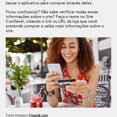
baixar o aplicativo para comprar através deles.
Ficou confuso(a)? Não sabe verificar todas essas
informações sobre o site? Faça o teste no Site
Confiável, colando o link ou URL da loja que você
pretende comprar e saiba mais informações sobre o
site.
Fonte imagem:
Freepik.com