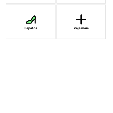
Sapatos
veja mais