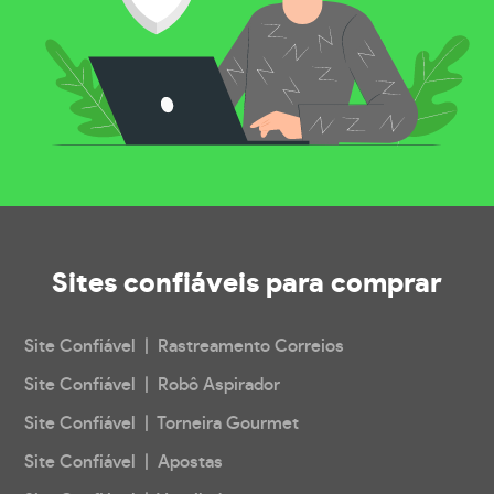
Sites confiáveis
para comprar
Site Confiável | Rastreamento Correios
Site Confiável | Robô Aspirador
Site Confiável | Torneira Gourmet
Site Confiável | Apostas