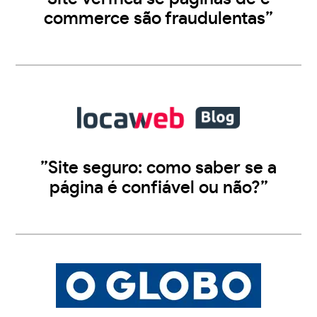
commerce são fraudulentas”
”Site seguro: como saber se a
página é confiável ou não?”