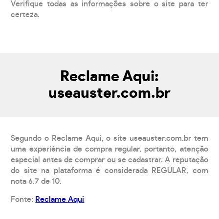
Verifique todas as informações sobre o site para ter
certeza.
Reclame Aqui:
useauster.com.br
Segundo o Reclame Aqui, o site useauster.com.br tem
uma experiência de compra regular, portanto, atenção
especial antes de comprar ou se cadastrar. A reputação
do site na plataforma é considerada REGULAR, com
nota 6.7 de 10.
Fonte:
Reclame Aqui