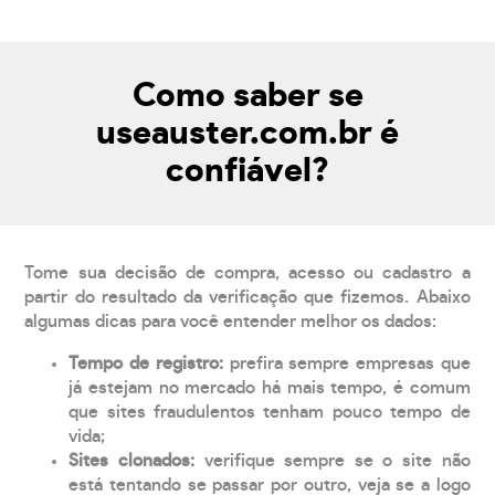
Como saber se
useauster.com.br é
confiável?
Tome sua decisão de compra, acesso ou cadastro a
partir do resultado da verificação que fizemos. Abaixo
algumas dicas para você entender melhor os dados:
Tempo de registro:
prefira sempre empresas que
já estejam no mercado há mais tempo, é comum
que sites fraudulentos tenham pouco tempo de
vida;
Sites clonados:
verifique sempre se o site não
está tentando se passar por outro, veja se a logo