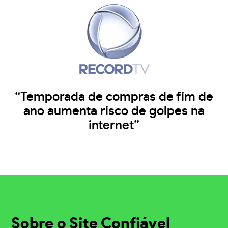
“Temporada de compras de fim de
ano aumenta risco de golpes na
internet”
Sobre o Site Confiável