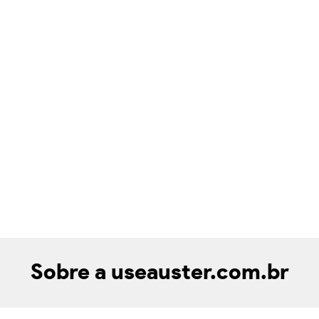
Sobre a useauster.com.br