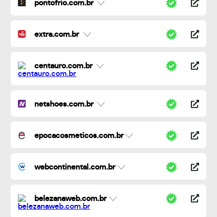
pontofrio.com.br
extra.com.br
centauro.com.br
netshoes.com.br
epocacosmeticos.com.br
webcontinental.com.br
belezanaweb.com.br