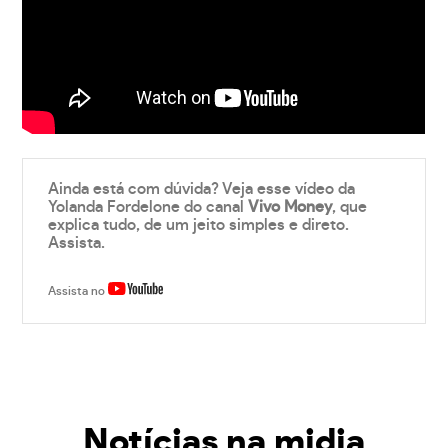
Ainda está com dúvida? Veja esse vídeo da
Yolanda Fordelone do canal
Vivo Money
, que
explica tudo, de um jeito simples e direto.
Assista.
Assista no
Notícias na midia