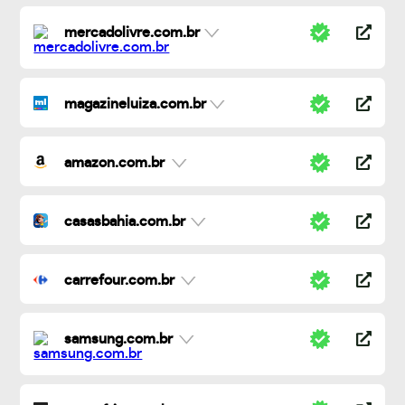
mercadolivre.com.br
magazineluiza.com.br
amazon.com.br
casasbahia.com.br
carrefour.com.br
samsung.com.br