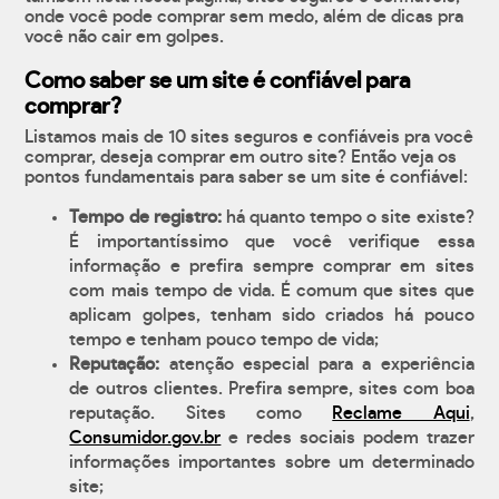
onde você pode comprar sem medo, além de dicas pra
você não cair em golpes.
Como saber se um site é confiável para
comprar?
Listamos mais de 10 sites seguros e confiáveis pra você
comprar, deseja comprar em outro site? Então veja os
pontos fundamentais para saber se um site é confiável:
Tempo de registro:
há quanto tempo o site existe?
É importantíssimo que você verifique essa
informação e prefira sempre comprar em sites
com mais tempo de vida. É comum que sites que
aplicam golpes, tenham sido criados há pouco
tempo e tenham pouco tempo de vida;
Reputação:
atenção especial para a experiência
de outros clientes. Prefira sempre, sites com boa
reputação. Sites como
Reclame Aqui
,
Consumidor.gov.br
e redes sociais podem trazer
informações importantes sobre um determinado
site;