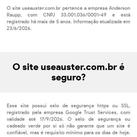
O site useauster.com.br pertence a empresa Anderson
Raupp, com CNPJ 33.001.036/0001-49 e está
registrado há mais de 5 anos. Informação atualizada em
23/6/2026.
O site useauster.com.br é
seguro?
Esse site possui selo de segurança https ou SSL,
registrado pela empresa Google Trust Services, com
validade até 17/9/2026. O selo de segurança ou
cadeado verde por si só não garante que um site é
confiável, mas é requisito mínimo para os dias de hoje.