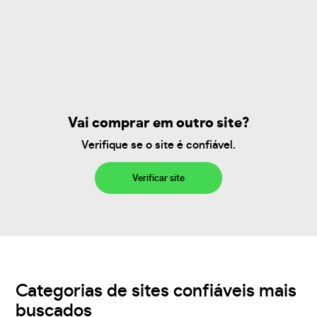
Vai comprar em outro site?
Verifique se o site é confiável.
Verificar site
Categorias de sites confiáveis mais
buscados