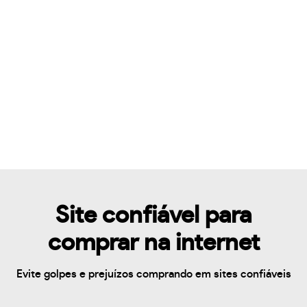
Site confiável para
comprar na internet
Evite golpes e prejuízos comprando em sites confiáveis