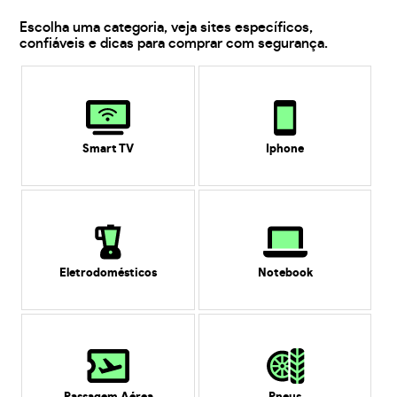
Escolha uma categoria, veja sites específicos,
confiáveis e dicas para comprar com segurança.
Smart TV
Iphone
Eletrodomésticos
Notebook