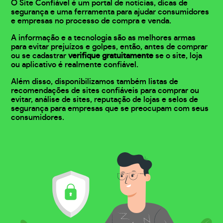
O Site Confiável é um portal de notícias, dicas de
segurança e uma ferramenta para ajudar consumidores
e empresas no processo de compra e venda.
A informação e a tecnologia são as melhores armas
para evitar prejuízos e golpes, então, antes de comprar
ou se cadastrar
verifique gratuitamente
se o site, loja
ou aplicativo é realmente confiável.
Além disso, disponibilizamos também listas de
recomendações de sites confiáveis para comprar ou
evitar, análise de sites, reputação de lojas e selos de
segurança para empresas que se preocupam com seus
consumidores.