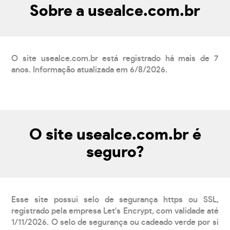
Sobre a usealce.com.br
O site usealce.com.br está registrado há mais de 7
anos. Informação atualizada em 6/8/2026.
O site usealce.com.br é
seguro?
Esse site possui selo de segurança https ou SSL,
registrado pela empresa Let's Encrypt, com validade até
1/11/2026. O selo de segurança ou cadeado verde por si