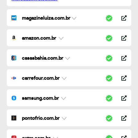
magazineluiza.com.br
amazon.com.br
casasbahia.com.br
carrefour.com.br
samsung.com.br
pontofrio.com.br