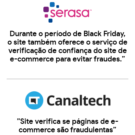
Durante o período de Black Friday,
o site também oferece o serviço de
verificação de confiança do site de
e-commerce para evitar fraudes.”
”Site verifica se páginas de e-
commerce são fraudulentas”