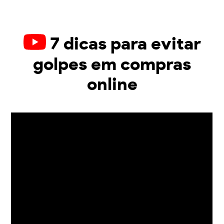
7 dicas para evitar
golpes em compras
online