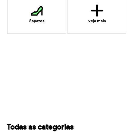
Sapatos
veja mais
Todas as categorias