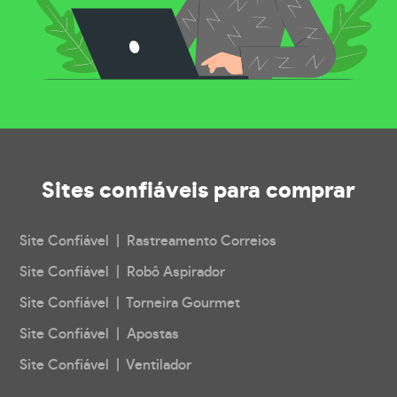
Sites confiáveis
para comprar
Site Confiável | Rastreamento Correios
Site Confiável | Robô Aspirador
Site Confiável | Torneira Gourmet
Site Confiável | Apostas
Site Confiável | Ventilador