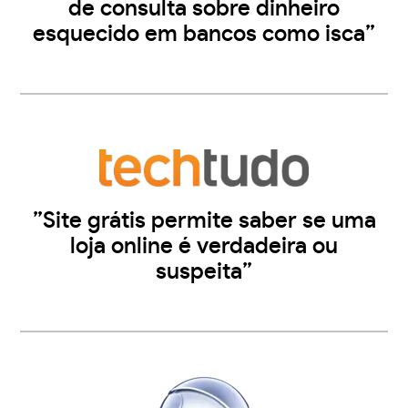
de consulta sobre dinheiro
esquecido em bancos como isca”
”Site grátis permite saber se uma
loja online é verdadeira ou
suspeita”