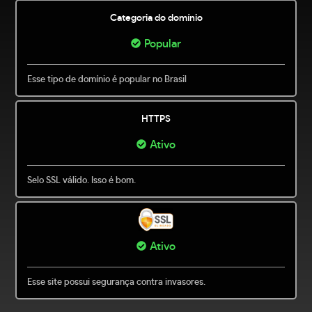
Categoria do domínio
Popular
Esse tipo de domínio é popular no Brasil
HTTPS
Ativo
Selo SSL válido. Isso é bom.
Ativo
Esse site possui segurança contra invasores.