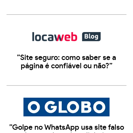
”Site seguro: como saber se a
página é confiável ou não?”
”Golpe no WhatsApp usa site falso