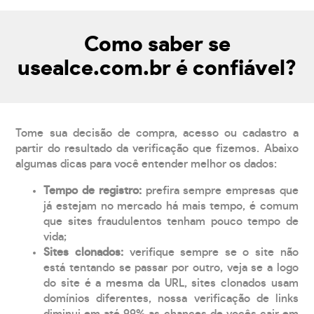
Como saber se
usealce.com.br é confiável?
Tome sua decisão de compra, acesso ou cadastro a
partir do resultado da verificação que fizemos. Abaixo
algumas dicas para você entender melhor os dados:
Tempo de registro:
prefira sempre empresas que
já estejam no mercado há mais tempo, é comum
que sites fraudulentos tenham pouco tempo de
vida;
Sites clonados:
verifique sempre se o site não
está tentando se passar por outro, veja se a logo
do site é a mesma da URL, sites clonados usam
domínios diferentes, nossa verificação de links