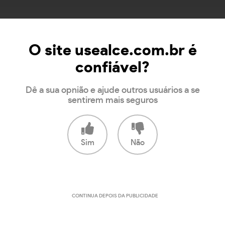
O site usealce.com.br é
confiável?
Dê a sua opnião e ajude outros usuários a se
sentirem mais seguros
Sim
Não
CONTINUA DEPOIS DA PUBLICIDADE