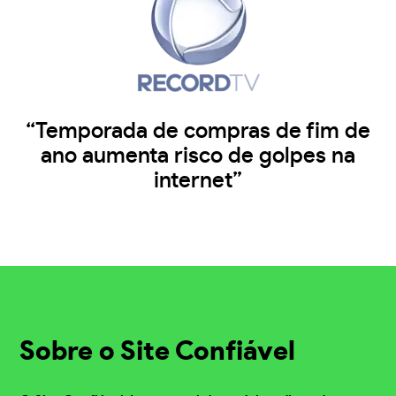
“Temporada de compras de fim de
ano aumenta risco de golpes na
internet”
Sobre o Site Confiável