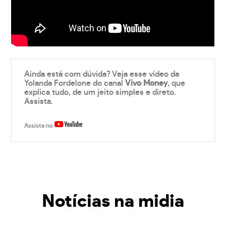
Ainda está com dúvida? Veja esse vídeo da
Yolanda Fordelone do canal
Vivo Money
, que
explica tudo, de um jeito simples e direto.
Assista.
Assista no
Notícias na midia