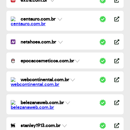
extra.com.br
centauro.com.br
netshoes.com.br
epocacosmeticos.com.br
webcontinental.com.br
belezanaweb.com.br
stanley1913.com.br