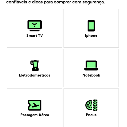
confiáveis e dicas para comprar com segurança.
Smart TV
Iphone
Eletrodomésticos
Notebook
Passagem Aérea
Pneus