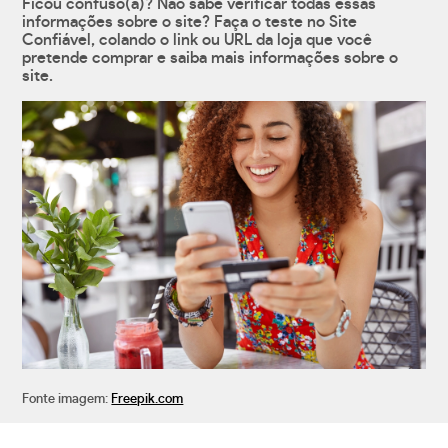
Ficou confuso(a)? Não sabe verificar todas essas
informações sobre o site? Faça o teste no Site
Confiável, colando o link ou URL da loja que você
pretende comprar e saiba mais informações sobre o
site.
Fonte imagem:
Freepik.com