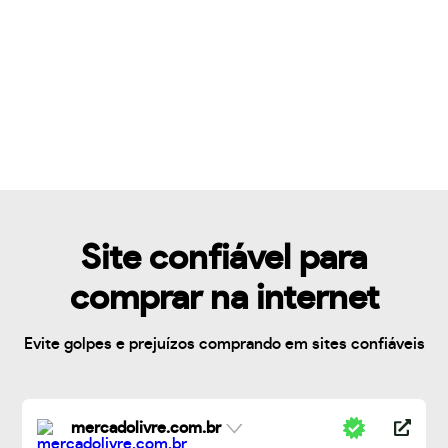
Site confiável para
comprar na internet
Evite golpes e prejuízos comprando em sites confiáveis
mercadolivre.com.br