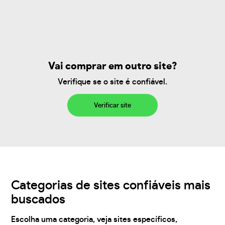
Vai comprar em outro site?
Verifique se o site é confiável.
Verificar site
Categorias de sites confiáveis mais
buscados
Escolha uma categoria, veja sites específicos,