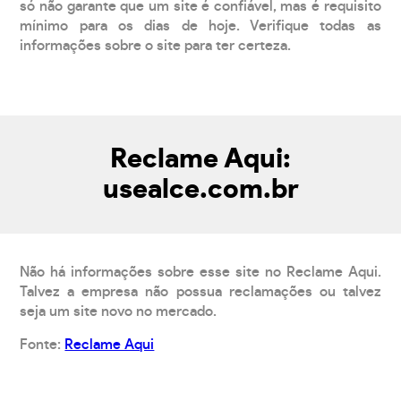
só não garante que um site é confiável, mas é requisito
mínimo para os dias de hoje. Verifique todas as
informações sobre o site para ter certeza.
Reclame Aqui:
usealce.com.br
Não há informações sobre esse site no Reclame Aqui.
Talvez a empresa não possua reclamações ou talvez
seja um site novo no mercado.
Fonte:
Reclame Aqui