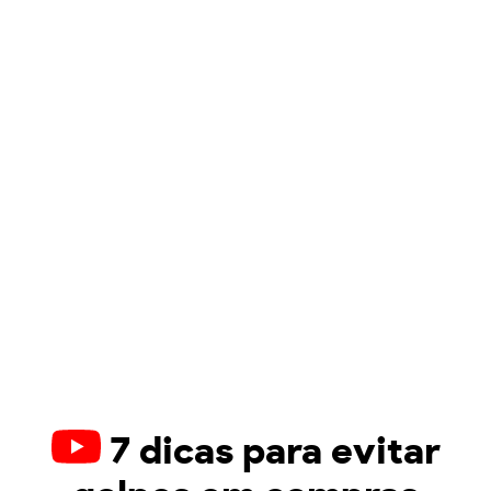
7 dicas para evitar