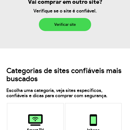
Vai comprar em outro site?
Verifique se o site é confiável.
Verificar site
Categorias de sites confiáveis mais
buscados
Escolha uma categoria, veja sites específicos,
confiáveis e dicas para comprar com segurança.