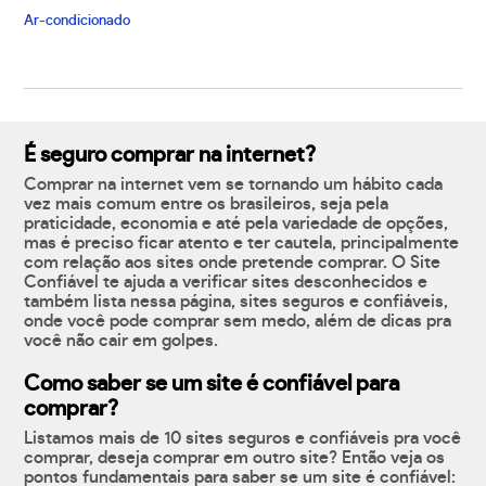
Ar-condicionado
É seguro comprar na internet?
Comprar na internet vem se tornando um hábito cada
vez mais comum entre os brasileiros, seja pela
praticidade, economia e até pela variedade de opções,
mas é preciso ficar atento e ter cautela, principalmente
com relação aos sites onde pretende comprar. O Site
Confiável te ajuda a verificar sites desconhecidos e
também lista nessa página, sites seguros e confiáveis,
onde você pode comprar sem medo, além de dicas pra
você não cair em golpes.
Como saber se um site é confiável para
comprar?
Listamos mais de 10 sites seguros e confiáveis pra você
comprar, deseja comprar em outro site? Então veja os
pontos fundamentais para saber se um site é confiável: