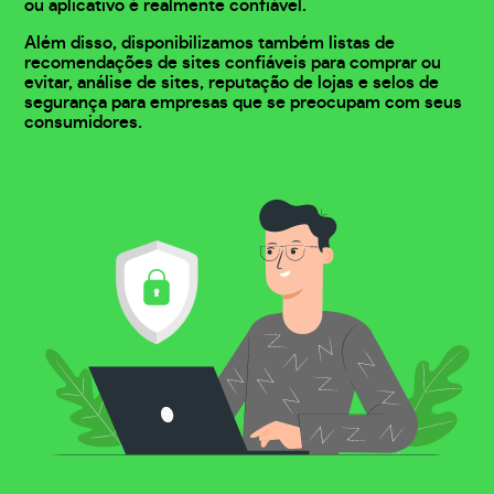
ou aplicativo é realmente confiável.
Além disso, disponibilizamos também listas de
recomendações de sites confiáveis para comprar ou
evitar, análise de sites, reputação de lojas e selos de
segurança para empresas que se preocupam com seus
consumidores.