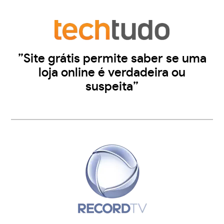
”Site grátis permite saber se uma
loja online é verdadeira ou
suspeita”