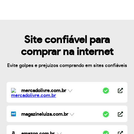
Site confiável para
comprar na internet
Evite golpes e prejuízos comprando em sites confiáveis
mercadolivre.com.br
magazineluiza.com.br
amazon.com.br