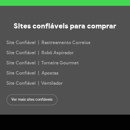
Sites confiáveis
para comprar
Site Confiável | Rastreamento Correios
Site Confiável | Robô Aspirador
Site Confiável | Torneira Gourmet
Site Confiável | Apostas
Site Confiável | Ventilador
Ver mais sites confiáveis