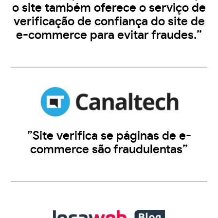
o site também oferece o serviço de
verificação de confiança do site de
e-commerce para evitar fraudes.”
”Site verifica se páginas de e-
commerce são fraudulentas”