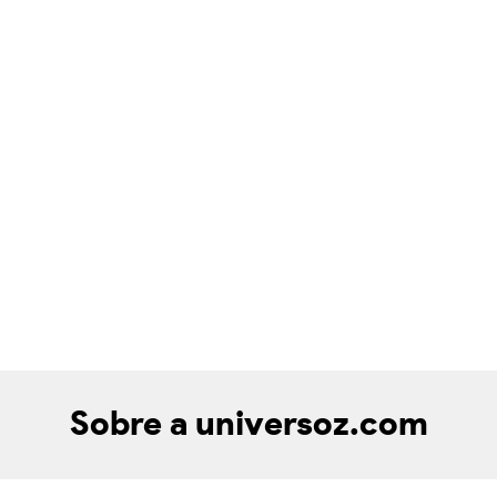
Sobre a universoz.com