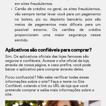
em sites fraudulentos.
Cartão de crédito: no geral, os sites fraudulentos,
vão sempre tentar levar você para um pagamento
no boleto, pix ou depósito bancário, pois são
meios de pagamentos mais difíceis para um
possível estorno. Os cartões de crédito
proporcionam uma maior segurança nesse
sentido.
Aplicativos são confiáveis para comprar?
Sim. Os aplicativos oficiais das lojas famosas são
seguros e confiáveis. Acesse o site oficial da loja,
através de nossa página, e caso prefira, você pode
baixar o aplicativo para comprar através deles.
Ficou confuso(a)? Não sabe verificar todas essas
informações sobre o site? Faça o teste no Site
Confiável, colando o link ou URL da loja que você
pretende comprar e saiba mais informações sobre o
site.