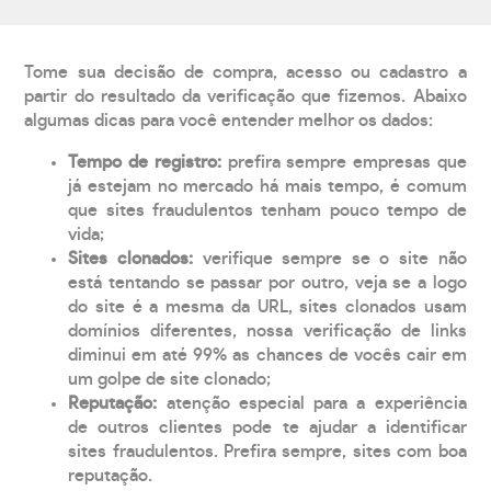
Tome sua decisão de compra, acesso ou cadastro a
partir do resultado da verificação que fizemos. Abaixo
algumas dicas para você entender melhor os dados:
Tempo de registro:
prefira sempre empresas que
já estejam no mercado há mais tempo, é comum
que sites fraudulentos tenham pouco tempo de
vida;
Sites clonados:
verifique sempre se o site não
está tentando se passar por outro, veja se a logo
do site é a mesma da URL, sites clonados usam
domínios diferentes, nossa verificação de links
diminui em até 99% as chances de vocês cair em
um golpe de site clonado;
Reputação:
atenção especial para a experiência
de outros clientes pode te ajudar a identificar
sites fraudulentos. Prefira sempre, sites com boa
reputação.