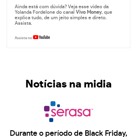
Ainda está com dúvida? Veja esse vídeo da
Yolanda Fordelone do canal
Vivo Money
, que
explica tudo, de um jeito simples e direto.
Assista.
Assista no
Notícias na midia
Durante o período de Black Friday,