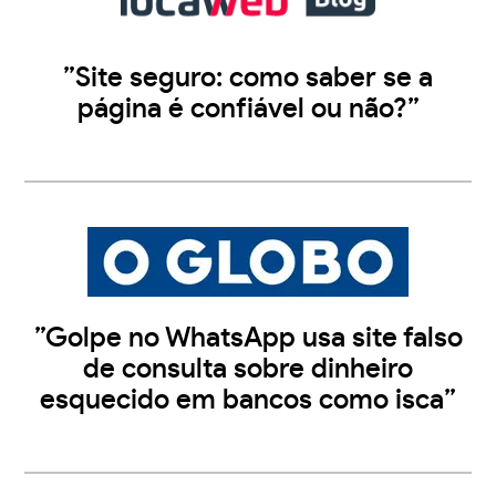
”Site seguro: como saber se a
página é confiável ou não?”
”Golpe no WhatsApp usa site falso
de consulta sobre dinheiro
esquecido em bancos como isca”