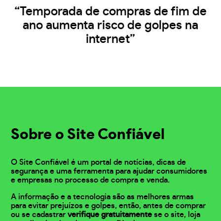
“Temporada de compras de fim de
ano aumenta risco de golpes na
internet”
Sobre o Site Confiável
O Site Confiável é um portal de notícias, dicas de
segurança e uma ferramenta para ajudar consumidores
e empresas no processo de compra e venda.
A informação e a tecnologia são as melhores armas
para evitar prejuízos e golpes, então, antes de comprar
ou se cadastrar
verifique gratuitamente
se o site, loja