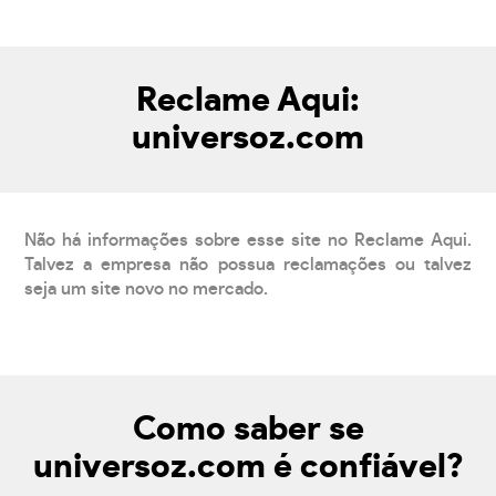
Reclame Aqui:
universoz.com
Não há informações sobre esse site no Reclame Aqui.
Talvez a empresa não possua reclamações ou talvez
seja um site novo no mercado.
Como saber se
universoz.com é confiável?