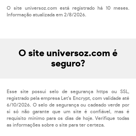
O site universoz.com está registrado há 10 meses.
Informação atualizada em 2/8/2026.
O site universoz.com é
seguro?
Esse site possui selo de segurança https ou SSL,
registrado pela empresa Let's Encrypt, com validade até
6/10/2026. O selo de segurança ou cadeado verde por
si só não garante que um site é confiável, mas é
requisito mínimo para os dias de hoje. Verifique todas
as informações sobre o site para ter certeza.