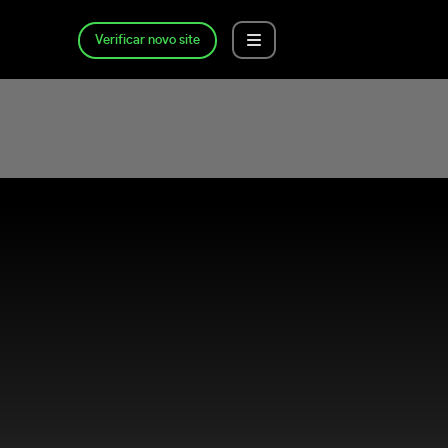
Verificar novo site