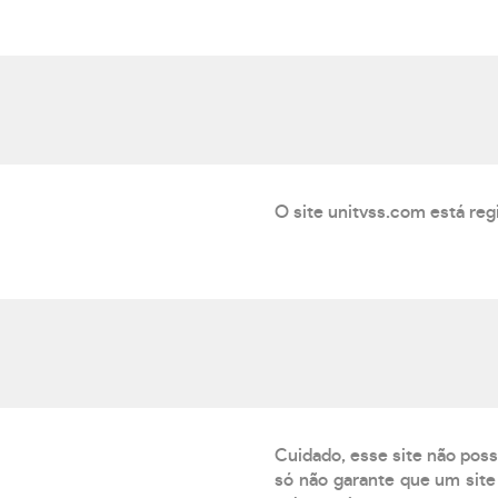
O site unitvss.com está reg
Cuidado, esse site não poss
só não garante que um site 