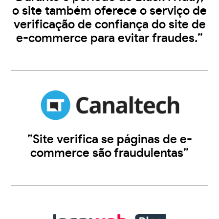
o site também oferece o serviço de
verificação de confiança do site de
e-commerce para evitar fraudes.”
”Site verifica se páginas de e-
commerce são fraudulentas”