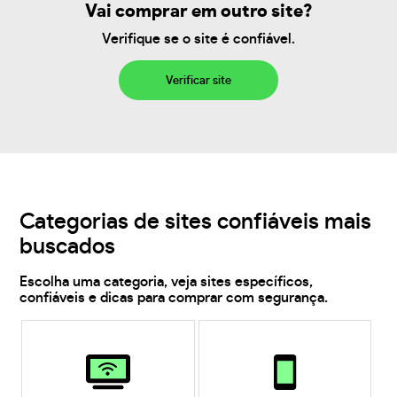
Vai comprar em outro site?
Verifique se o site é confiável.
Verificar site
Categorias de sites confiáveis mais
buscados
Escolha uma categoria, veja sites específicos,
confiáveis e dicas para comprar com segurança.