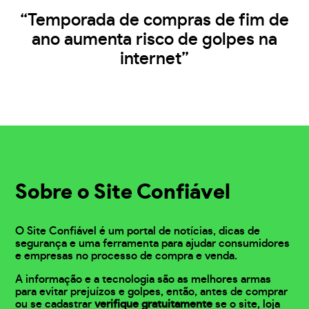
“Temporada de compras de fim de
ano aumenta risco de golpes na
internet”
Sobre o Site Confiável
O Site Confiável é um portal de notícias, dicas de
segurança e uma ferramenta para ajudar consumidores
e empresas no processo de compra e venda.
A informação e a tecnologia são as melhores armas
para evitar prejuízos e golpes, então, antes de comprar
ou se cadastrar
verifique gratuitamente
se o site, loja