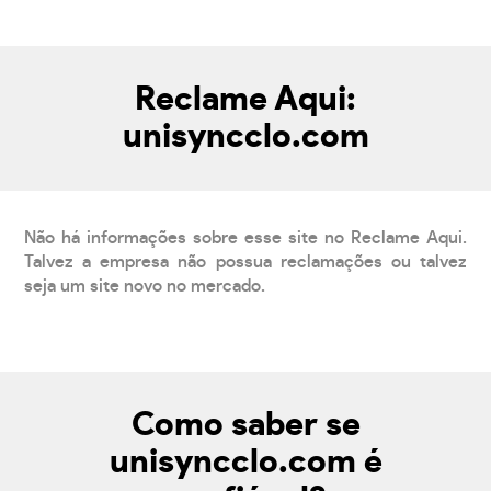
Reclame Aqui:
unisyncclo.com
Não há informações sobre esse site no Reclame Aqui.
Talvez a empresa não possua reclamações ou talvez
seja um site novo no mercado.
Como saber se
unisyncclo.com é