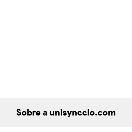
Sobre a unisyncclo.com