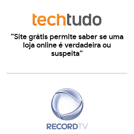
”Site grátis permite saber se uma
loja online é verdadeira ou
suspeita”