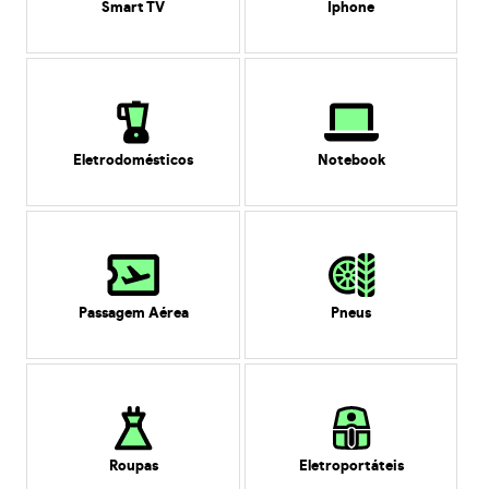
Smart TV
Iphone
Eletrodomésticos
Notebook
Passagem Aérea
Pneus
Roupas
Eletroportáteis