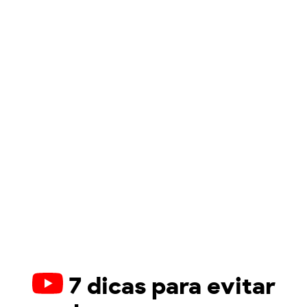
7 dicas para evitar