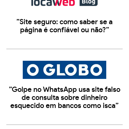
”Site seguro: como saber se a
página é confiável ou não?”
”Golpe no WhatsApp usa site falso
de consulta sobre dinheiro
esquecido em bancos como isca”