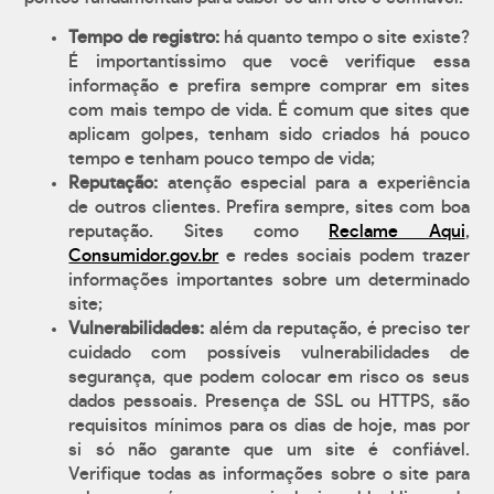
Tempo de registro:
há quanto tempo o site existe?
É importantíssimo que você verifique essa
informação e prefira sempre comprar em sites
com mais tempo de vida. É comum que sites que
aplicam golpes, tenham sido criados há pouco
tempo e tenham pouco tempo de vida;
Reputação:
atenção especial para a experiência
de outros clientes. Prefira sempre, sites com boa
reputação. Sites como
Reclame Aqui
,
Consumidor.gov.br
e redes sociais podem trazer
informações importantes sobre um determinado
site;
Vulnerabilidades:
além da reputação, é preciso ter
cuidado com possíveis vulnerabilidades de
segurança, que podem colocar em risco os seus
dados pessoais. Presença de SSL ou HTTPS, são
requisitos mínimos para os dias de hoje, mas por
si só não garante que um site é confiável.
Verifique todas as informações sobre o site para