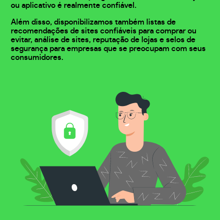
ou aplicativo é realmente confiável.
Além disso, disponibilizamos também listas de
recomendações de sites confiáveis para comprar ou
evitar, análise de sites, reputação de lojas e selos de
segurança para empresas que se preocupam com seus
consumidores.