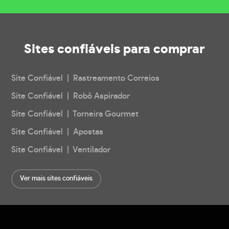
Sites confiáveis
para comprar
Site Confiável | Rastreamento Correios
Site Confiável | Robô Aspirador
Site Confiável | Torneira Gourmet
Site Confiável | Apostas
Site Confiável | Ventilador
Ver mais sites confiáveis