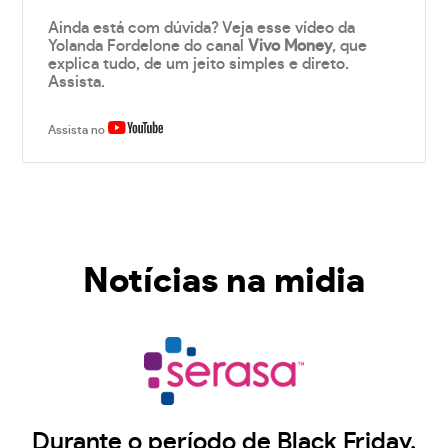
Ainda está com dúvida? Veja esse vídeo da
Yolanda Fordelone do canal
Vivo Money
, que
explica tudo, de um jeito simples e direto.
Assista.
Assista no
Notícias na midia
Durante o período de Black Friday,