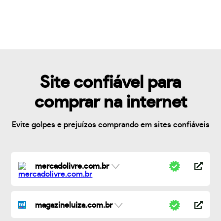
Site confiável para
comprar na internet
Evite golpes e prejuízos comprando em sites confiáveis
mercadolivre.com.br
magazineluiza.com.br