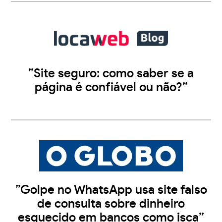
”Site seguro: como saber se a
página é confiável ou não?”
”Golpe no WhatsApp usa site falso
de consulta sobre dinheiro
esquecido em bancos como isca”