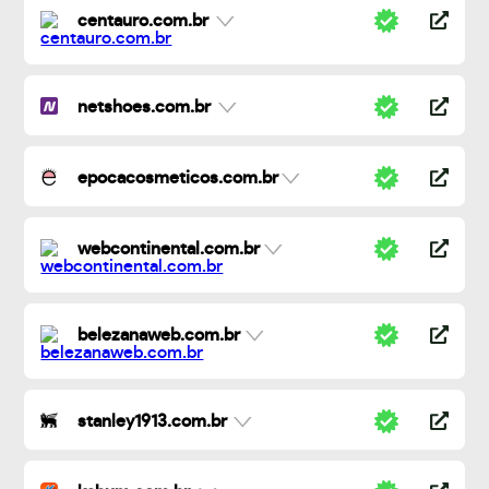
centauro.com.br
netshoes.com.br
epocacosmeticos.com.br
webcontinental.com.br
belezanaweb.com.br
stanley1913.com.br