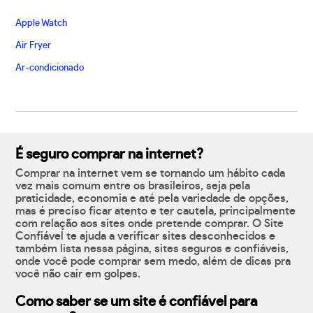
Apple Watch
Air Fryer
Ar-condicionado
É seguro comprar na internet?
Comprar na internet vem se tornando um hábito cada
vez mais comum entre os brasileiros, seja pela
praticidade, economia e até pela variedade de opções,
mas é preciso ficar atento e ter cautela, principalmente
com relação aos sites onde pretende comprar. O Site
Confiável te ajuda a verificar sites desconhecidos e
também lista nessa página, sites seguros e confiáveis,
onde você pode comprar sem medo, além de dicas pra
você não cair em golpes.
Como saber se um site é confiável para