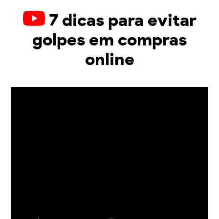
7 dicas para evitar
golpes em compras
online