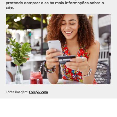
pretende comprar e saiba mais informações sobre o
site.
Fonte imagem:
Freepik.com