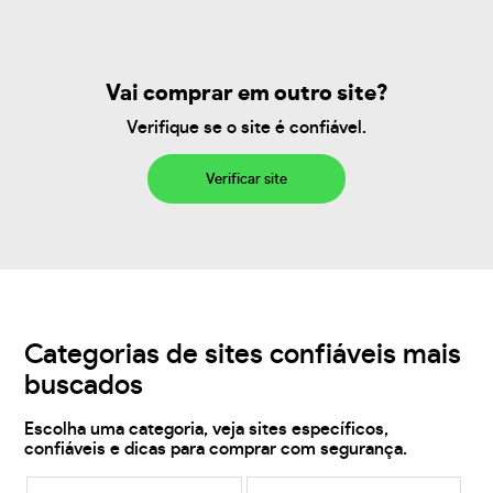
Vai comprar em outro site?
Verifique se o site é confiável.
Verificar site
Categorias de sites confiáveis mais
buscados
Escolha uma categoria, veja sites específicos,
confiáveis e dicas para comprar com segurança.