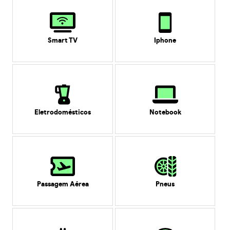
Smart TV
Iphone
Eletrodomésticos
Notebook
Passagem Aérea
Pneus