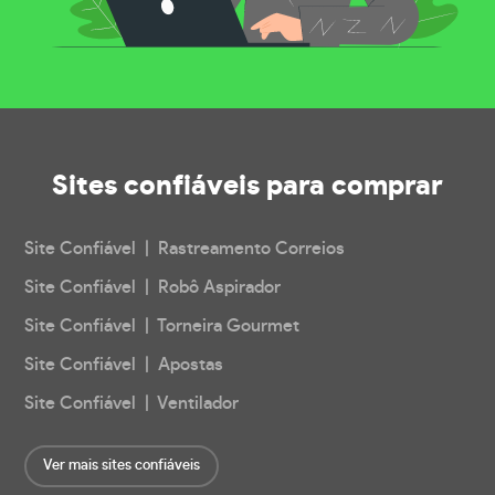
Sites confiáveis
para comprar
Site Confiável | Rastreamento Correios
Site Confiável | Robô Aspirador
Site Confiável | Torneira Gourmet
Site Confiável | Apostas
Site Confiável | Ventilador
Ver mais sites confiáveis