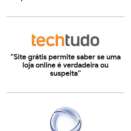
”Site grátis permite saber se uma
loja online é verdadeira ou
suspeita”