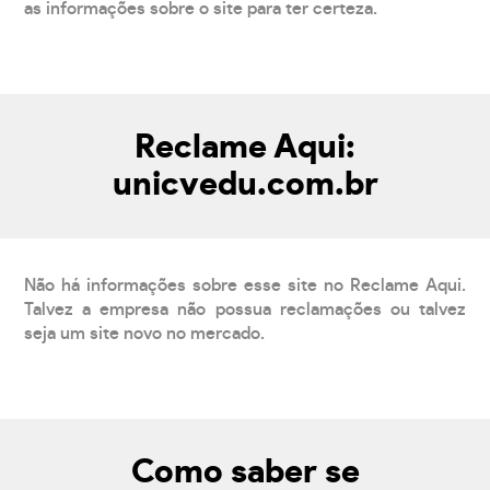
as informações sobre o site para ter certeza.
Reclame Aqui:
unicvedu.com.br
Não há informações sobre esse site no Reclame Aqui.
Talvez a empresa não possua reclamações ou talvez
seja um site novo no mercado.
Como saber se