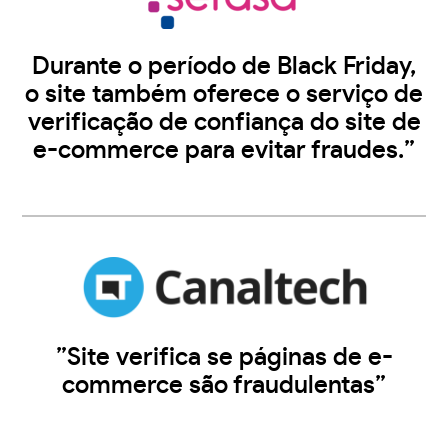
Durante o período de Black Friday,
o site também oferece o serviço de
verificação de confiança do site de
e-commerce para evitar fraudes.”
”Site verifica se páginas de e-
commerce são fraudulentas”