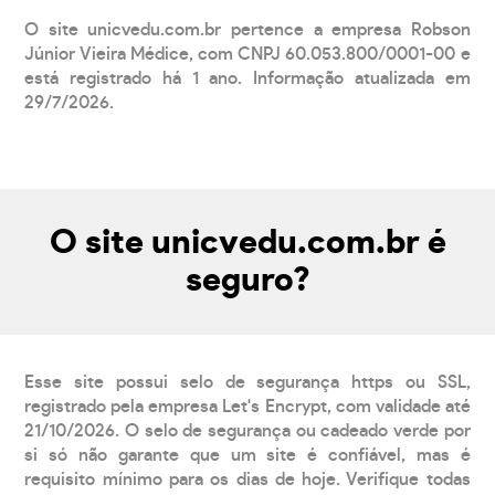
O site unicvedu.com.br pertence a empresa Robson
Júnior Vieira Médice, com CNPJ 60.053.800/0001-00 e
está registrado há 1 ano. Informação atualizada em
29/7/2026.
O site unicvedu.com.br é
seguro?
Esse site possui selo de segurança https ou SSL,
registrado pela empresa Let's Encrypt, com validade até
21/10/2026. O selo de segurança ou cadeado verde por
si só não garante que um site é confiável, mas é
requisito mínimo para os dias de hoje. Verifique todas