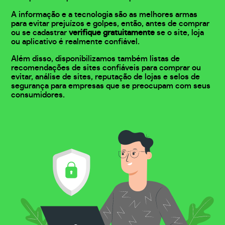
A informação e a tecnologia são as melhores armas
para evitar prejuízos e golpes, então, antes de comprar
ou se cadastrar
verifique gratuitamente
se o site, loja
ou aplicativo é realmente confiável.
Além disso, disponibilizamos também listas de
recomendações de sites confiáveis para comprar ou
evitar, análise de sites, reputação de lojas e selos de
segurança para empresas que se preocupam com seus
consumidores.