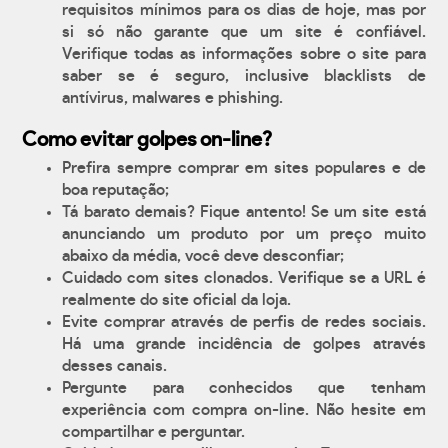
requisitos mínimos para os dias de hoje, mas por
si só não garante que um site é confiável.
Verifique todas as informações sobre o site para
saber se é seguro, inclusive blacklists de
antívirus, malwares e phishing.
Como evitar golpes on-line?
Prefira sempre comprar em sites populares e de
boa reputação;
Tá barato demais? Fique antento! Se um site está
anunciando um produto por um preço muito
abaixo da média, você deve desconfiar;
Cuidado com sites clonados. Verifique se a URL é
realmente do site oficial da loja.
Evite comprar através de perfis de redes sociais.
Há uma grande incidência de golpes através
desses canais.
Pergunte para conhecidos que tenham
experiência com compra on-line. Não hesite em
compartilhar e perguntar.