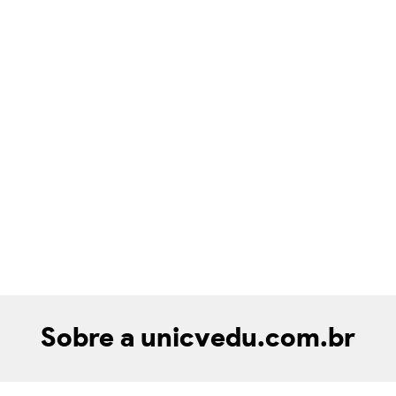
Sobre a unicvedu.com.br