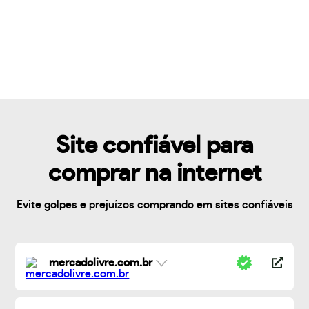
Site confiável para
comprar na internet
Evite golpes e prejuízos comprando em sites confiáveis
mercadolivre.com.br