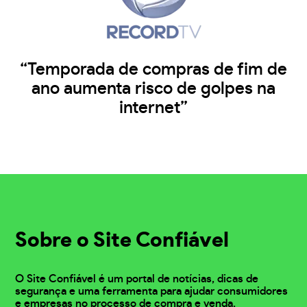
“Temporada de compras de fim de
ano aumenta risco de golpes na
internet”
Sobre o Site Confiável
O Site Confiável é um portal de notícias, dicas de
segurança e uma ferramenta para ajudar consumidores
e empresas no processo de compra e venda.