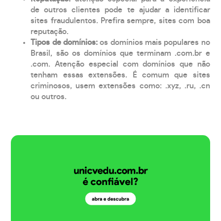
de outros clientes pode te ajudar a identificar
sites fraudulentos. Prefira sempre, sites com boa
reputação.
Tipos de domínios:
os domínios mais populares no
Brasil, são os domínios que terminam .com.br e
.com. Atenção especial com domínios que não
tenham essas extensões. É comum que sites
criminosos, usem extensões como: .xyz, .ru, .cn
ou outros.