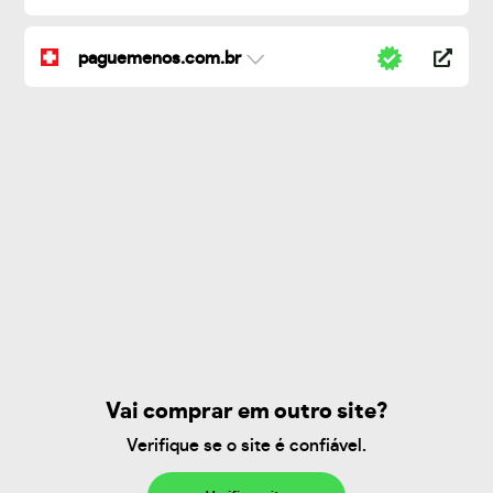
paguemenos.com.br
Vai comprar em outro site?
Verifique se o site é confiável.