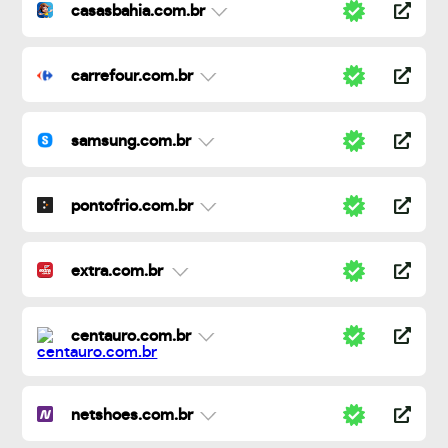
casasbahia.com.br
carrefour.com.br
samsung.com.br
pontofrio.com.br
extra.com.br
centauro.com.br
netshoes.com.br