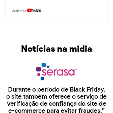
Assista no
Notícias na midia
Durante o período de Black Friday,
o site também oferece o serviço de
verificação de confiança do site de
e-commerce para evitar fraudes.”