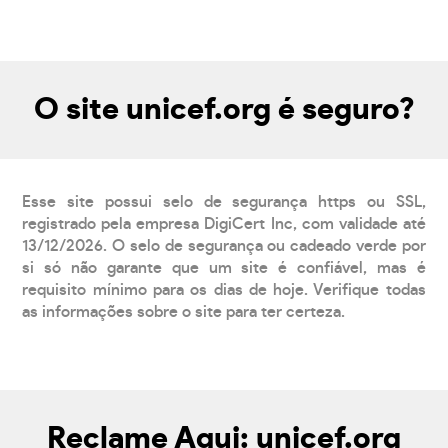
O site unicef.org é seguro?
Esse site possui selo de segurança https ou SSL,
registrado pela empresa DigiCert Inc, com validade até
13/12/2026. O selo de segurança ou cadeado verde por
si só não garante que um site é confiável, mas é
requisito mínimo para os dias de hoje. Verifique todas
as informações sobre o site para ter certeza.
Reclame Aqui: unicef.org