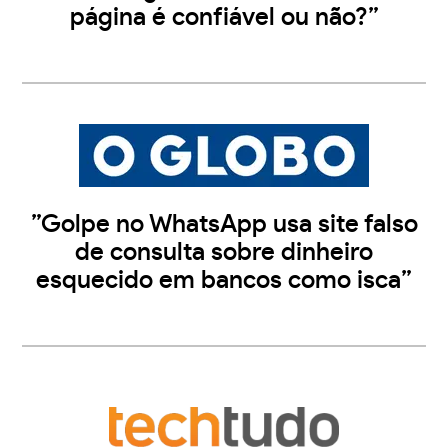
página é confiável ou não?”
”Golpe no WhatsApp usa site falso
de consulta sobre dinheiro
esquecido em bancos como isca”