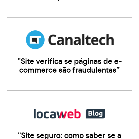
”Site verifica se páginas de e-
commerce são fraudulentas”
”Site seguro: como saber se a