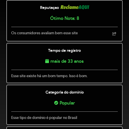
Reputaçao
Ótimo Nota: 8
Os consumidores avaliam bem esse site
Tempo de registro
mais de 33 anos
Esse site existe há um bom tempo. Isso é bom.
Categoria do domínio
Popular
Esse tipo de domínio é popular no Brasil