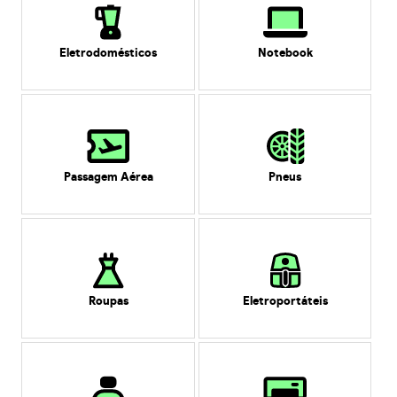
Eletrodomésticos
Notebook
Passagem Aérea
Pneus
Roupas
Eletroportáteis