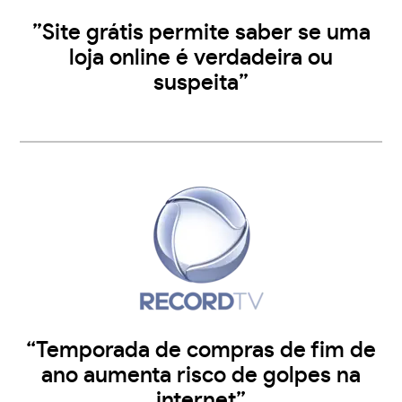
”Site grátis permite saber se uma
loja online é verdadeira ou
suspeita”
“Temporada de compras de fim de
ano aumenta risco de golpes na
internet”