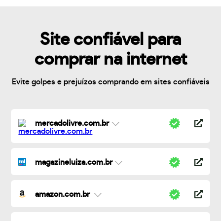
Site confiável para
comprar na internet
Evite golpes e prejuízos comprando em sites confiáveis
mercadolivre.com.br
magazineluiza.com.br
amazon.com.br