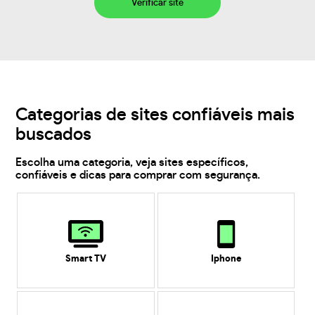
Verificar site
Categorias de sites confiáveis mais
buscados
Escolha uma categoria, veja sites específicos,
confiáveis e dicas para comprar com segurança.
Smart TV
Iphone