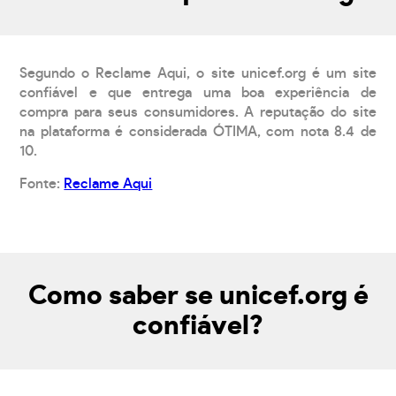
Segundo o Reclame Aqui, o site unicef.org é um site
confiável e que entrega uma boa experiência de
compra para seus consumidores. A reputação do site
na plataforma é considerada ÓTIMA, com nota 8.4 de
10.
Fonte:
Reclame Aqui
Como saber se unicef.org é
confiável?