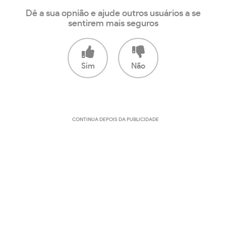
Dê a sua opnião e ajude outros usuários a se
sentirem mais seguros
Sim
Não
CONTINUA DEPOIS DA PUBLICIDADE