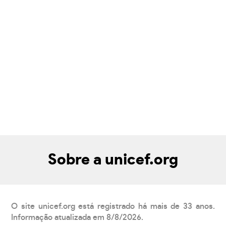
Sobre a unicef.org
O site unicef.org está registrado há mais de 33 anos.
Informação atualizada em 8/8/2026.