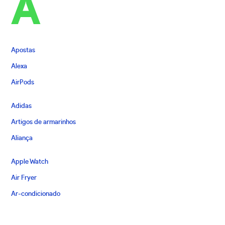
A
Apostas
Alexa
AirPods
Adidas
Artigos de armarinhos
Aliança
Apple Watch
Air Fryer
Ar-condicionado