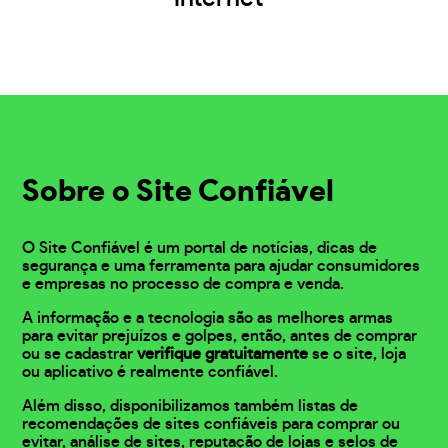
Sobre o Site Confiável
O Site Confiável é um portal de notícias, dicas de
segurança e uma ferramenta para ajudar consumidores
e empresas no processo de compra e venda.
A informação e a tecnologia são as melhores armas
para evitar prejuízos e golpes, então, antes de comprar
ou se cadastrar
verifique gratuitamente
se o site, loja
ou aplicativo é realmente confiável.
Além disso, disponibilizamos também listas de
recomendações de sites confiáveis para comprar ou
evitar, análise de sites, reputação de lojas e selos de