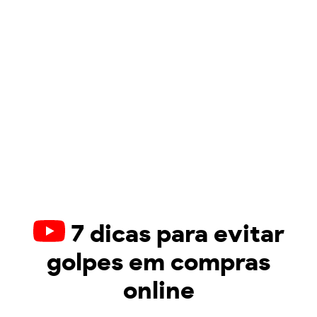
7 dicas para evitar
golpes em compras
online