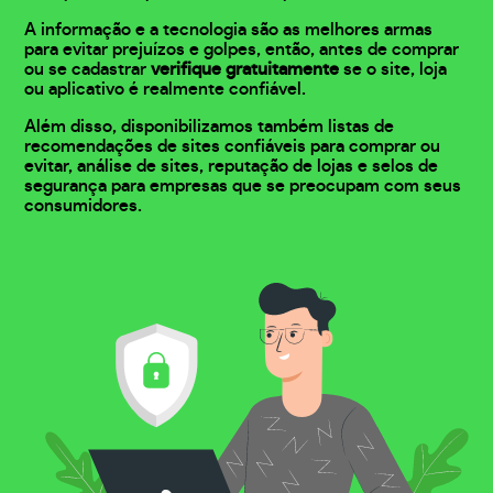
A informação e a tecnologia são as melhores armas
para evitar prejuízos e golpes, então, antes de comprar
ou se cadastrar
verifique gratuitamente
se o site, loja
ou aplicativo é realmente confiável.
Além disso, disponibilizamos também listas de
recomendações de sites confiáveis para comprar ou
evitar, análise de sites, reputação de lojas e selos de
segurança para empresas que se preocupam com seus
consumidores.