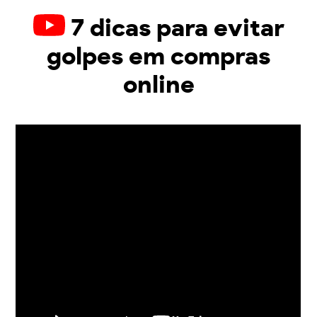
7 dicas para evitar
golpes em compras
online