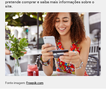
pretende comprar e saiba mais informações sobre o
site.
Fonte imagem:
Freepik.com