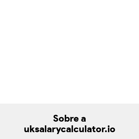
Sobre a
uksalarycalculator.io