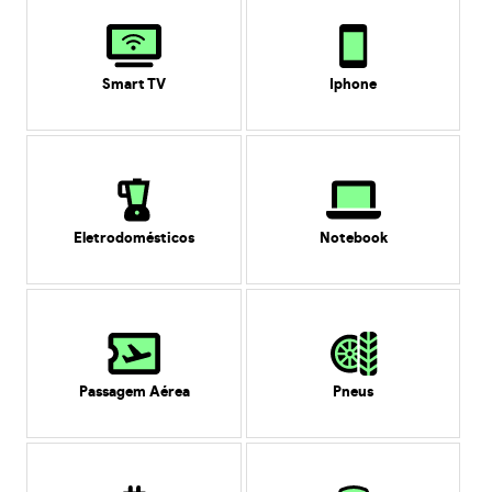
Smart TV
Iphone
Eletrodomésticos
Notebook
Passagem Aérea
Pneus