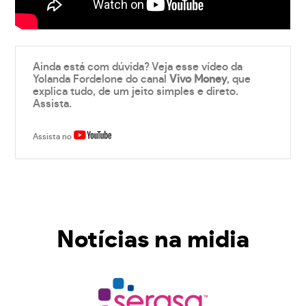
Ainda está com dúvida? Veja esse vídeo da
Yolanda Fordelone do canal
Vivo Money
, que
explica tudo, de um jeito simples e direto.
Assista.
Assista no
Notícias na midia