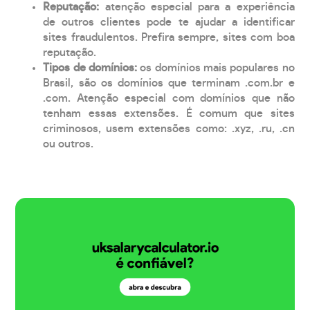
Reputação:
atenção especial para a experiência
de outros clientes pode te ajudar a identificar
sites fraudulentos. Prefira sempre, sites com boa
reputação.
Tipos de domínios:
os domínios mais populares no
Brasil, são os domínios que terminam .com.br e
.com. Atenção especial com domínios que não
tenham essas extensões. É comum que sites
criminosos, usem extensões como: .xyz, .ru, .cn
ou outros.