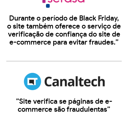
Durante o período de Black Friday,
o site também oferece o serviço de
verificação de confiança do site de
e-commerce para evitar fraudes.”
”Site verifica se páginas de e-
commerce são fraudulentas”