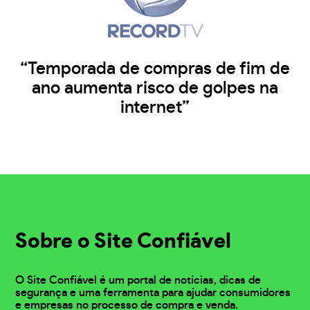
“Temporada de compras de fim de
ano aumenta risco de golpes na
internet”
Sobre o Site Confiável
O Site Confiável é um portal de notícias, dicas de
segurança e uma ferramenta para ajudar consumidores
e empresas no processo de compra e venda.