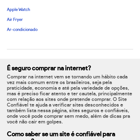
Apple Watch
Air Fryer
Ar-condicionado
É seguro comprar na internet?
Comprar na internet vem se tornando um hábito cada
vez mais comum entre os brasileiros, seja pela
praticidade, economia e até pela variedade de opções,
mas é preciso ficar atento e ter cautela, principalmente
com relação aos sites onde pretende comprar. O Site
Confiável te ajuda a verificar sites desconhecidos e
também lista nessa página, sites seguros e confiáveis,
onde você pode comprar sem medo, além de dicas pra
você não cair em golpes.
Como saber se um site é confiável para