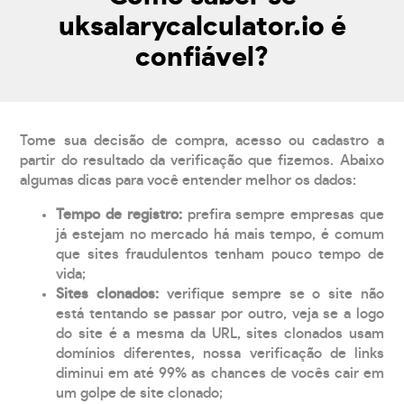
uksalarycalculator.io é
confiável?
Tome sua decisão de compra, acesso ou cadastro a
partir do resultado da verificação que fizemos. Abaixo
algumas dicas para você entender melhor os dados:
Tempo de registro:
prefira sempre empresas que
já estejam no mercado há mais tempo, é comum
que sites fraudulentos tenham pouco tempo de
vida;
Sites clonados:
verifique sempre se o site não
está tentando se passar por outro, veja se a logo
do site é a mesma da URL, sites clonados usam
domínios diferentes, nossa verificação de links
diminui em até 99% as chances de vocês cair em
um golpe de site clonado;