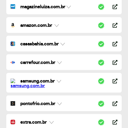
magazineluiza.com.br
amazon.com.br
casasbahia.com.br
carrefour.com.br
samsung.com.br
pontofrio.com.br
extra.com.br