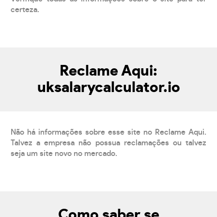
certeza.
Reclame Aqui:
uksalarycalculator.io
Não há informações sobre esse site no Reclame Aqui.
Talvez a empresa não possua reclamações ou talvez
seja um site novo no mercado.
Como saber se