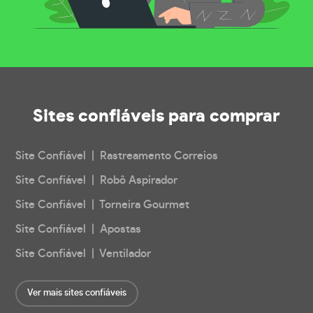
Sites confiáveis
para comprar
Site Confiável | Rastreamento Correios
Site Confiável | Robô Aspirador
Site Confiável | Torneira Gourmet
Site Confiável | Apostas
Site Confiável | Ventilador
Ver mais sites confiáveis