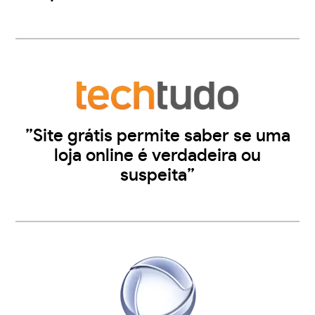
”Site grátis permite saber se uma
loja online é verdadeira ou
suspeita”