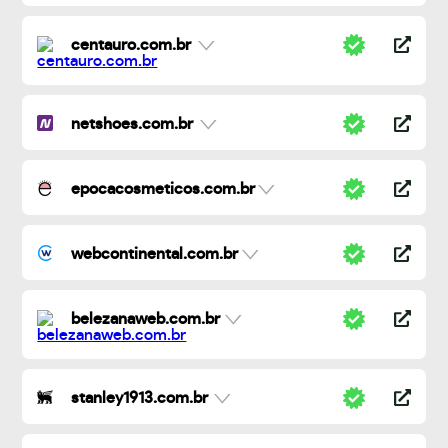
centauro.com.br
netshoes.com.br
epocacosmeticos.com.br
webcontinental.com.br
belezanaweb.com.br
stanley1913.com.br