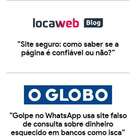
”Site seguro: como saber se a
página é confiável ou não?”
”Golpe no WhatsApp usa site falso
de consulta sobre dinheiro
esquecido em bancos como isca”