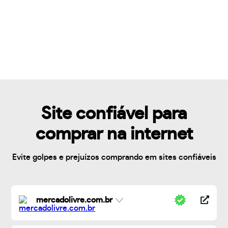
Site confiável para
comprar na internet
Evite golpes e prejuízos comprando em sites confiáveis
mercadolivre.com.br