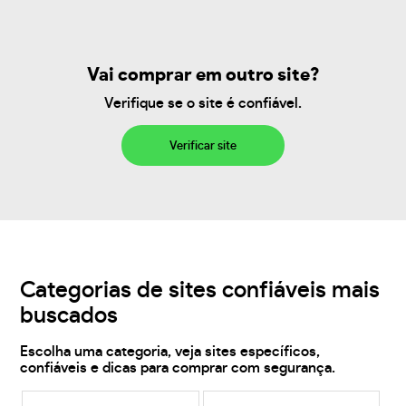
Vai comprar em outro site?
Verifique se o site é confiável.
Verificar site
Categorias de sites confiáveis mais
buscados
Escolha uma categoria, veja sites específicos,
confiáveis e dicas para comprar com segurança.