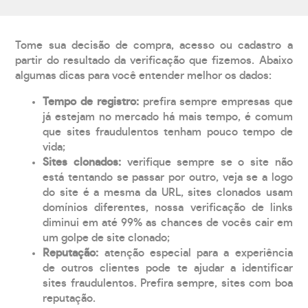
Tome sua decisão de compra, acesso ou cadastro a
partir do resultado da verificação que fizemos. Abaixo
algumas dicas para você entender melhor os dados:
Tempo de registro:
prefira sempre empresas que
já estejam no mercado há mais tempo, é comum
que sites fraudulentos tenham pouco tempo de
vida;
Sites clonados:
verifique sempre se o site não
está tentando se passar por outro, veja se a logo
do site é a mesma da URL, sites clonados usam
domínios diferentes, nossa verificação de links
diminui em até 99% as chances de vocês cair em
um golpe de site clonado;
Reputação:
atenção especial para a experiência
de outros clientes pode te ajudar a identificar
sites fraudulentos. Prefira sempre, sites com boa
reputação.