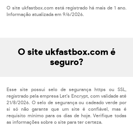
O site ukfastbox.com está registrado há mais de 1 ano.
Informação atualizada em 9/6/2026.
O site ukfastbox.com é
seguro?
Esse site possui selo de segurança https ou SSL,
registrado pela empresa Let's Encrypt, com validade até
21/8/2026. O selo de segurança ou cadeado verde por
si só não garante que um site é confiável, mas é
requisito mínimo para os dias de hoje. Verifique todas
as informações sobre o site para ter certeza.