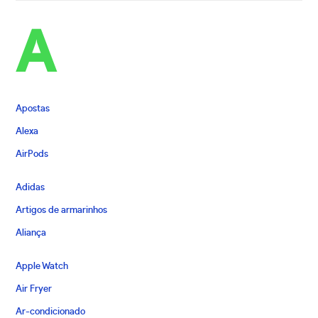
A
Apostas
Alexa
AirPods
Adidas
Artigos de armarinhos
Aliança
Apple Watch
Air Fryer
Ar-condicionado