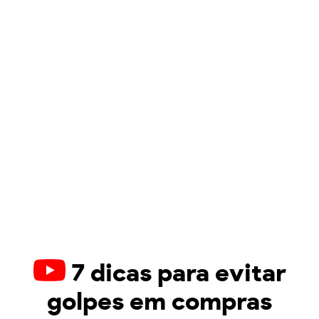
7 dicas para evitar
golpes em compras