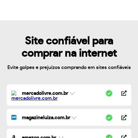
Site confiável para
comprar na internet
Evite golpes e prejuízos comprando em sites confiáveis
mercadolivre.com.br
magazineluiza.com.br
amazon.com.br