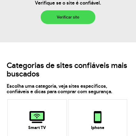
Verifique se o site é confiável.
Verificar site
Categorias de sites confiáveis mais
buscados
Escolha uma categoria, veja sites específicos,
confiáveis e dicas para comprar com segurança.
Smart TV
Iphone