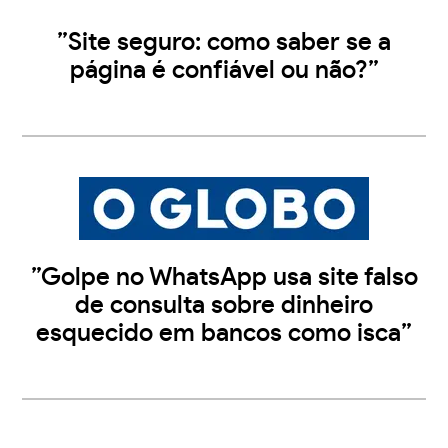
”Site seguro: como saber se a
página é confiável ou não?”
”Golpe no WhatsApp usa site falso
de consulta sobre dinheiro
esquecido em bancos como isca”