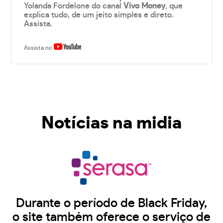
Yolanda Fordelone do canal
Vivo Money
, que
explica tudo, de um jeito simples e direto.
Assista.
Assista no
Notícias na midia
Durante o período de Black Friday,
o site também oferece o serviço de