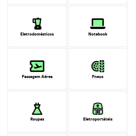
Eletrodomésticos
Notebook
Passagem Aérea
Pneus
Roupas
Eletroportáteis