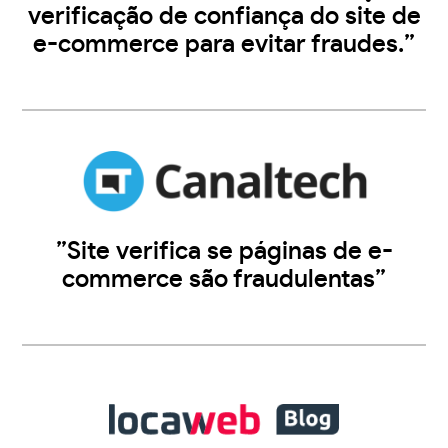
verificação de confiança do site de
e-commerce para evitar fraudes.”
”Site verifica se páginas de e-
commerce são fraudulentas”