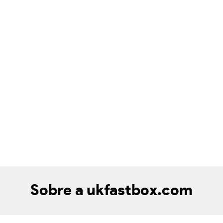
Sobre a ukfastbox.com