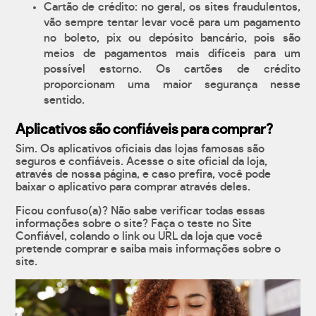
Cartão de crédito: no geral, os sites fraudulentos,
vão sempre tentar levar você para um pagamento
no boleto, pix ou depósito bancário, pois são
meios de pagamentos mais difíceis para um
possível estorno. Os cartões de crédito
proporcionam uma maior segurança nesse
sentido.
Aplicativos são confiáveis para comprar?
Sim. Os aplicativos oficiais das lojas famosas são
seguros e confiáveis. Acesse o site oficial da loja,
através de nossa página, e caso prefira, você pode
baixar o aplicativo para comprar através deles.
Ficou confuso(a)? Não sabe verificar todas essas
informações sobre o site? Faça o teste no Site
Confiável, colando o link ou URL da loja que você
pretende comprar e saiba mais informações sobre o
site.