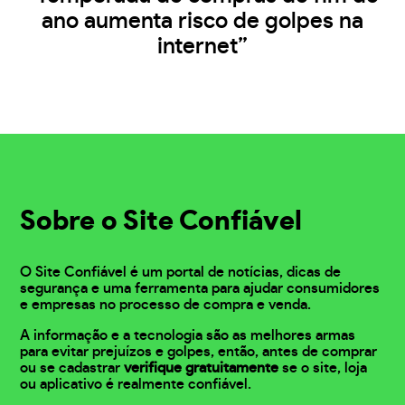
ano aumenta risco de golpes na
internet”
Sobre o Site Confiável
O Site Confiável é um portal de notícias, dicas de
segurança e uma ferramenta para ajudar consumidores
e empresas no processo de compra e venda.
A informação e a tecnologia são as melhores armas
para evitar prejuízos e golpes, então, antes de comprar
ou se cadastrar
verifique gratuitamente
se o site, loja
ou aplicativo é realmente confiável.