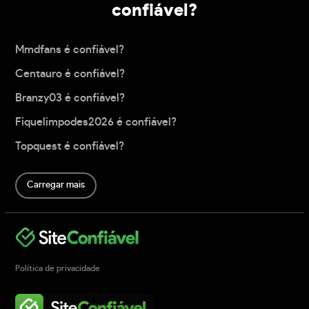
confiável?
Mmdfans é confiável?
Centauro é confiável?
Branzy03 é confiável?
Fiquelimpodes2026 é confiável?
Topquest é confiável?
Carregar mais
Política de privacidade