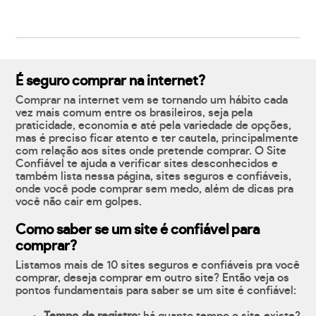
É seguro comprar na internet?
Comprar na internet vem se tornando um hábito cada
vez mais comum entre os brasileiros, seja pela
praticidade, economia e até pela variedade de opções,
mas é preciso ficar atento e ter cautela, principalmente
com relação aos sites onde pretende comprar. O Site
Confiável te ajuda a verificar sites desconhecidos e
também lista nessa página, sites seguros e confiáveis,
onde você pode comprar sem medo, além de dicas pra
você não cair em golpes.
Como saber se um site é confiável para
comprar?
Listamos mais de 10 sites seguros e confiáveis pra você
comprar, deseja comprar em outro site? Então veja os
pontos fundamentais para saber se um site é confiável: