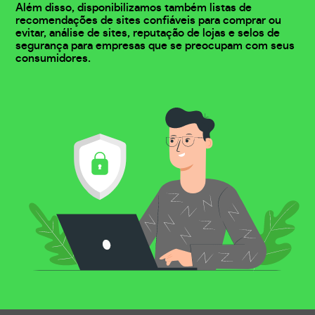
Além disso, disponibilizamos também listas de
recomendações de sites confiáveis para comprar ou
evitar, análise de sites, reputação de lojas e selos de
segurança para empresas que se preocupam com seus
consumidores.