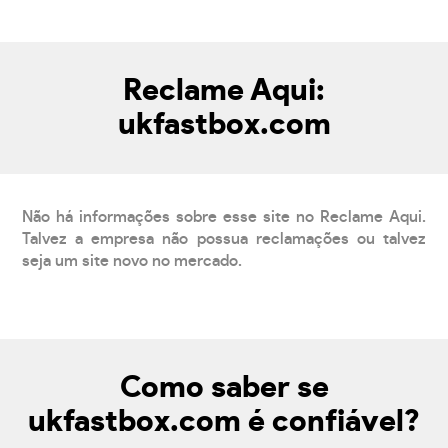
Reclame Aqui:
ukfastbox.com
Não há informações sobre esse site no Reclame Aqui.
Talvez a empresa não possua reclamações ou talvez
seja um site novo no mercado.
Como saber se
ukfastbox.com é confiável?