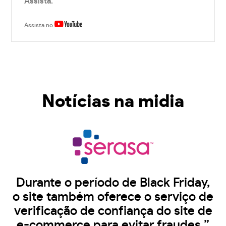
Assista.
Assista no
Notícias na midia
Durante o período de Black Friday,
o site também oferece o serviço de
verificação de confiança do site de
e-commerce para evitar fraudes.”