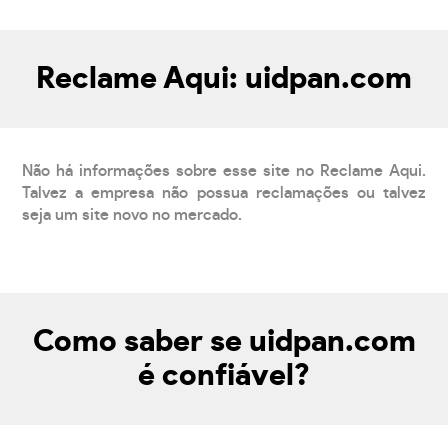
Reclame Aqui: uidpan.com
Não há informações sobre esse site no Reclame Aqui.
Talvez a empresa não possua reclamações ou talvez
seja um site novo no mercado.
Como saber se uidpan.com
é confiável?