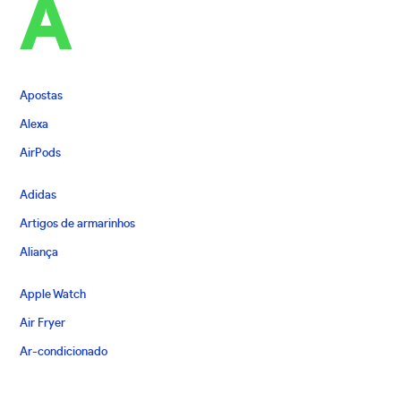
A
Apostas
Alexa
AirPods
Adidas
Artigos de armarinhos
Aliança
Apple Watch
Air Fryer
Ar-condicionado