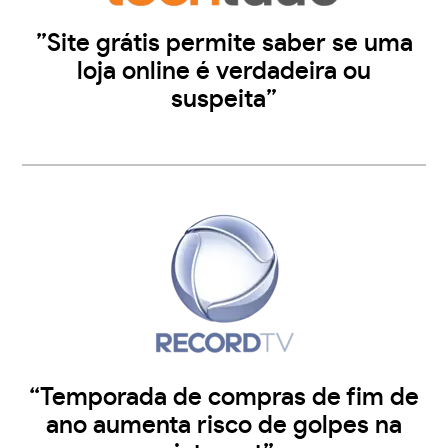
”Site grátis permite saber se uma
loja online é verdadeira ou
suspeita”
“Temporada de compras de fim de
ano aumenta risco de golpes na