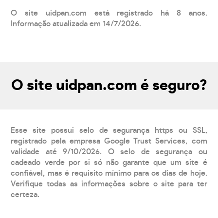
O site uidpan.com está registrado há 8 anos.
Informação atualizada em 14/7/2026.
O site uidpan.com é seguro?
Esse site possui selo de segurança https ou SSL,
registrado pela empresa Google Trust Services, com
validade até 9/10/2026. O selo de segurança ou
cadeado verde por si só não garante que um site é
confiável, mas é requisito mínimo para os dias de hoje.
Verifique todas as informações sobre o site para ter
certeza.