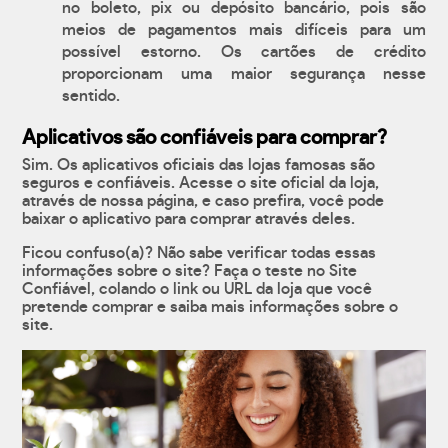
no boleto, pix ou depósito bancário, pois são
meios de pagamentos mais difíceis para um
possível estorno. Os cartões de crédito
proporcionam uma maior segurança nesse
sentido.
Aplicativos são confiáveis para comprar?
Sim. Os aplicativos oficiais das lojas famosas são
seguros e confiáveis. Acesse o site oficial da loja,
através de nossa página, e caso prefira, você pode
baixar o aplicativo para comprar através deles.
Ficou confuso(a)? Não sabe verificar todas essas
informações sobre o site? Faça o teste no Site
Confiável, colando o link ou URL da loja que você
pretende comprar e saiba mais informações sobre o
site.