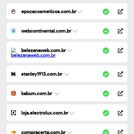
epocacosmeticos.com.br
webcontinental.com.br
belezanaweb.com.br
stanley1913.com.br
kabum.com.br
loja.electrolux.com.br
compracerta.com.br