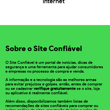
internet”
Sobre o Site Confiável
O Site Confiável é um portal de notícias, dicas de
segurança e uma ferramenta para ajudar consumidores
e empresas no processo de compra e venda.
A informação e a tecnologia são as melhores armas
para evitar prejuízos e golpes, então, antes de comprar
ou se cadastrar
verifique gratuitamente
se o site, loja
ou aplicativo é realmente confiável.
Além disso, disponibilizamos também listas de
recomendações de sites confiáveis para comprar ou