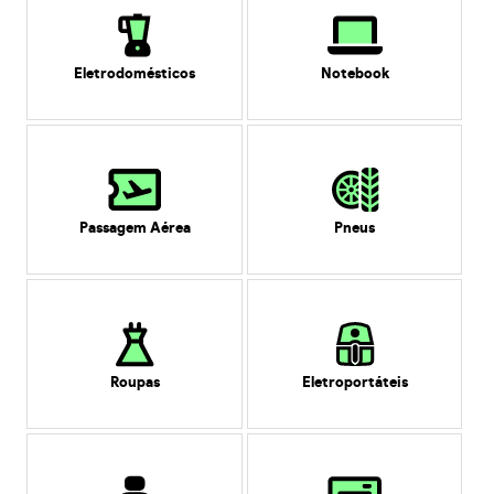
Eletrodomésticos
Notebook
Passagem Aérea
Pneus
Roupas
Eletroportáteis