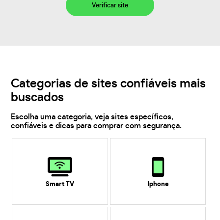
Verificar site
Categorias de sites confiáveis mais
buscados
Escolha uma categoria, veja sites específicos,
confiáveis e dicas para comprar com segurança.
Smart TV
Iphone