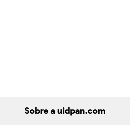
Sobre a uidpan.com