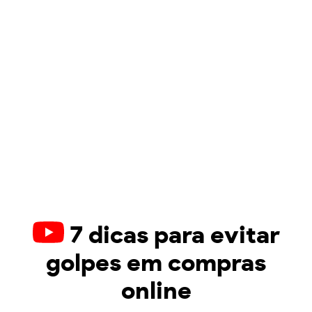
7 dicas para evitar
golpes em compras
online