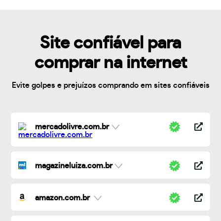
Site confiável para
comprar na internet
Evite golpes e prejuízos comprando em sites confiáveis
mercadolivre.com.br
magazineluiza.com.br
amazon.com.br