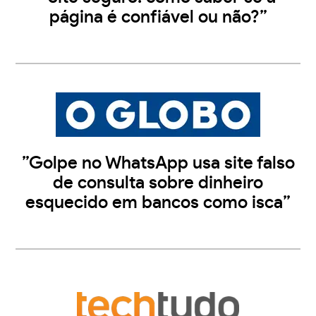
página é confiável ou não?”
”Golpe no WhatsApp usa site falso
de consulta sobre dinheiro
esquecido em bancos como isca”