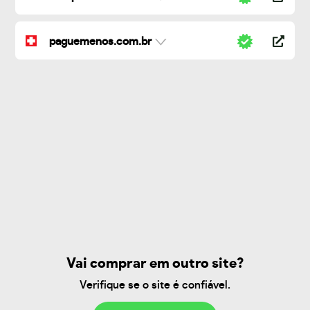
paguemenos.com.br
Vai comprar em outro site?
Verifique se o site é confiável.