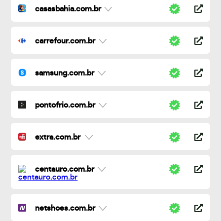
casasbahia.com.br
carrefour.com.br
samsung.com.br
pontofrio.com.br
extra.com.br
centauro.com.br
netshoes.com.br