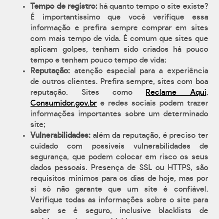
Tempo de registro:
há quanto tempo o site existe?
É importantíssimo que você verifique essa
informação e prefira sempre comprar em sites
com mais tempo de vida. É comum que sites que
aplicam golpes, tenham sido criados há pouco
tempo e tenham pouco tempo de vida;
Reputação:
atenção especial para a experiência
de outros clientes. Prefira sempre, sites com boa
reputação. Sites como
Reclame Aqui
,
Consumidor.gov.br
e redes sociais podem trazer
informações importantes sobre um determinado
site;
Vulnerabilidades:
além da reputação, é preciso ter
cuidado com possíveis vulnerabilidades de
segurança, que podem colocar em risco os seus
dados pessoais. Presença de SSL ou HTTPS, são
requisitos mínimos para os dias de hoje, mas por
si só não garante que um site é confiável.
Verifique todas as informações sobre o site para
saber se é seguro, inclusive blacklists de