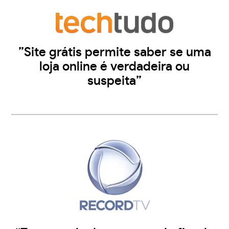
”Site grátis permite saber se uma
loja online é verdadeira ou
suspeita”