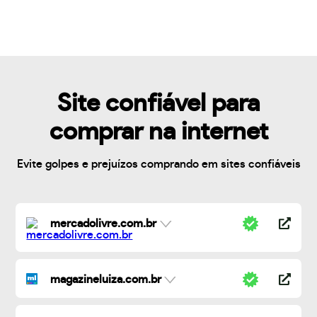
Site confiável para
comprar na internet
Evite golpes e prejuízos comprando em sites confiáveis
mercadolivre.com.br
magazineluiza.com.br