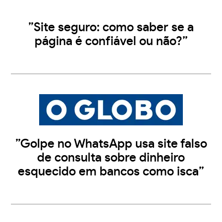
”Site seguro: como saber se a
página é confiável ou não?”
”Golpe no WhatsApp usa site falso
de consulta sobre dinheiro
esquecido em bancos como isca”