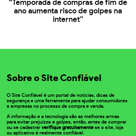
“Temporada de compras de fim de
ano aumenta risco de golpes na
internet”
Sobre o Site Confiável
O Site Confiável é um portal de notícias, dicas de
segurança e uma ferramenta para ajudar consumidores
e empresas no processo de compra e venda.
A informação e a tecnologia são as melhores armas
para evitar prejuízos e golpes, então, antes de comprar
ou se cadastrar
verifique gratuitamente
se o site, loja
ou aplicativo é realmente confiável.