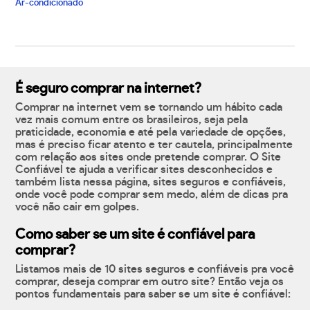
Ar-condicionado
É seguro comprar na internet?
Comprar na internet vem se tornando um hábito cada
vez mais comum entre os brasileiros, seja pela
praticidade, economia e até pela variedade de opções,
mas é preciso ficar atento e ter cautela, principalmente
com relação aos sites onde pretende comprar. O Site
Confiável te ajuda a verificar sites desconhecidos e
também lista nessa página, sites seguros e confiáveis,
onde você pode comprar sem medo, além de dicas pra
você não cair em golpes.
Como saber se um site é confiável para
comprar?
Listamos mais de 10 sites seguros e confiáveis pra você
comprar, deseja comprar em outro site? Então veja os
pontos fundamentais para saber se um site é confiável: