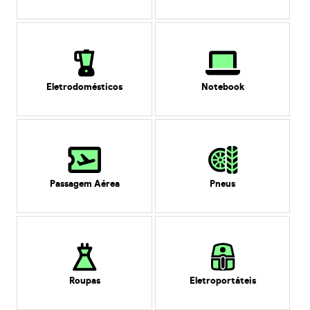
Eletrodomésticos
Notebook
Passagem Aérea
Pneus
Roupas
Eletroportáteis