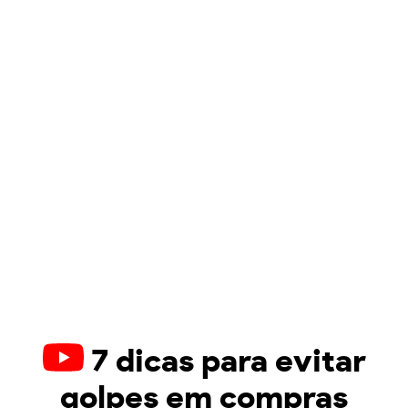
7 dicas para evitar
golpes em compras