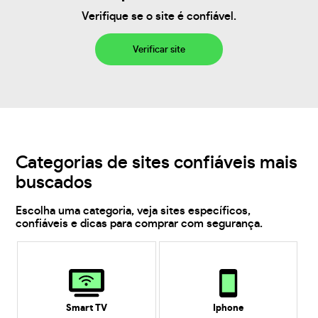
Verifique se o site é confiável.
Verificar site
Categorias de sites confiáveis mais
buscados
Escolha uma categoria, veja sites específicos,
confiáveis e dicas para comprar com segurança.
Smart TV
Iphone