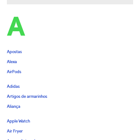
A
Apostas
Alexa
AirPods
Adidas
Artigos de armarinhos
Aliança
Apple Watch
Air Fryer