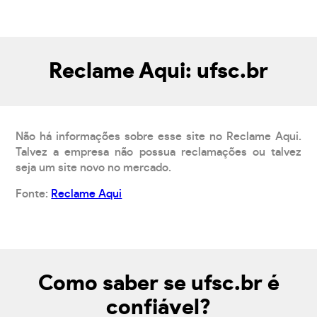
Reclame Aqui: ufsc.br
Não há informações sobre esse site no Reclame Aqui.
Talvez a empresa não possua reclamações ou talvez
seja um site novo no mercado.
Fonte:
Reclame Aqui
Como saber se ufsc.br é
confiável?