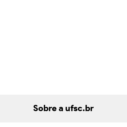
Sobre a ufsc.br