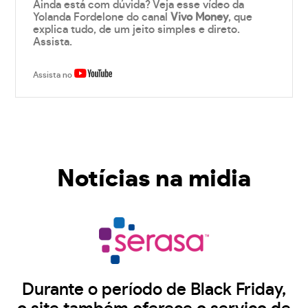
Ainda está com dúvida? Veja esse vídeo da
Yolanda Fordelone do canal
Vivo Money
, que
explica tudo, de um jeito simples e direto.
Assista.
Assista no
Notícias na midia
Durante o período de Black Friday,