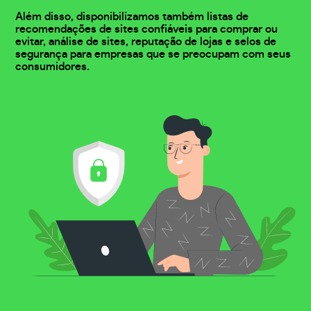
Além disso, disponibilizamos também listas de
recomendações de sites confiáveis para comprar ou
evitar, análise de sites, reputação de lojas e selos de
segurança para empresas que se preocupam com seus
consumidores.