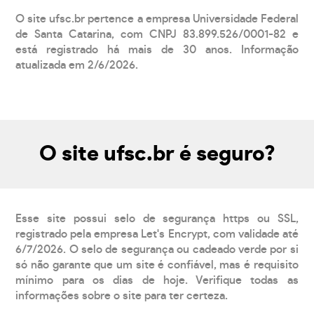
O site ufsc.br pertence a empresa Universidade Federal
de Santa Catarina, com CNPJ 83.899.526/0001-82 e
está registrado há mais de 30 anos. Informação
atualizada em 2/6/2026.
O site ufsc.br é seguro?
Esse site possui selo de segurança https ou SSL,
registrado pela empresa Let's Encrypt, com validade até
6/7/2026. O selo de segurança ou cadeado verde por si
só não garante que um site é confiável, mas é requisito
mínimo para os dias de hoje. Verifique todas as
informações sobre o site para ter certeza.