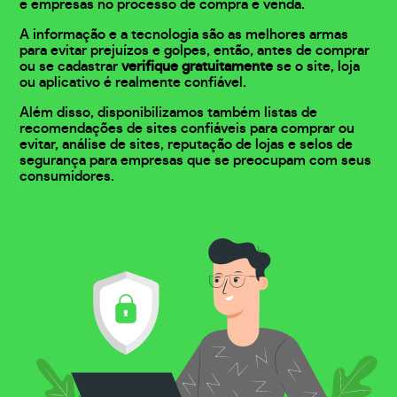
e empresas no processo de compra e venda.
A informação e a tecnologia são as melhores armas
para evitar prejuízos e golpes, então, antes de comprar
ou se cadastrar
verifique gratuitamente
se o site, loja
ou aplicativo é realmente confiável.
Além disso, disponibilizamos também listas de
recomendações de sites confiáveis para comprar ou
evitar, análise de sites, reputação de lojas e selos de
segurança para empresas que se preocupam com seus
consumidores.