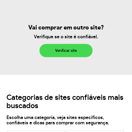
Vai comprar em outro site?
Verifique se o site é confiável.
Verificar site
Categorias de sites confiáveis mais
buscados
Escolha uma categoria, veja sites específicos,
confiáveis e dicas para comprar com segurança.