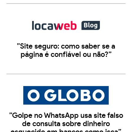
”Site seguro: como saber se a
página é confiável ou não?”
”Golpe no WhatsApp usa site falso
de consulta sobre dinheiro