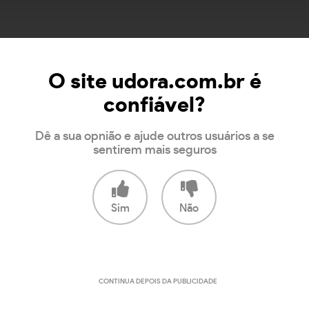
O site udora.com.br é
confiável?
Dê a sua opnião e ajude outros usuários a se
sentirem mais seguros
Sim
Não
CONTINUA DEPOIS DA PUBLICIDADE