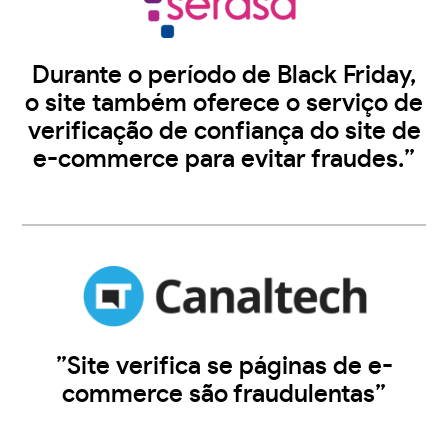
Durante o período de Black Friday,
o site também oferece o serviço de
verificação de confiança do site de
e-commerce para evitar fraudes.”
”Site verifica se páginas de e-
commerce são fraudulentas”