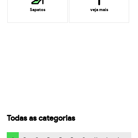
Sapatos
veja mais
Todas as categorias