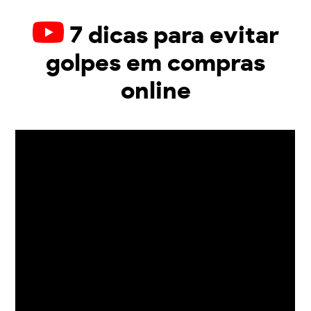
7 dicas para evitar
golpes em compras
online