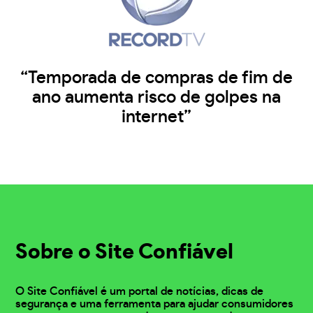
“Temporada de compras de fim de
ano aumenta risco de golpes na
internet”
Sobre o Site Confiável
O Site Confiável é um portal de notícias, dicas de
segurança e uma ferramenta para ajudar consumidores