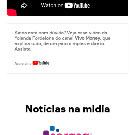
Ainda está com dúvida? Veja esse vídeo da
Yolanda Fordelone do canal
Vivo Money
, que
explica tudo, de um jeito simples e direto.
Assista.
Assista no
Notícias na midia