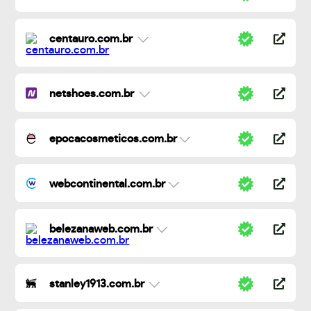
centauro.com.br
netshoes.com.br
epocacosmeticos.com.br
webcontinental.com.br
belezanaweb.com.br
stanley1913.com.br