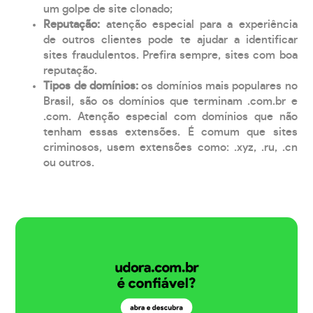
um golpe de site clonado;
Reputação:
atenção especial para a experiência
de outros clientes pode te ajudar a identificar
sites fraudulentos. Prefira sempre, sites com boa
reputação.
Tipos de domínios:
os domínios mais populares no
Brasil, são os domínios que terminam .com.br e
.com. Atenção especial com domínios que não
tenham essas extensões. É comum que sites
criminosos, usem extensões como: .xyz, .ru, .cn
ou outros.