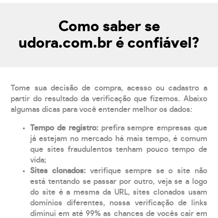
Como saber se
udora.com.br é confiável?
Tome sua decisão de compra, acesso ou cadastro a
partir do resultado da verificação que fizemos. Abaixo
algumas dicas para você entender melhor os dados:
Tempo de registro:
prefira sempre empresas que
já estejam no mercado há mais tempo, é comum
que sites fraudulentos tenham pouco tempo de
vida;
Sites clonados:
verifique sempre se o site não
está tentando se passar por outro, veja se a logo
do site é a mesma da URL, sites clonados usam
domínios diferentes, nossa verificação de links
diminui em até 99% as chances de vocês cair em