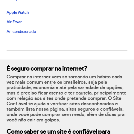
Apple Watch
Air Fryer
Ar-condicionado
É seguro comprar na internet?
Comprar na internet vem se tornando um hábito cada
vez mais comum entre os brasileiros, seja pela
praticidade, economia e até pela variedade de opções,
mas é preciso ficar atento e ter cautela, principalmente
com relação aos sites onde pretende comprar. O Site
Confiável te ajuda a verificar sites desconhecidos e
também lista nessa página, sites seguros e confiáveis,
onde você pode comprar sem medo, além de dicas pra
você não cair em golpes.
Como saber se um site é confiável para