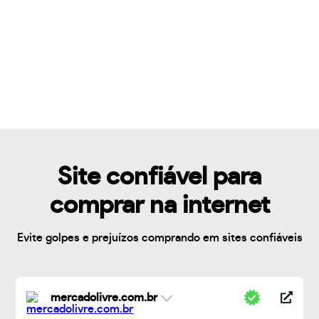
Site confiável para
comprar na internet
Evite golpes e prejuízos comprando em sites confiáveis
mercadolivre.com.br