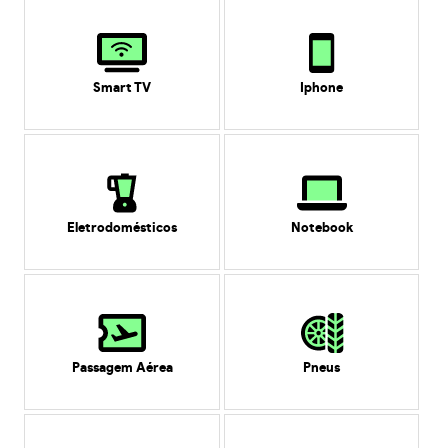
Smart TV
Iphone
Eletrodomésticos
Notebook
Passagem Aérea
Pneus