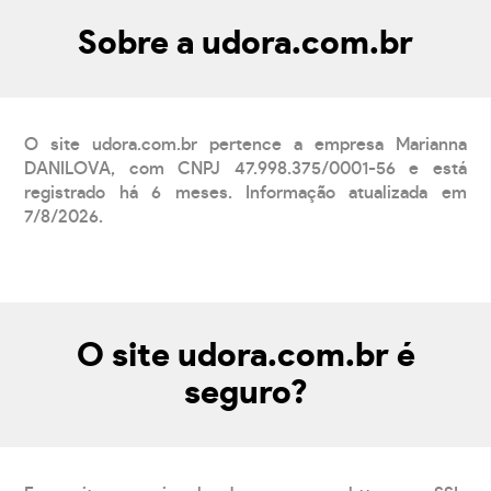
Sobre a udora.com.br
O site udora.com.br pertence a empresa Marianna
DANILOVA, com CNPJ 47.998.375/0001-56 e está
registrado há 6 meses. Informação atualizada em
7/8/2026.
O site udora.com.br é
seguro?