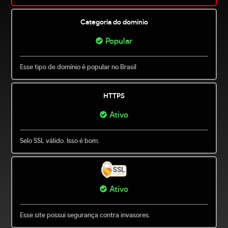
Categoria do domínio
Popular
Esse tipo de domínio é popular no Brasil
HTTPS
Ativo
Selo SSL válido. Isso é bom.
Ativo
Esse site possui segurança contra invasores.