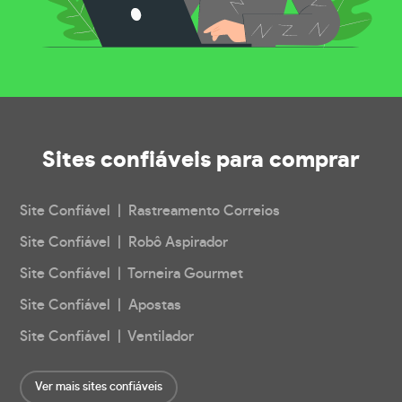
Sites confiáveis
para comprar
Site Confiável | Rastreamento Correios
Site Confiável | Robô Aspirador
Site Confiável | Torneira Gourmet
Site Confiável | Apostas
Site Confiável | Ventilador
Ver mais sites confiáveis