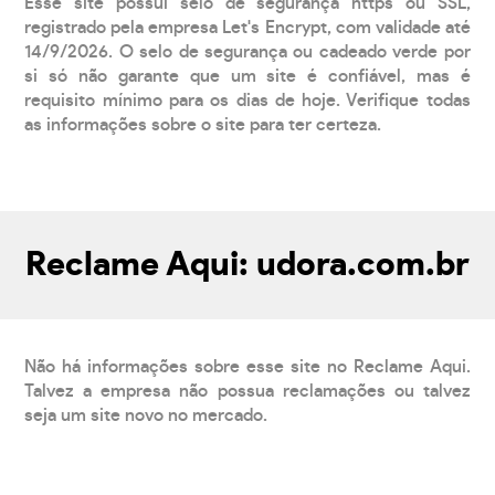
Esse site possui selo de segurança https ou SSL,
registrado pela empresa Let's Encrypt, com validade até
14/9/2026. O selo de segurança ou cadeado verde por
si só não garante que um site é confiável, mas é
requisito mínimo para os dias de hoje. Verifique todas
as informações sobre o site para ter certeza.
Reclame Aqui: udora.com.br
Não há informações sobre esse site no Reclame Aqui.
Talvez a empresa não possua reclamações ou talvez
seja um site novo no mercado.