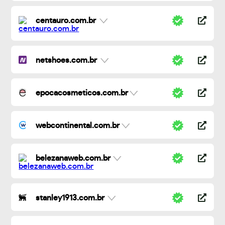
centauro.com.br
netshoes.com.br
epocacosmeticos.com.br
webcontinental.com.br
belezanaweb.com.br
stanley1913.com.br