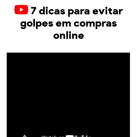
7 dicas para evitar
golpes em compras
online