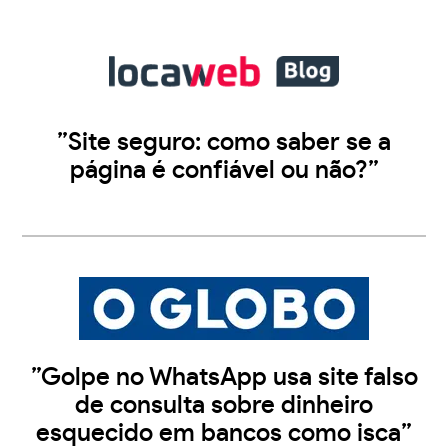
”Site seguro: como saber se a
página é confiável ou não?”
”Golpe no WhatsApp usa site falso
de consulta sobre dinheiro
esquecido em bancos como isca”