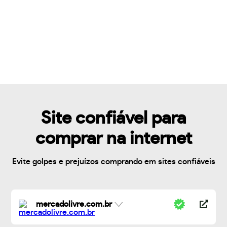
Site confiável para
comprar na internet
Evite golpes e prejuízos comprando em sites confiáveis
mercadolivre.com.br