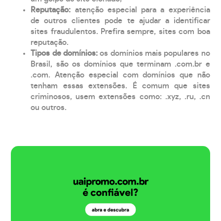
Reputação:
atenção especial para a experiência
de outros clientes pode te ajudar a identificar
sites fraudulentos. Prefira sempre, sites com boa
reputação.
Tipos de domínios:
os domínios mais populares no
Brasil, são os domínios que terminam .com.br e
.com. Atenção especial com domínios que não
tenham essas extensões. É comum que sites
criminosos, usem extensões como: .xyz, .ru, .cn
ou outros.