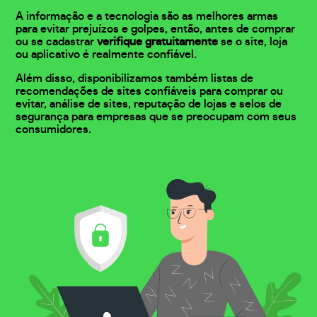
A informação e a tecnologia são as melhores armas
para evitar prejuízos e golpes, então, antes de comprar
ou se cadastrar
verifique gratuitamente
se o site, loja
ou aplicativo é realmente confiável.
Além disso, disponibilizamos também listas de
recomendações de sites confiáveis para comprar ou
evitar, análise de sites, reputação de lojas e selos de
segurança para empresas que se preocupam com seus
consumidores.