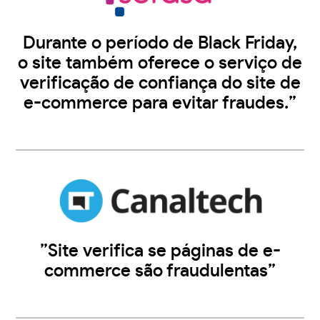
Durante o período de Black Friday,
o site também oferece o serviço de
verificação de confiança do site de
e-commerce para evitar fraudes.”
”Site verifica se páginas de e-
commerce são fraudulentas”