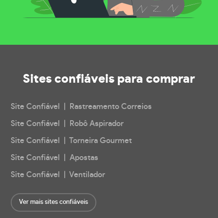
Sites confiáveis
para comprar
Site Confiável | Rastreamento Correios
Site Confiável | Robô Aspirador
Site Confiável | Torneira Gourmet
Site Confiável | Apostas
Site Confiável | Ventilador
Ver mais sites confiáveis