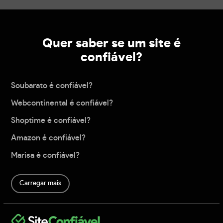
Quer saber se um site é
confiável?
Soubarato é confiável?
Webcontinental é confiável?
Shoptime é confiável?
Amazon é confiável?
Marisa é confiável?
Carregar mais