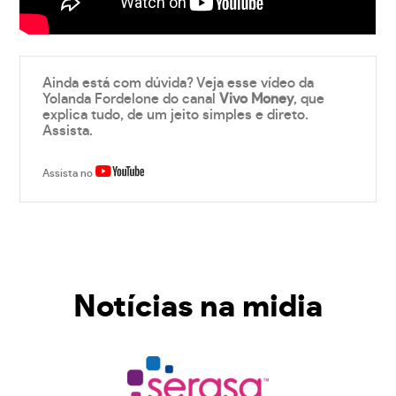
Ainda está com dúvida? Veja esse vídeo da
Yolanda Fordelone do canal
Vivo Money
, que
explica tudo, de um jeito simples e direto.
Assista.
Assista no
Notícias na midia