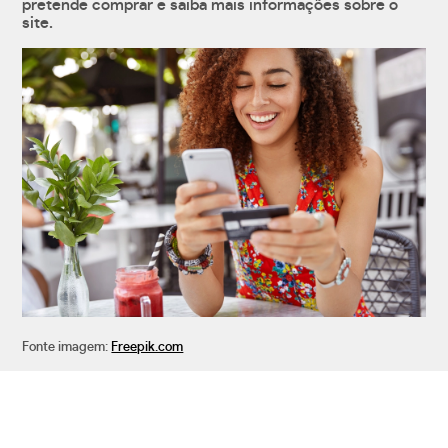
pretende comprar e saiba mais informações sobre o
site.
Fonte imagem:
Freepik.com