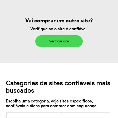
Vai comprar em outro site?
Verifique se o site é confiável.
Verificar site
Categorias de sites confiáveis mais
buscados
Escolha uma categoria, veja sites específicos,
confiáveis e dicas para comprar com segurança.