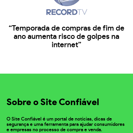
“Temporada de compras de fim de
ano aumenta risco de golpes na
internet”
Sobre o Site Confiável
O Site Confiável é um portal de notícias, dicas de
segurança e uma ferramenta para ajudar consumidores
e empresas no processo de compra e venda.