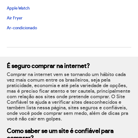
Apple Watch
Air Fryer
Ar-condicionado
É seguro comprar na internet?
Comprar na internet vem se tornando um hábito cada
vez mais comum entre os brasileiros, seja pela
praticidade, economia e até pela variedade de opções,
mas é preciso ficar atento e ter cautela, principalmente
com relação aos sites onde pretende comprar. O Site
Confiável te ajuda a verificar sites desconhecidos e
também lista nessa página, sites seguros e confiáveis,
onde você pode comprar sem medo, além de dicas pra
você não cair em golpes.
Como saber se um site é confiável para