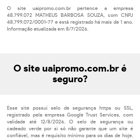
O site uaipromo.com.br pertence a empresa
48.799.072 MATHEUS BARBOSA SOUZA, com CNPJ
48.799.072/0001-77 e está registrado há mais de 1 ano.
Informação atualizada em 8/7/2026.
O site uaipromo.com.br é
seguro?
Esse site possui selo de segurança https ou SSL,
registrado pela empresa Google Trust Services, com
validade até 12/8/2026. O selo de segurança ou
cadeado verde por si só não garante que um site é
confiável, mas é requisito mínimo para os dias de hoje.