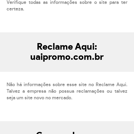
Verifique todas as informações sobre o site para ter
certeza.
Reclame Aqui:
uaipromo.com.br
Não há informações sobre esse site no Reclame Aqui.
Talvez a empresa não possua reclamações ou talvez
seja um site novo no mercado.