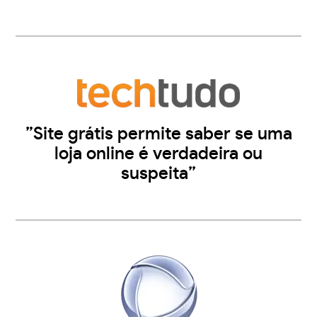
”Site grátis permite saber se uma
loja online é verdadeira ou
suspeita”