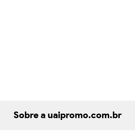
Sobre a uaipromo.com.br