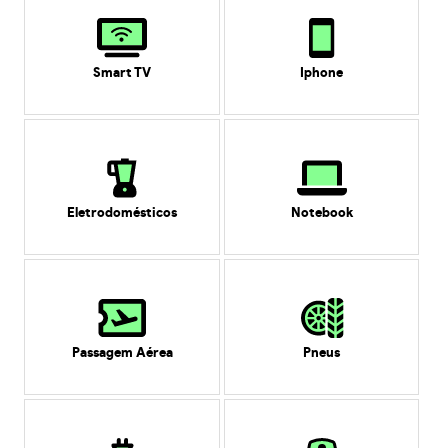
Smart TV
Iphone
Eletrodomésticos
Notebook
Passagem Aérea
Pneus