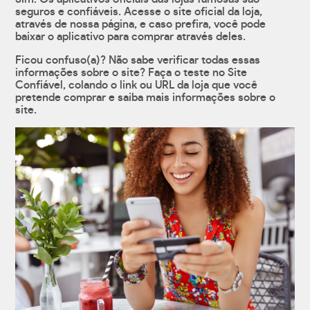
seguros e confiáveis. Acesse o site oficial da loja,
através de nossa página, e caso prefira, você pode
baixar o aplicativo para comprar através deles.
Ficou confuso(a)? Não sabe verificar todas essas
informações sobre o site? Faça o teste no Site
Confiável, colando o link ou URL da loja que você
pretende comprar e saiba mais informações sobre o
site.