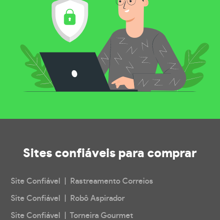
Sites confiáveis
para comprar
Site Confiável | Rastreamento Correios
Site Confiável | Robô Aspirador
Site Confiável | Torneira Gourmet