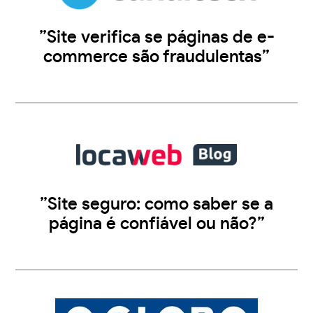
”Site verifica se páginas de e-
commerce são fraudulentas”
”Site seguro: como saber se a
página é confiável ou não?”