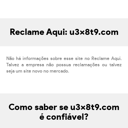
Reclame Aqui: u3x8t9.com
Não há informações sobre esse site no Reclame Aqui.
Talvez a empresa não possua reclamações ou talvez
seja um site novo no mercado.
Como saber se u3x8t9.com
é confiável?