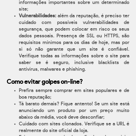
informações importantes sobre um determinado
site;
Vulnerabilidades:
além da reputação, é preciso ter
cuidado com possíveis vulnerabilidades de
segurança, que podem colocar em risco os seus
dados pessoais. Presença de SSL ou HTTPS, são
requisitos mínimos para os dias de hoje, mas por
si só não garante que um site é confiável.
Verifique todas as informações sobre o site para
saber se é seguro, inclusive blacklists de
antívirus, malwares e phishing.
Como evitar golpes on-line?
Prefira sempre comprar em sites populares e de
boa reputação;
Tá barato demais? Fique antento! Se um site está
anunciando um produto por um preço muito
abaixo da média, você deve desconfiar;
Cuidado com sites clonados. Verifique se a URL é
realmente do site oficial da loja.