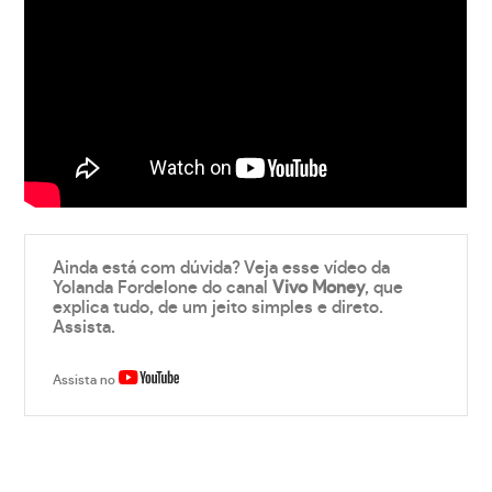
Ainda está com dúvida? Veja esse vídeo da
Yolanda Fordelone do canal
Vivo Money
, que
explica tudo, de um jeito simples e direto.
Assista.
Assista no