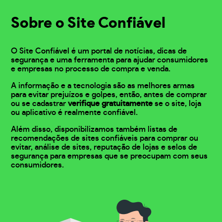
Sobre o Site Confiável
O Site Confiável é um portal de notícias, dicas de
segurança e uma ferramenta para ajudar consumidores
e empresas no processo de compra e venda.
A informação e a tecnologia são as melhores armas
para evitar prejuízos e golpes, então, antes de comprar
ou se cadastrar
verifique gratuitamente
se o site, loja
ou aplicativo é realmente confiável.
Além disso, disponibilizamos também listas de
recomendações de sites confiáveis para comprar ou
evitar, análise de sites, reputação de lojas e selos de
segurança para empresas que se preocupam com seus
consumidores.