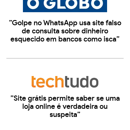
”Golpe no WhatsApp usa site falso
de consulta sobre dinheiro
esquecido em bancos como isca”
”Site grátis permite saber se uma
loja online é verdadeira ou
suspeita”