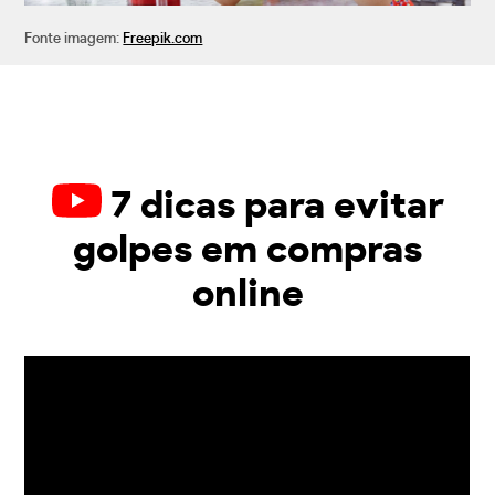
Fonte imagem:
Freepik.com
7 dicas para evitar
golpes em compras
online