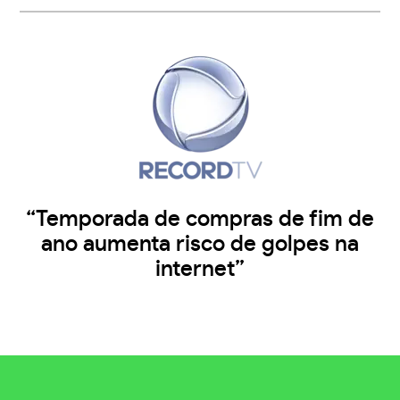
“Temporada de compras de fim de
ano aumenta risco de golpes na
internet”