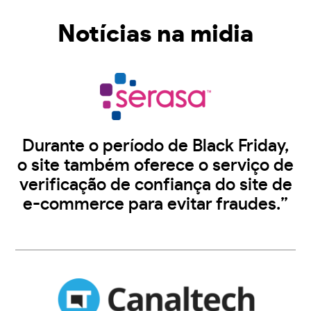
Notícias na midia
Durante o período de Black Friday,
o site também oferece o serviço de
verificação de confiança do site de
e-commerce para evitar fraudes.”