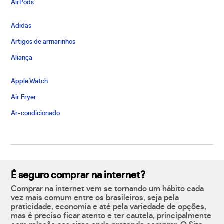
AirPods
Adidas
Artigos de armarinhos
Aliança
Apple Watch
Air Fryer
Ar-condicionado
É seguro comprar na internet?
Comprar na internet vem se tornando um hábito cada
vez mais comum entre os brasileiros, seja pela
praticidade, economia e até pela variedade de opções,
mas é preciso ficar atento e ter cautela, principalmente