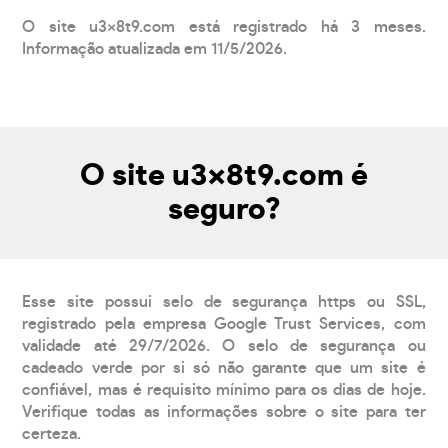
O site u3x8t9.com está registrado há 3 meses.
Informação atualizada em 11/5/2026.
O site u3x8t9.com é
seguro?
Esse site possui selo de segurança https ou SSL,
registrado pela empresa Google Trust Services, com
validade até 29/7/2026. O selo de segurança ou
cadeado verde por si só não garante que um site é
confiável, mas é requisito mínimo para os dias de hoje.
Verifique todas as informações sobre o site para ter
certeza.