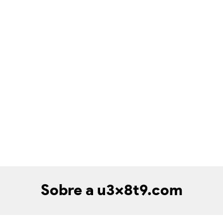
Sobre a u3x8t9.com