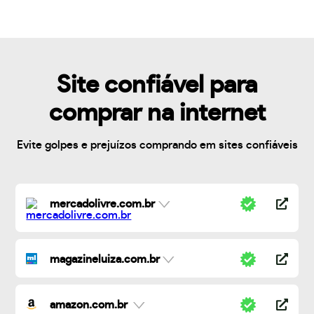
Site confiável para
comprar na internet
Evite golpes e prejuízos comprando em sites confiáveis
mercadolivre.com.br
magazineluiza.com.br
amazon.com.br