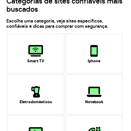
Categorias de sites confiáveis mais
buscados
Escolha uma categoria, veja sites específicos,
confiáveis e dicas para comprar com segurança.
Smart TV
Iphone
Eletrodomésticos
Notebook