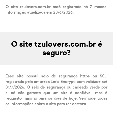
O site tzulovers.com.br está registrado há 7 meses.
Informação atualizada em 23/6/2026.
O site tzulovers.com.br é
seguro?
Esse site possui selo de segurança https ou SSL,
registrado pela empresa Let's Encrypt, com validade até
31/7/2026. O selo de segurança ou cadeado verde por
si só não garante que um site é confiável, mas é
requisito mínimo para os dias de hoje. Verifique todas
as informações sobre o site para ter certeza.