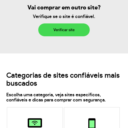
Vai comprar em outro site?
Verifique se o site é confiável.
Verificar site
Categorias de sites confiáveis mais
buscados
Escolha uma categoria, veja sites específicos,
confiáveis e dicas para comprar com segurança.