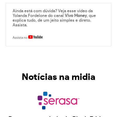
Ainda está com dúvida? Veja esse vídeo da
Yolanda Fordelone do canal
Vivo Money
, que
explica tudo, de um jeito simples e direto.
Assista.
Assista no
Notícias na midia