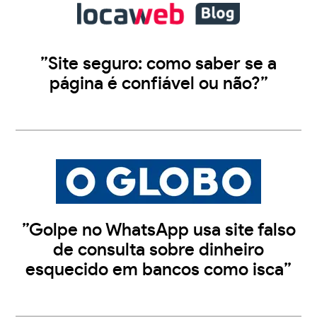
”Site seguro: como saber se a
página é confiável ou não?”
”Golpe no WhatsApp usa site falso
de consulta sobre dinheiro
esquecido em bancos como isca”