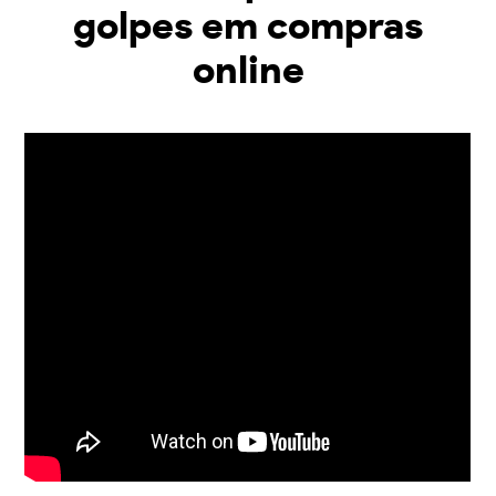
golpes em compras
online