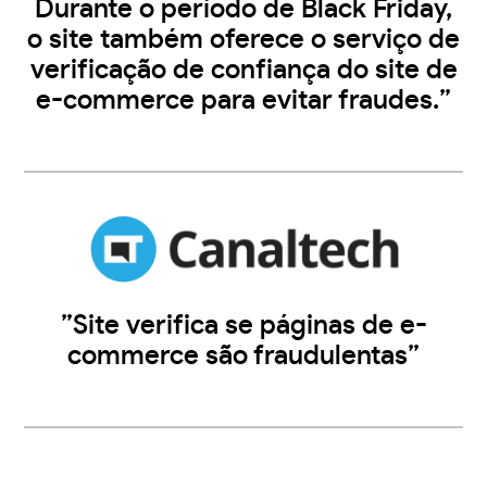
Durante o período de Black Friday,
o site também oferece o serviço de
verificação de confiança do site de
e-commerce para evitar fraudes.”
”Site verifica se páginas de e-
commerce são fraudulentas”