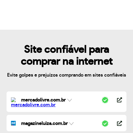
Site confiável para
comprar na internet
Evite golpes e prejuízos comprando em sites confiáveis
mercadolivre.com.br
magazineluiza.com.br