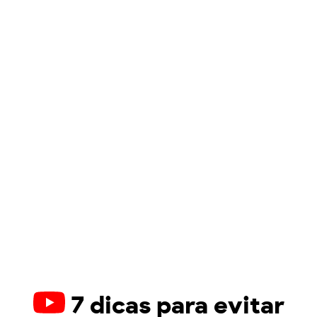
7 dicas para evitar