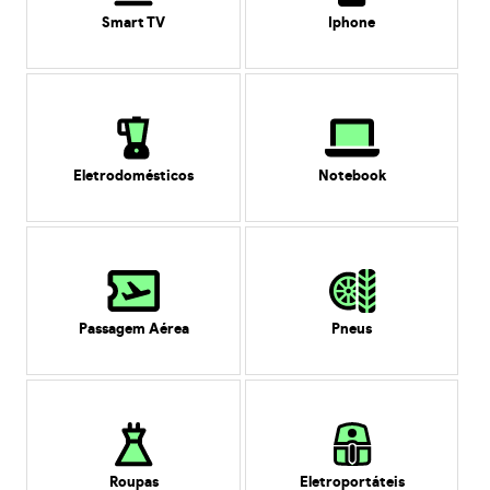
Smart TV
Iphone
Eletrodomésticos
Notebook
Passagem Aérea
Pneus
Roupas
Eletroportáteis