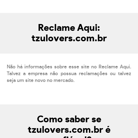
Reclame Aqui:
tzulovers.com.br
Não há informações sobre esse site no Reclame Aqui.
Talvez a empresa não possua reclamações ou talvez
seja um site novo no mercado.
Como saber se
tzulovers.com.br é