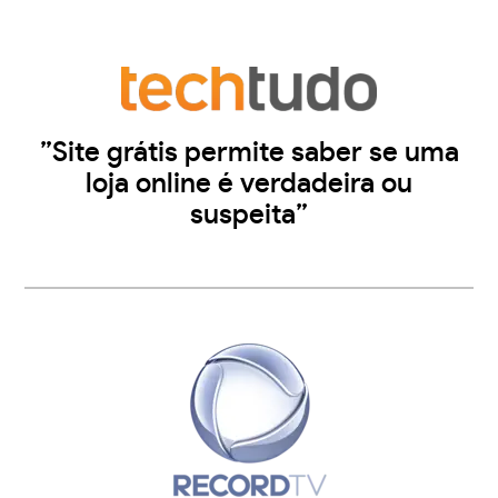
”Site grátis permite saber se uma
loja online é verdadeira ou
suspeita”