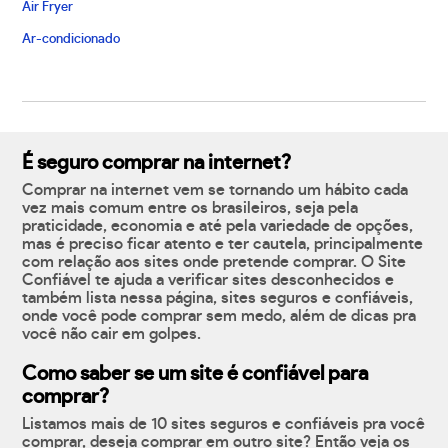
Air Fryer
Ar-condicionado
É seguro comprar na internet?
Comprar na internet vem se tornando um hábito cada
vez mais comum entre os brasileiros, seja pela
praticidade, economia e até pela variedade de opções,
mas é preciso ficar atento e ter cautela, principalmente
com relação aos sites onde pretende comprar. O Site
Confiável te ajuda a verificar sites desconhecidos e
também lista nessa página, sites seguros e confiáveis,
onde você pode comprar sem medo, além de dicas pra
você não cair em golpes.
Como saber se um site é confiável para
comprar?
Listamos mais de 10 sites seguros e confiáveis pra você
comprar, deseja comprar em outro site? Então veja os