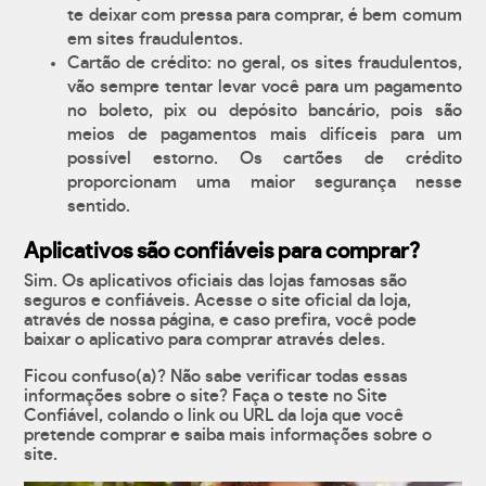
te deixar com pressa para comprar, é bem comum
em sites fraudulentos.
Cartão de crédito: no geral, os sites fraudulentos,
vão sempre tentar levar você para um pagamento
no boleto, pix ou depósito bancário, pois são
meios de pagamentos mais difíceis para um
possível estorno. Os cartões de crédito
proporcionam uma maior segurança nesse
sentido.
Aplicativos são confiáveis para comprar?
Sim. Os aplicativos oficiais das lojas famosas são
seguros e confiáveis. Acesse o site oficial da loja,
através de nossa página, e caso prefira, você pode
baixar o aplicativo para comprar através deles.
Ficou confuso(a)? Não sabe verificar todas essas
informações sobre o site? Faça o teste no Site
Confiável, colando o link ou URL da loja que você
pretende comprar e saiba mais informações sobre o
site.