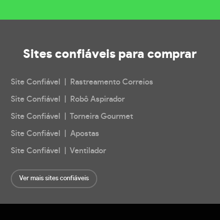
Sites confiáveis
para comprar
Site Confiável | Rastreamento Correios
Site Confiável | Robô Aspirador
Site Confiável | Torneira Gourmet
Site Confiável | Apostas
Site Confiável | Ventilador
Ver mais sites confiáveis