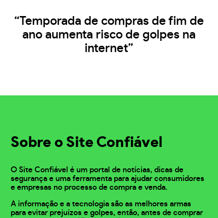
“Temporada de compras de fim de
ano aumenta risco de golpes na
internet”
Sobre o Site Confiável
O Site Confiável é um portal de notícias, dicas de
segurança e uma ferramenta para ajudar consumidores
e empresas no processo de compra e venda.
A informação e a tecnologia são as melhores armas
para evitar prejuízos e golpes, então, antes de comprar