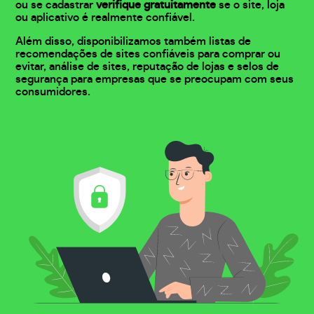
ou se cadastrar
verifique gratuitamente
se o site, loja
ou aplicativo é realmente confiável.
Além disso, disponibilizamos também listas de
recomendações de sites confiáveis para comprar ou
evitar, análise de sites, reputação de lojas e selos de
segurança para empresas que se preocupam com seus
consumidores.