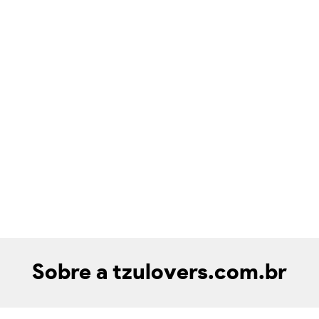
Sobre a tzulovers.com.br