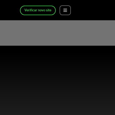
Verificar novo site