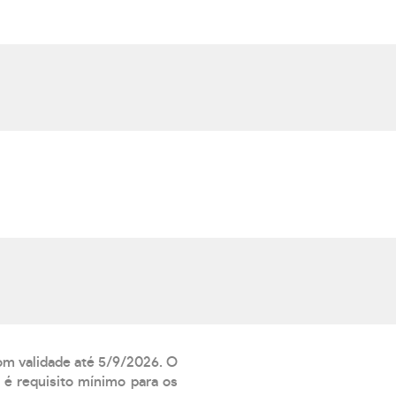
com validade até 5/9/2026. O
 é requisito mínimo para os