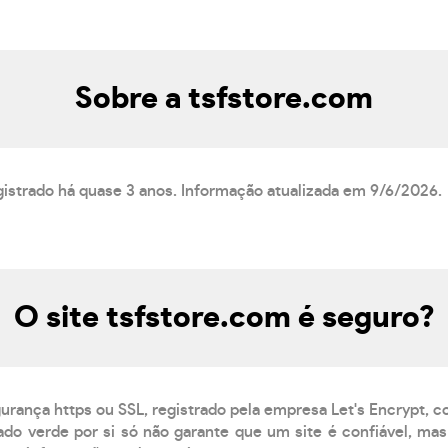
Sobre a tsfstore.com
gistrado há quase 3 anos. Informação atualizada em 9/6/2026.
O site tsfstore.com é seguro?
gurança https ou SSL, registrado pela empresa Let's Encrypt, 
do verde por si só não garante que um site é confiável, mas