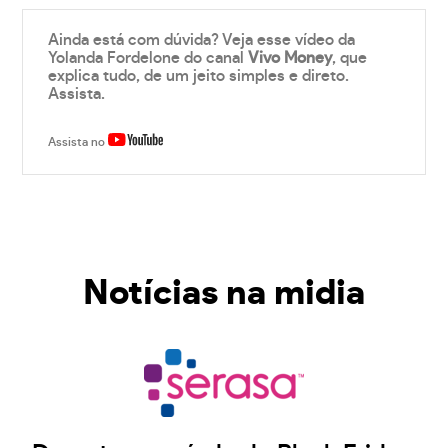
Ainda está com dúvida? Veja esse vídeo da
Yolanda Fordelone do canal
Vivo Money
, que
explica tudo, de um jeito simples e direto.
Assista.
Assista no
Notícias na midia