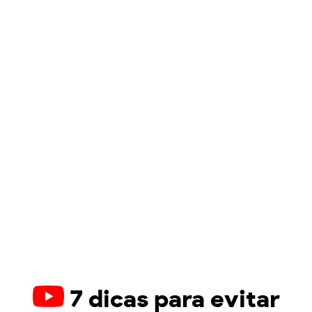
7 dicas para evitar