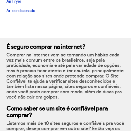
Air Fryer
Ar-condicionado
É seguro comprar na internet?
Comprar na internet vem se tornando um hábito cada
vez mais comum entre os brasileiros, seja pela
praticidade, economia e até pela variedade de opções,
mas é preciso ficar atento e ter cautela, principalmente
com relação aos sites onde pretende comprar. O Site
Confiável te ajuda a verificar sites desconhecidos e
também lista nessa página, sites seguros e confiáveis,
onde você pode comprar sem medo, além de dicas pra
você não cair em golpes.
Como saber se um site é confiável para
comprar?
Listamos mais de 10 sites seguros e confiáveis pra você
comprar, deseja comprar em outro site? Então veja os