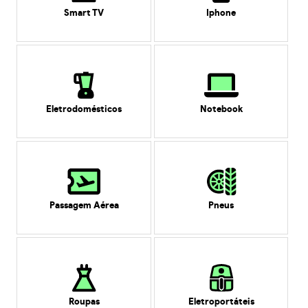
Smart TV
Iphone
Eletrodomésticos
Notebook
Passagem Aérea
Pneus
Roupas
Eletroportáteis