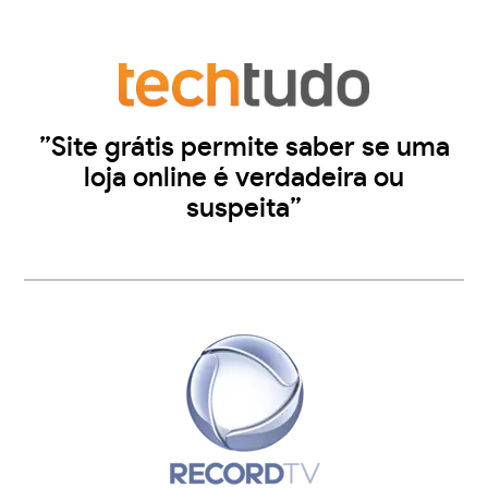
”Site grátis permite saber se uma
loja online é verdadeira ou
suspeita”