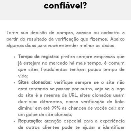
confiável?
Tome sua decisão de compra, acesso ou cadastro a
partir do resultado da verificação que fizemos. Abaixo
algumas dicas para você entender melhor os dados:
Tempo de registro:
prefira sempre empresas que
já estejam no mercado há mais tempo, é comum
que sites fraudulentos tenham pouco tempo de
vida;
Sites clonados:
verifique sempre se o site não
está tentando se passar por outro, veja se a logo
do site é a mesma da URL, sites clonados usam
domínios diferentes, nossa verificação de links
diminui em até 99% as chances de vocês cair em
um golpe de site clonado;
Reputação:
atenção especial para a experiência
de outros clientes pode te ajudar a identificar