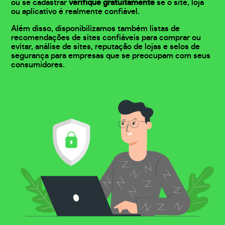
ou se cadastrar
verifique gratuitamente
se o site, loja
ou aplicativo é realmente confiável.
Além disso, disponibilizamos também listas de
recomendações de sites confiáveis para comprar ou
evitar, análise de sites, reputação de lojas e selos de
segurança para empresas que se preocupam com seus
consumidores.