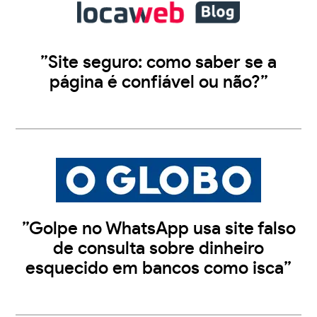
”Site seguro: como saber se a
página é confiável ou não?”
”Golpe no WhatsApp usa site falso
de consulta sobre dinheiro
esquecido em bancos como isca”