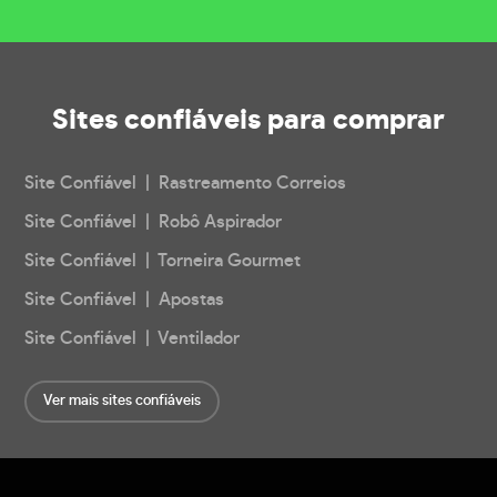
Sites confiáveis
para comprar
Site Confiável | Rastreamento Correios
Site Confiável | Robô Aspirador
Site Confiável | Torneira Gourmet
Site Confiável | Apostas
Site Confiável | Ventilador
Ver mais sites confiáveis