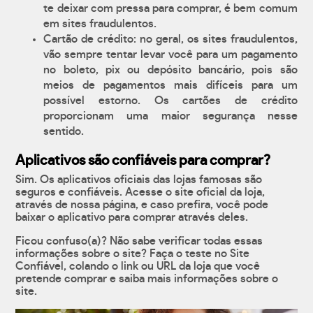
te deixar com pressa para comprar, é bem comum
em sites fraudulentos.
Cartão de crédito: no geral, os sites fraudulentos,
vão sempre tentar levar você para um pagamento
no boleto, pix ou depósito bancário, pois são
meios de pagamentos mais difíceis para um
possível estorno. Os cartões de crédito
proporcionam uma maior segurança nesse
sentido.
Aplicativos são confiáveis para comprar?
Sim. Os aplicativos oficiais das lojas famosas são
seguros e confiáveis. Acesse o site oficial da loja,
através de nossa página, e caso prefira, você pode
baixar o aplicativo para comprar através deles.
Ficou confuso(a)? Não sabe verificar todas essas
informações sobre o site? Faça o teste no Site
Confiável, colando o link ou URL da loja que você
pretende comprar e saiba mais informações sobre o
site.