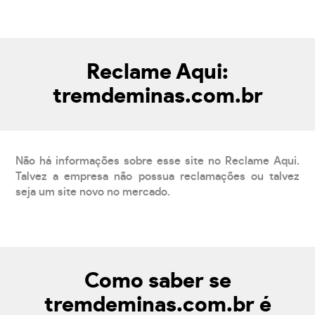
Reclame Aqui:
tremdeminas.com.br
Não há informações sobre esse site no Reclame Aqui.
Talvez a empresa não possua reclamações ou talvez
seja um site novo no mercado.
Como saber se
tremdeminas.com.br é