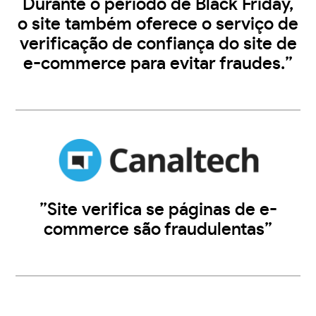
Durante o período de Black Friday,
o site também oferece o serviço de
verificação de confiança do site de
e-commerce para evitar fraudes.”
”Site verifica se páginas de e-
commerce são fraudulentas”