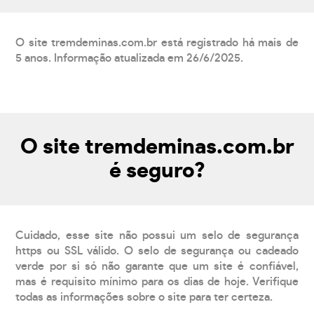
O site tremdeminas.com.br está registrado há mais de
5 anos. Informação atualizada em 26/6/2025.
O site tremdeminas.com.br
é seguro?
Cuidado, esse site não possui um selo de segurança
https ou SSL válido. O selo de segurança ou cadeado
verde por si só não garante que um site é confiável,
mas é requisito mínimo para os dias de hoje. Verifique
todas as informações sobre o site para ter certeza.