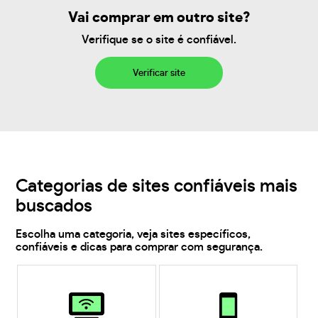
Vai comprar em outro site?
Verifique se o site é confiável.
Verificar site
Categorias de sites confiáveis mais
buscados
Escolha uma categoria, veja sites específicos,
confiáveis e dicas para comprar com segurança.