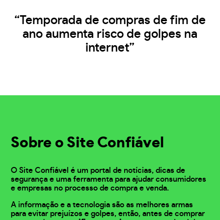
“Temporada de compras de fim de
ano aumenta risco de golpes na
internet”
Sobre o Site Confiável
O Site Confiável é um portal de notícias, dicas de
segurança e uma ferramenta para ajudar consumidores
e empresas no processo de compra e venda.
A informação e a tecnologia são as melhores armas
para evitar prejuízos e golpes, então, antes de comprar