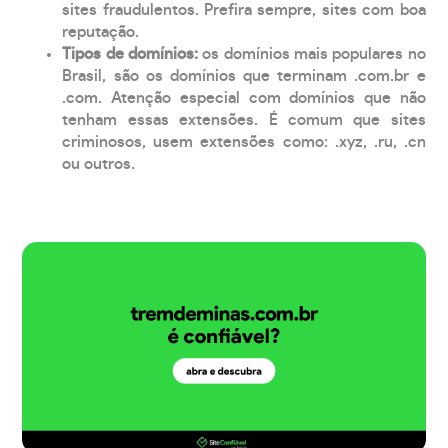
sites fraudulentos. Prefira sempre, sites com boa
reputação.
Tipos de domínios:
os domínios mais populares no
Brasil, são os domínios que terminam .com.br e
.com. Atenção especial com domínios que não
tenham essas extensões. É comum que sites
criminosos, usem extensões como: .xyz, .ru, .cn
ou outros.