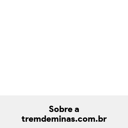
Sobre a
tremdeminas.com.br