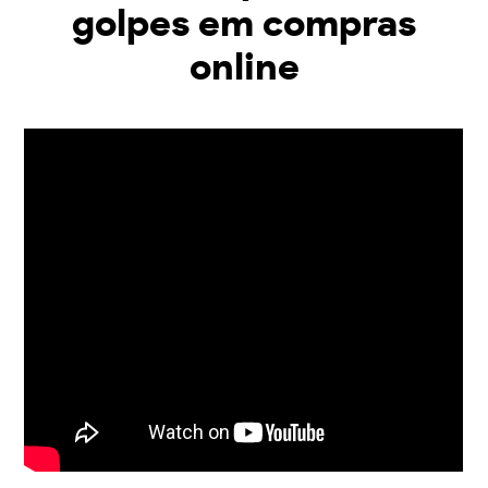
golpes em compras
online