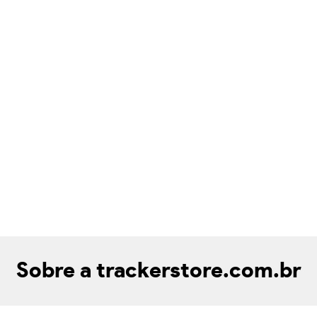
Sobre a trackerstore.com.br