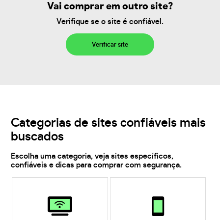
Vai comprar em outro site?
Verifique se o site é confiável.
Verificar site
Categorias de sites confiáveis mais
buscados
Escolha uma categoria, veja sites específicos,
confiáveis e dicas para comprar com segurança.