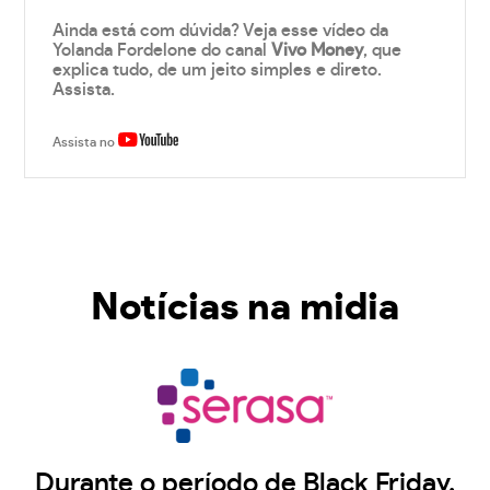
Ainda está com dúvida? Veja esse vídeo da
Yolanda Fordelone do canal
Vivo Money
, que
explica tudo, de um jeito simples e direto.
Assista.
Assista no
Notícias na midia
Durante o período de Black Friday,