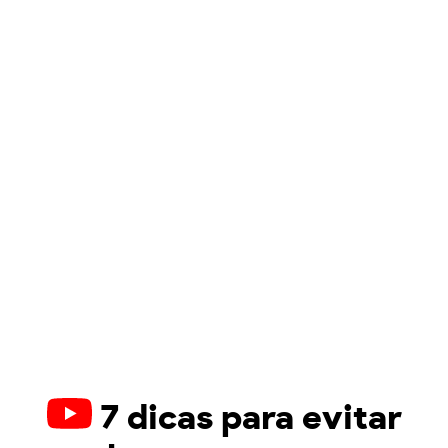
7 dicas para evitar