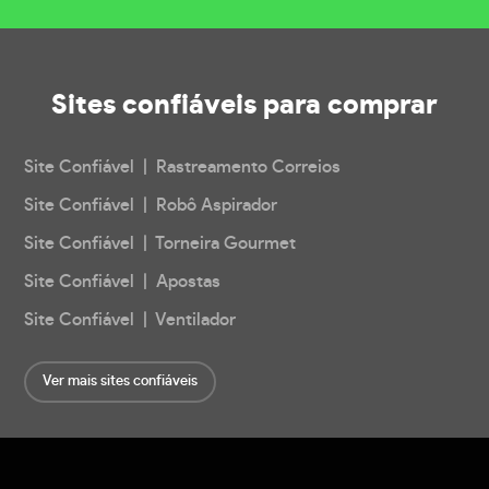
Sites confiáveis
para comprar
Site Confiável | Rastreamento Correios
Site Confiável | Robô Aspirador
Site Confiável | Torneira Gourmet
Site Confiável | Apostas
Site Confiável | Ventilador
Ver mais sites confiáveis