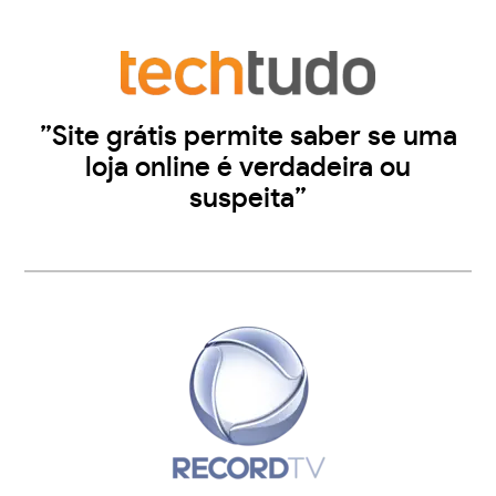
”Site grátis permite saber se uma
loja online é verdadeira ou
suspeita”