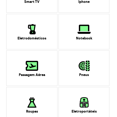
Smart TV
Iphone
Eletrodomésticos
Notebook
Passagem Aérea
Pneus
Roupas
Eletroportáteis