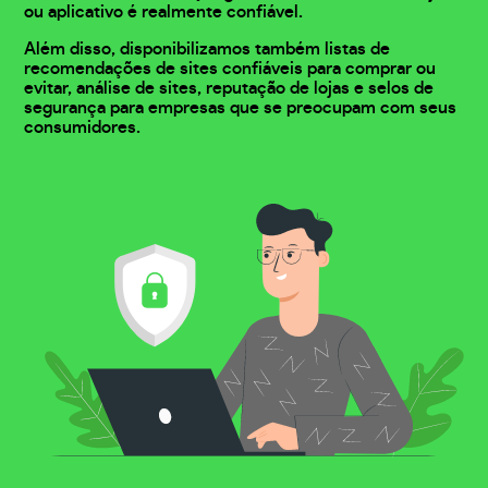
ou aplicativo é realmente confiável.
Além disso, disponibilizamos também listas de
recomendações de sites confiáveis para comprar ou
evitar, análise de sites, reputação de lojas e selos de
segurança para empresas que se preocupam com seus
consumidores.