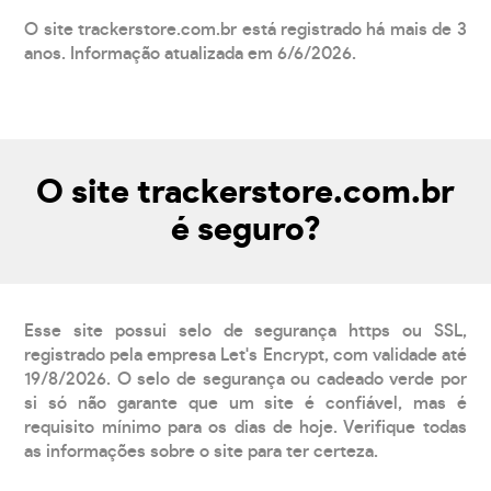
O site trackerstore.com.br está registrado há mais de 3
anos. Informação atualizada em 6/6/2026.
O site trackerstore.com.br
é seguro?
Esse site possui selo de segurança https ou SSL,
registrado pela empresa Let's Encrypt, com validade até
19/8/2026. O selo de segurança ou cadeado verde por
si só não garante que um site é confiável, mas é
requisito mínimo para os dias de hoje. Verifique todas
as informações sobre o site para ter certeza.