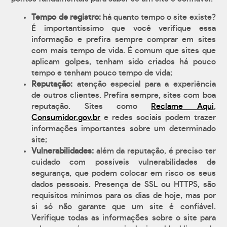
Tempo de registro:
há quanto tempo o site existe?
É importantíssimo que você verifique essa
informação e prefira sempre comprar em sites
com mais tempo de vida. É comum que sites que
aplicam golpes, tenham sido criados há pouco
tempo e tenham pouco tempo de vida;
Reputação:
atenção especial para a experiência
de outros clientes. Prefira sempre, sites com boa
reputação. Sites como
Reclame Aqui
,
Consumidor.gov.br
e redes sociais podem trazer
informações importantes sobre um determinado
site;
Vulnerabilidades:
além da reputação, é preciso ter
cuidado com possíveis vulnerabilidades de
segurança, que podem colocar em risco os seus
dados pessoais. Presença de SSL ou HTTPS, são
requisitos mínimos para os dias de hoje, mas por
si só não garante que um site é confiável.
Verifique todas as informações sobre o site para