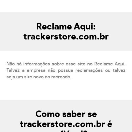
Reclame Aqui:
trackerstore.com.br
Não há informações sobre esse site no Reclame Aqui.
Talvez a empresa não possua reclamações ou talvez
seja um site novo no mercado.
Como saber se
trackerstore.com.br é