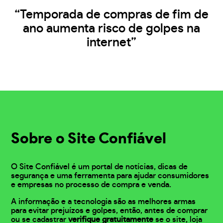
“Temporada de compras de fim de
ano aumenta risco de golpes na
internet”
Sobre o Site Confiável
O Site Confiável é um portal de notícias, dicas de
segurança e uma ferramenta para ajudar consumidores
e empresas no processo de compra e venda.
A informação e a tecnologia são as melhores armas
para evitar prejuízos e golpes, então, antes de comprar
ou se cadastrar
verifique gratuitamente
se o site, loja