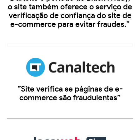
o site também oferece o serviço de
verificação de confiança do site de
e-commerce para evitar fraudes.”
”Site verifica se páginas de e-
commerce são fraudulentas”