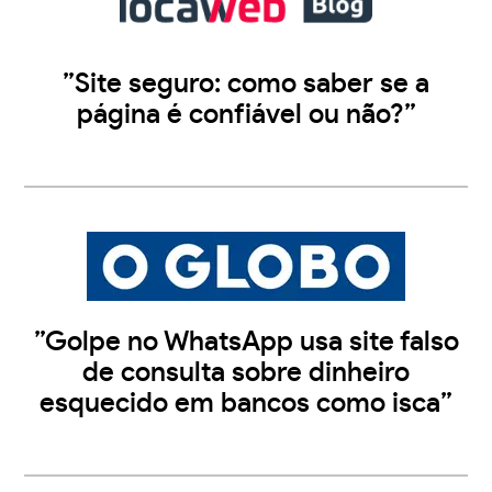
”Site seguro: como saber se a
página é confiável ou não?”
”Golpe no WhatsApp usa site falso
de consulta sobre dinheiro
esquecido em bancos como isca”