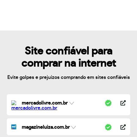
Site confiável para
comprar na internet
Evite golpes e prejuízos comprando em sites confiáveis
mercadolivre.com.br
magazineluiza.com.br