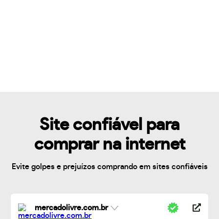
Site confiável para
comprar na internet
Evite golpes e prejuízos comprando em sites confiáveis
mercadolivre.com.br