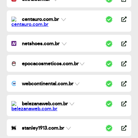
centauro.com.br
netshoes.com.br
epocacosmeticos.com.br
webcontinental.com.br
belezanaweb.com.br
stanley1913.com.br