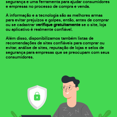
segurança e uma ferramenta para ajudar consumidores
e empresas no processo de compra e venda.
A informação e a tecnologia são as melhores armas
para evitar prejuízos e golpes, então, antes de comprar
ou se cadastrar
verifique gratuitamente
se o site, loja
ou aplicativo é realmente confiável.
Além disso, disponibilizamos também listas de
recomendações de sites confiáveis para comprar ou
evitar, análise de sites, reputação de lojas e selos de
segurança para empresas que se preocupam com seus
consumidores.