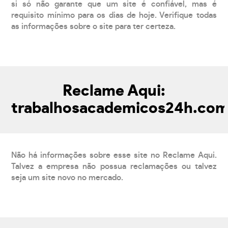
si só não garante que um site é confiável, mas é
requisito mínimo para os dias de hoje. Verifique todas
as informações sobre o site para ter certeza.
Reclame Aqui:
trabalhosacademicos24h.co
Não há informações sobre esse site no Reclame Aqui.
Talvez a empresa não possua reclamações ou talvez
seja um site novo no mercado.