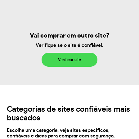
Vai comprar em outro site?
Verifique se o site é confiável.
Verificar site
Categorias de sites confiáveis mais
buscados
Escolha uma categoria, veja sites específicos,
confiáveis e dicas para comprar com segurança.