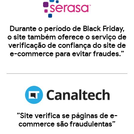
Durante o período de Black Friday,
o site também oferece o serviço de
verificação de confiança do site de
e-commerce para evitar fraudes.”
”Site verifica se páginas de e-
commerce são fraudulentas”