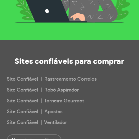
Sites confiáveis
para comprar
Site Confiável | Rastreamento Correios
Site Confiável | Robô Aspirador
Site Confiável | Torneira Gourmet
Site Confiável | Apostas
Site Confiável | Ventilador