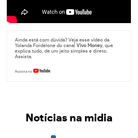
Ainda está com dúvida? Veja esse vídeo da
Yolanda Fordelone do canal
Vivo Money
, que
explica tudo, de um jeito simples e direto.
Assista.
Assista no
Notícias na midia