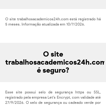
O site trabalhosacademicos24h.com está registrado há
5 meses. Informação atualizada em 10/7/2026.
O site
trabalhosacademicos24h.co
é seguro?
Esse site possui selo de segurança https ou SSL,
registrado pela empresa Let's Encrypt, com validade até
27/9/2026. O selo de segurança ou cadeado verde por