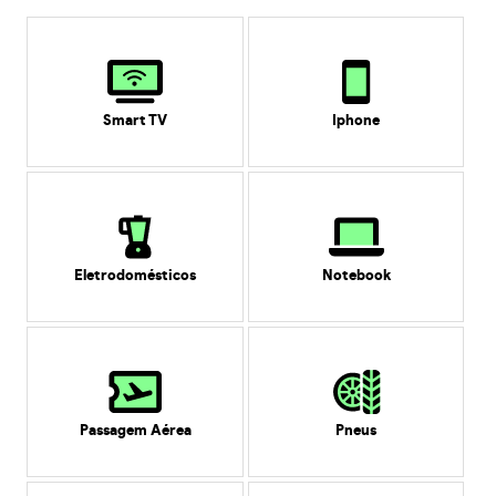
Smart TV
Iphone
Eletrodomésticos
Notebook
Passagem Aérea
Pneus