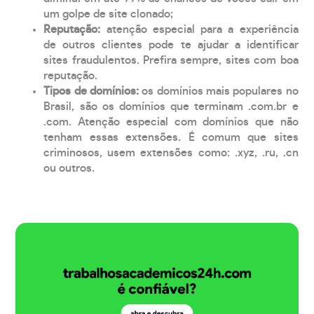
um golpe de site clonado;
Reputação:
atenção especial para a experiência
de outros clientes pode te ajudar a identificar
sites fraudulentos. Prefira sempre, sites com boa
reputação.
Tipos de domínios:
os domínios mais populares no
Brasil, são os domínios que terminam .com.br e
.com. Atenção especial com domínios que não
tenham essas extensões. É comum que sites
criminosos, usem extensões como: .xyz, .ru, .cn
ou outros.