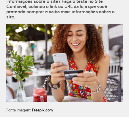
informações sobre o site? Faça o teste no Site
Confiável, colando o link ou URL da loja que você
pretende comprar e saiba mais informações sobre o
site.
Fonte imagem:
Freepik.com