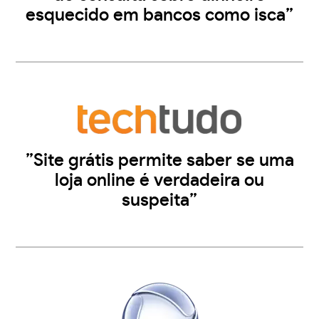
esquecido em bancos como isca”
”Site grátis permite saber se uma
loja online é verdadeira ou
suspeita”