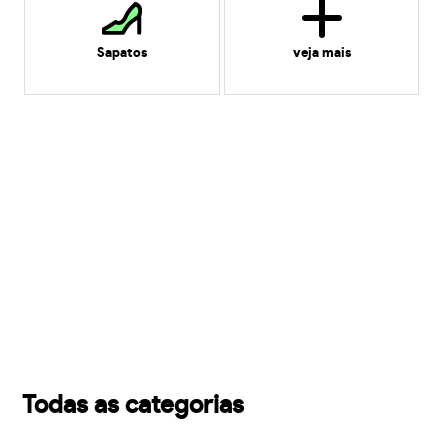
Sapatos
veja mais
Todas as categorias