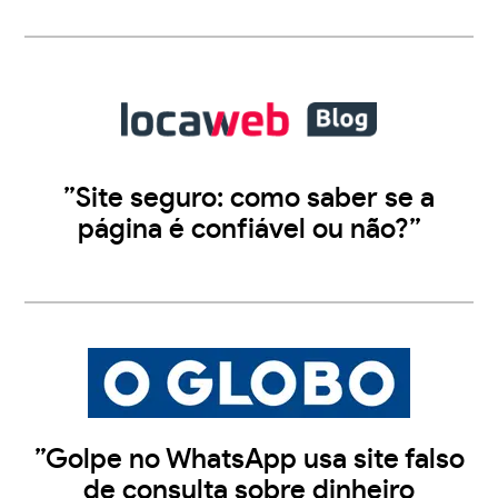
”Site seguro: como saber se a
página é confiável ou não?”
”Golpe no WhatsApp usa site falso
de consulta sobre dinheiro