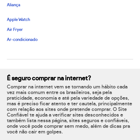
Aliança
Apple Watch
Air Fryer
Ar-condicionado
É seguro comprar na internet?
Comprar na internet vem se tornando um hábito cada
vez mais comum entre os brasileiros, seja pela
praticidade, economia e até pela variedade de opções,
mas é preciso ficar atento e ter cautela, principalmente
com relação aos sites onde pretende comprar. O Site
Confiável te ajuda a verificar sites desconhecidos e
também lista nessa página, sites seguros e confiáveis,
onde você pode comprar sem medo, além de dicas pra
você não cair em golpes.