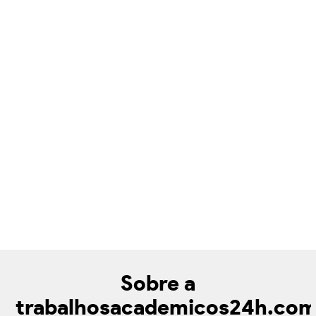
Sobre a
trabalhosacademicos24h.co