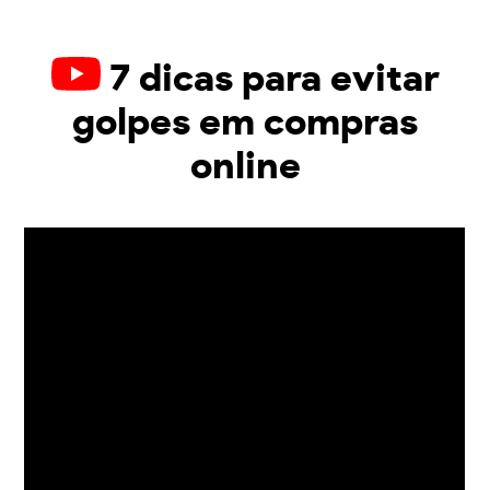
7 dicas para evitar
golpes em compras
online