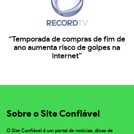
“Temporada de compras de fim de
ano aumenta risco de golpes na
internet”
Sobre o Site Confiável
O Site Confiável é um portal de notícias, dicas de