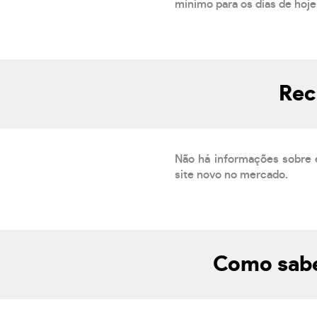
mínimo para os dias de hoje.
Rec
Não há informações sobre 
site novo no mercado.
Como sabe