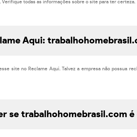
 Verifique todas as informações sobre o site para ter certeza.
lame Aqui: trabalhohomebrasil
esse site no Reclame Aqui. Talvez a empresa não possua rec
r se trabalhohomebrasil.com é 