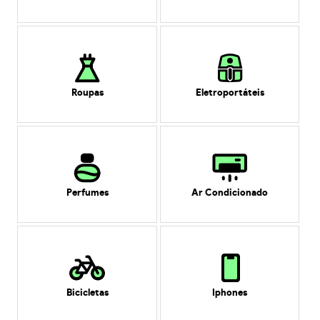
Roupas
Eletroportáteis
Perfumes
Ar Condicionado
Bicicletas
Iphones