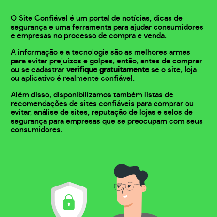
O Site Confiável é um portal de notícias, dicas de
segurança e uma ferramenta para ajudar consumidores
e empresas no processo de compra e venda.
A informação e a tecnologia são as melhores armas
para evitar prejuízos e golpes, então, antes de comprar
ou se cadastrar
verifique gratuitamente
se o site, loja
ou aplicativo é realmente confiável.
Além disso, disponibilizamos também listas de
recomendações de sites confiáveis para comprar ou
evitar, análise de sites, reputação de lojas e selos de
segurança para empresas que se preocupam com seus
consumidores.