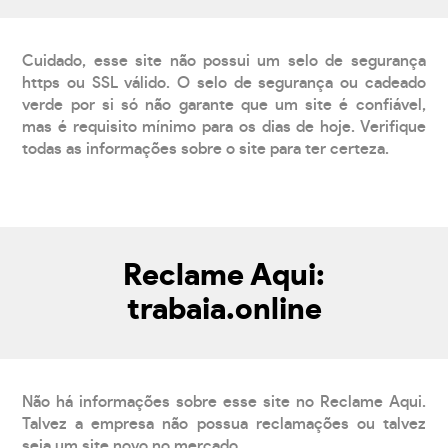
Cuidado, esse site não possui um selo de segurança
https ou SSL válido. O selo de segurança ou cadeado
verde por si só não garante que um site é confiável,
mas é requisito mínimo para os dias de hoje. Verifique
todas as informações sobre o site para ter certeza.
Reclame Aqui:
trabaia.online
Não há informações sobre esse site no Reclame Aqui.
Talvez a empresa não possua reclamações ou talvez
seja um site novo no mercado.