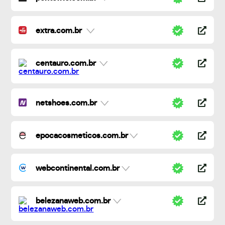
extra.com.br
centauro.com.br
netshoes.com.br
epocacosmeticos.com.br
webcontinental.com.br
belezanaweb.com.br