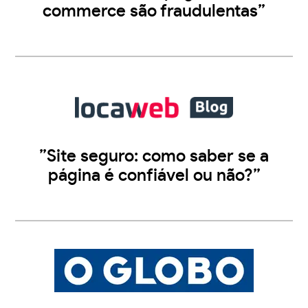
commerce são fraudulentas”
”Site seguro: como saber se a
página é confiável ou não?”