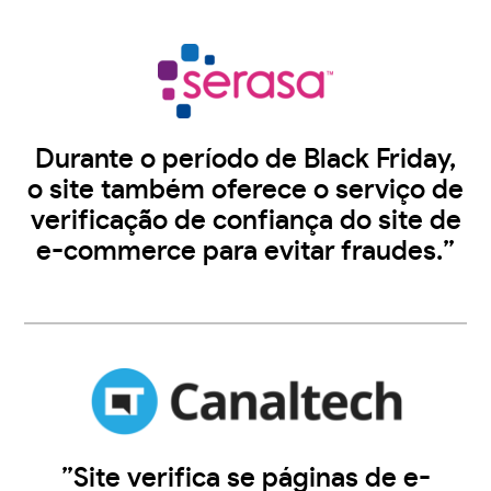
Durante o período de Black Friday,
o site também oferece o serviço de
verificação de confiança do site de
e-commerce para evitar fraudes.”
”Site verifica se páginas de e-