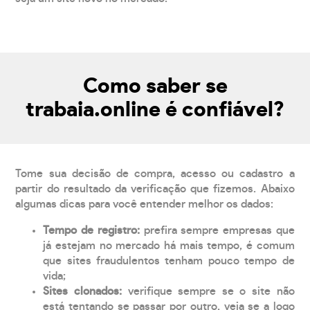
Como saber se
trabaia.online é confiável?
Tome sua decisão de compra, acesso ou cadastro a
partir do resultado da verificação que fizemos. Abaixo
algumas dicas para você entender melhor os dados:
Tempo de registro:
prefira sempre empresas que
já estejam no mercado há mais tempo, é comum
que sites fraudulentos tenham pouco tempo de
vida;
Sites clonados:
verifique sempre se o site não
está tentando se passar por outro, veja se a logo