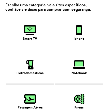
Escolha uma categoria, veja sites específicos,
confiáveis e dicas para comprar com segurança.
Smart TV
Iphone
Eletrodomésticos
Notebook
Passagem Aérea
Pneus