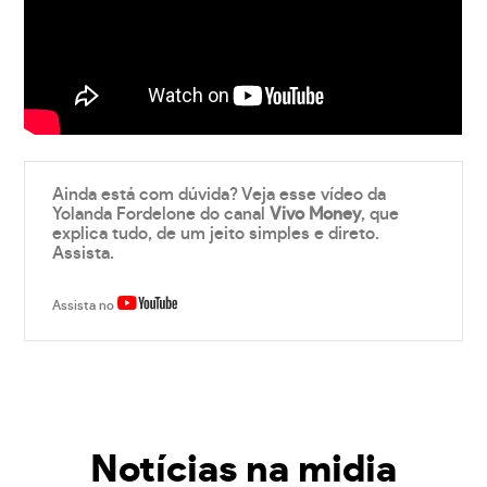
Ainda está com dúvida? Veja esse vídeo da
Yolanda Fordelone do canal
Vivo Money
, que
explica tudo, de um jeito simples e direto.
Assista.
Assista no
Notícias na midia