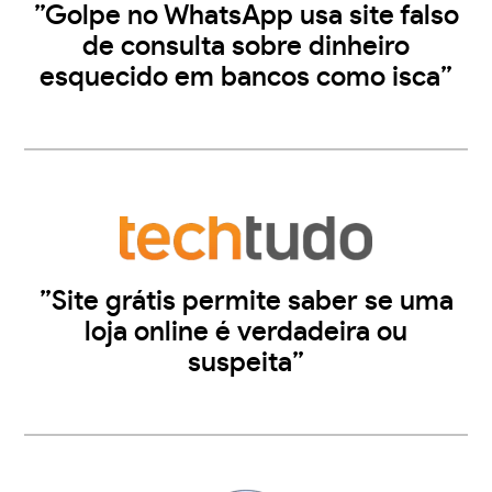
”Golpe no WhatsApp usa site falso
de consulta sobre dinheiro
esquecido em bancos como isca”
”Site grátis permite saber se uma
loja online é verdadeira ou
suspeita”