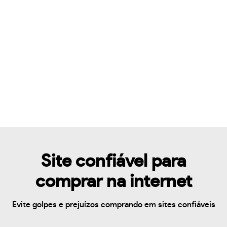
Site confiável para
comprar na internet
Evite golpes e prejuízos comprando em sites confiáveis