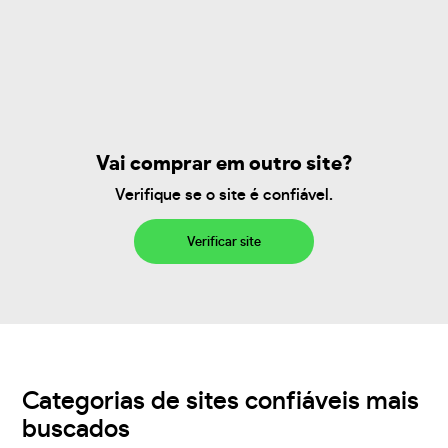
Vai comprar em outro site?
Verifique se o site é confiável.
Verificar site
Categorias de sites confiáveis mais
buscados