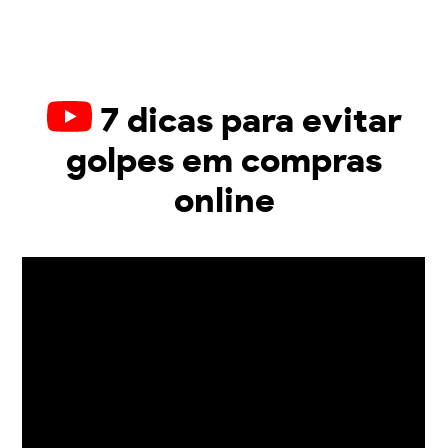
7 dicas para evitar
golpes em compras
online