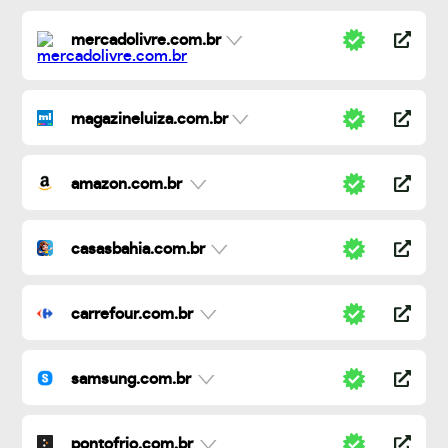
mercadolivre.com.br
magazineluiza.com.br
amazon.com.br
casasbahia.com.br
carrefour.com.br
samsung.com.br
pontofrio.com.br