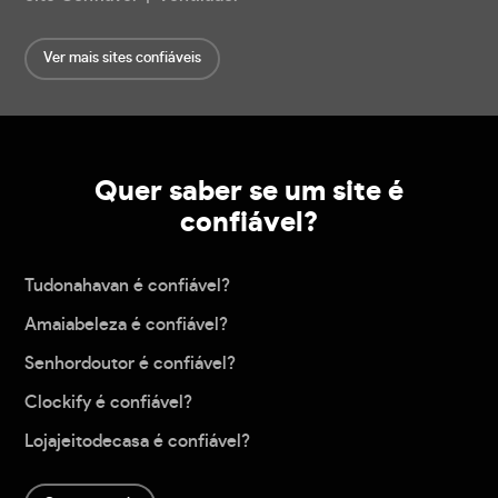
Ver mais sites confiáveis
Quer saber se um site é
confiável?
Tudonahavan é confiável?
Amaiabeleza é confiável?
Senhordoutor é confiável?
Clockify é confiável?
Lojajeitodecasa é confiável?