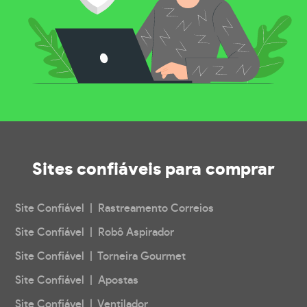
Sites confiáveis
para comprar
Site Confiável | Rastreamento Correios
Site Confiável | Robô Aspirador
Site Confiável | Torneira Gourmet
Site Confiável | Apostas
Site Confiável | Ventilador