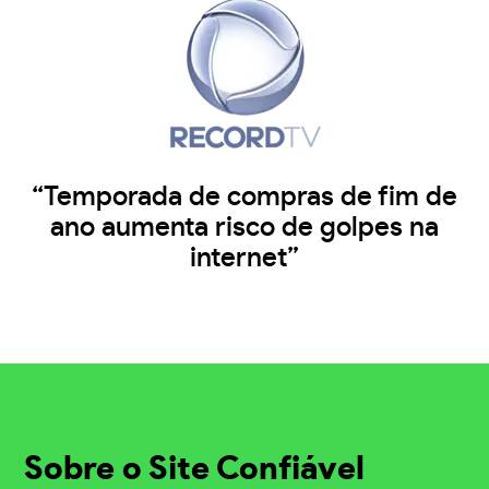
“Temporada de compras de fim de
ano aumenta risco de golpes na
internet”
Sobre o Site Confiável