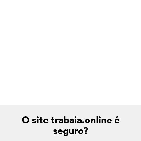
O site trabaia.online é
seguro?