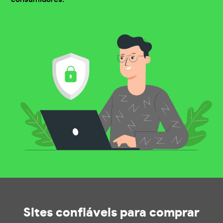
Sites confiáveis
para comprar