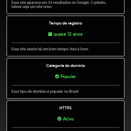
Esse site aparece em 33 resultados no Google. Cuidado,
talvez seja um site novo.
Tempo de registro
quase 12 anos
Esse site existe há um bom tempo. Isso é bom.
Categoria do domínio
Popular
Esse tipo de domínio é popular no Brasil
HTTPS
Ativo