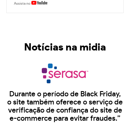
Assista no
Notícias na midia
Durante o período de Black Friday,
o site também oferece o serviço de
verificação de confiança do site de
e-commerce para evitar fraudes.”