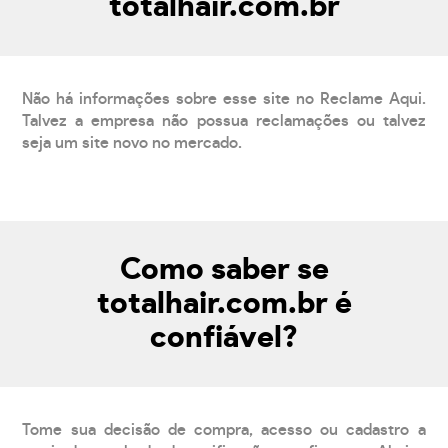
totalhair.com.br
Não há informações sobre esse site no Reclame Aqui.
Talvez a empresa não possua reclamações ou talvez
seja um site novo no mercado.
Como saber se
totalhair.com.br é
confiável?
Tome sua decisão de compra, acesso ou cadastro a