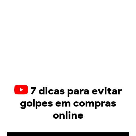
7 dicas para evitar
golpes em compras
online