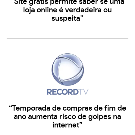
”Site grátis permite saber se uma
loja online é verdadeira ou
suspeita”
“Temporada de compras de fim de
ano aumenta risco de golpes na
internet”