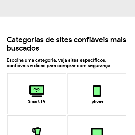
Categorias de sites confiáveis mais
buscados
Escolha uma categoria, veja sites específicos,
confiáveis e dicas para comprar com segurança.
Smart TV
Iphone