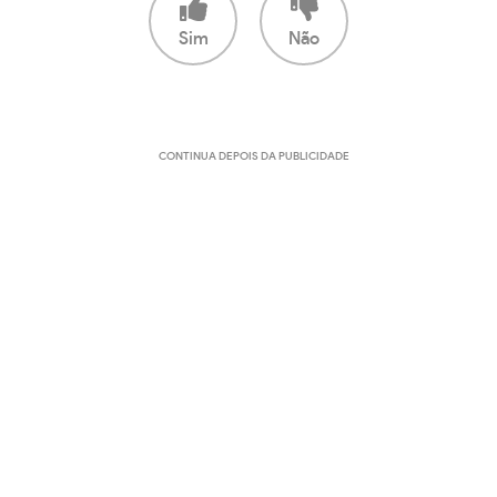
Sim
Não
CONTINUA DEPOIS DA PUBLICIDADE