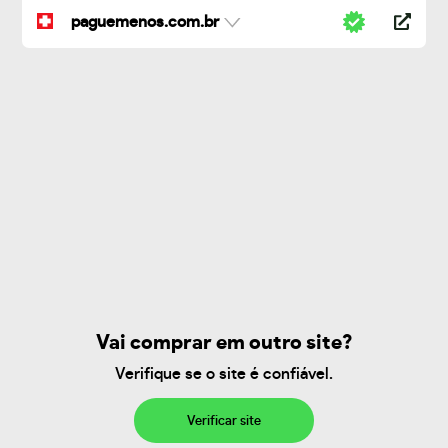
paguemenos.com.br
Vai comprar em outro site?
Verifique se o site é confiável.
Verificar site