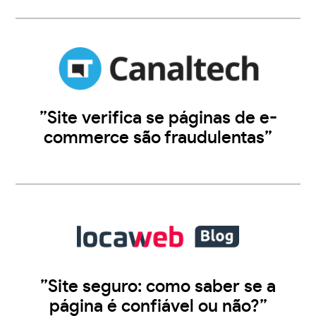
”Site verifica se páginas de e-
commerce são fraudulentas”
”Site seguro: como saber se a
página é confiável ou não?”