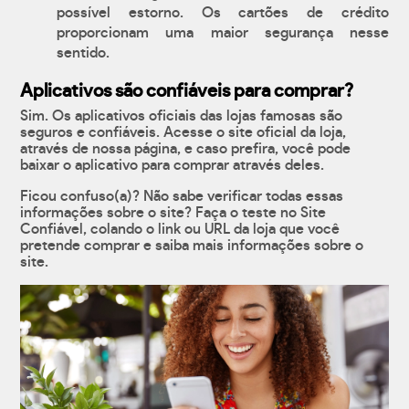
possível estorno. Os cartões de crédito
proporcionam uma maior segurança nesse
sentido.
Aplicativos são confiáveis para comprar?
Sim. Os aplicativos oficiais das lojas famosas são
seguros e confiáveis. Acesse o site oficial da loja,
através de nossa página, e caso prefira, você pode
baixar o aplicativo para comprar através deles.
Ficou confuso(a)? Não sabe verificar todas essas
informações sobre o site? Faça o teste no Site
Confiável, colando o link ou URL da loja que você
pretende comprar e saiba mais informações sobre o
site.