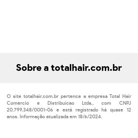
Sobre a totalhair.com.br
O site totalhair.com.br pertence a empresa Total Hair
Comercio e Distribuicao Ltda., com CNPJ
20.799.348/0001-06 e está registrado há quase 12
anos. Informação atualizada em 18/6/2024.