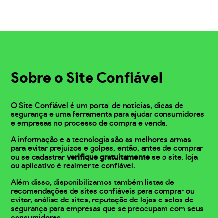
Sobre o Site Confiável
O Site Confiável é um portal de notícias, dicas de
segurança e uma ferramenta para ajudar consumidores
e empresas no processo de compra e venda.
A informação e a tecnologia são as melhores armas
para evitar prejuízos e golpes, então, antes de comprar
ou se cadastrar
verifique gratuitamente
se o site, loja
ou aplicativo é realmente confiável.
Além disso, disponibilizamos também listas de
recomendações de sites confiáveis para comprar ou
evitar, análise de sites, reputação de lojas e selos de
segurança para empresas que se preocupam com seus
consumidores.