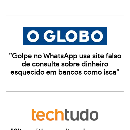
”Golpe no WhatsApp usa site falso
de consulta sobre dinheiro
esquecido em bancos como isca”