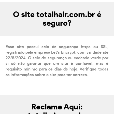
O site totalhair.com.br é
seguro?
Esse site possui selo de segurança https ou SSL,
registrado pela empresa Let's Encrypt, com validade até
22/8/2024. O selo de segurança ou cadeado verde por
si só não garante que um site é confiável, mas é
requisito mínimo para os dias de hoje. Verifique todas
as informações sobre o site para ter certeza.
Reclame Aqui: