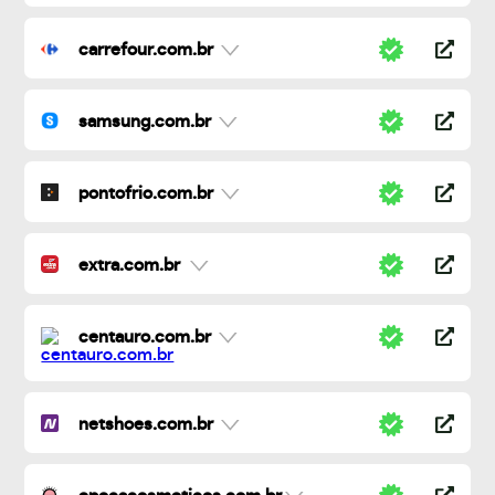
carrefour.com.br
samsung.com.br
pontofrio.com.br
extra.com.br
centauro.com.br
netshoes.com.br