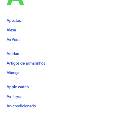
Apostas
Alexa
AirPods
Adidas
Artigos de armarinhos
Aliança
Apple Watch
Air Fryer
Ar-condicionado