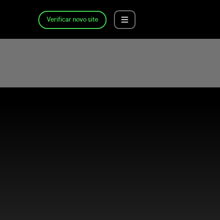
Verificar novo site