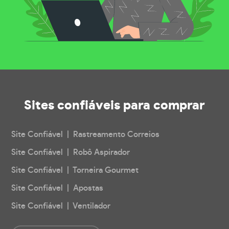
Sites confiáveis
para comprar
Site Confiável | Rastreamento Correios
Site Confiável | Robô Aspirador
Site Confiável | Torneira Gourmet
Site Confiável | Apostas
Site Confiável | Ventilador