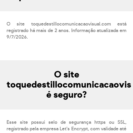
O site toquedestillocomunicacaovisual.com está
registrado há mais de 2 anos. Informação atualizada em
9/7/2026.
O site
toquedestillocomunicacaovis
é seguro?
Esse site possui selo de segurança https ou SSL,
registrado pela empresa Let's Encrypt, com validade até