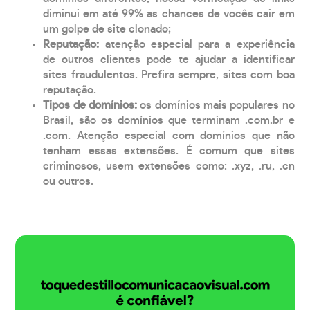
diminui em até 99% as chances de vocês cair em
um golpe de site clonado;
Reputação:
atenção especial para a experiência
de outros clientes pode te ajudar a identificar
sites fraudulentos. Prefira sempre, sites com boa
reputação.
Tipos de domínios:
os domínios mais populares no
Brasil, são os domínios que terminam .com.br e
.com. Atenção especial com domínios que não
tenham essas extensões. É comum que sites
criminosos, usem extensões como: .xyz, .ru, .cn
ou outros.