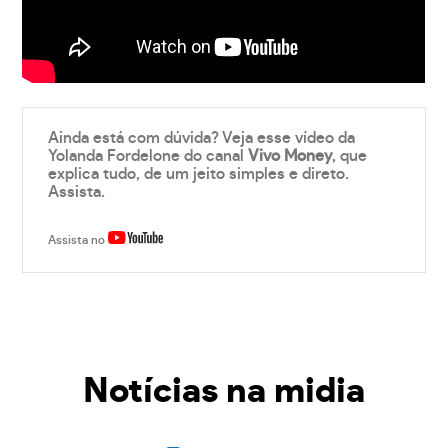
Ainda está com dúvida? Veja esse vídeo da
Yolanda Fordelone do canal
Vivo Money
, que
explica tudo, de um jeito simples e direto.
Assista.
Assista no
Notícias na midia