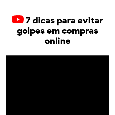
7 dicas para evitar
golpes em compras
online