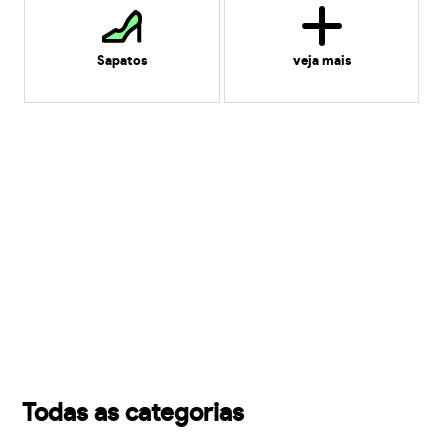
Sapatos
veja mais
Todas as categorias