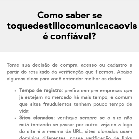
Como saber se
toquedestillocomunicacaovis
é confiável?
Tome sua decisão de compra, acesso ou cadastro a
partir do resultado da verificação que fizemos. Abaixo
algumas dicas para você entender melhor os dados:
Tempo de registro:
prefira sempre empresas que
já estejam no mercado há mais tempo, é comum
que sites fraudulentos tenham pouco tempo de
vida;
Sites clonados:
verifique sempre se o site não
está tentando se passar por outro, veja se a logo
do site é a mesma da URL, sites clonados usam
domínios diferentes, nossa verificação de links