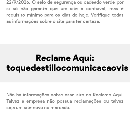
22/9/2026. O selo de segurança ou cadeado verde por
si só não garante que um site é confiável, mas é
requisito mínimo para os dias de hoje. Verifique todas
as informações sobre o site para ter certeza.
Reclame Aqui:
toquedestillocomunicacaovis
Não há informações sobre esse site no Reclame Aqui.
Talvez a empresa não possua reclamações ou talvez
seja um site novo no mercado.