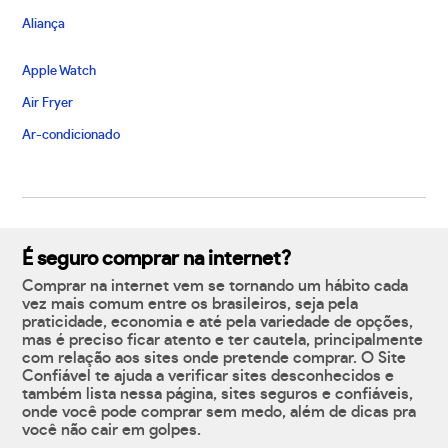
Aliança
Apple Watch
Air Fryer
Ar-condicionado
É seguro comprar na internet?
Comprar na internet vem se tornando um hábito cada
vez mais comum entre os brasileiros, seja pela
praticidade, economia e até pela variedade de opções,
mas é preciso ficar atento e ter cautela, principalmente
com relação aos sites onde pretende comprar. O Site
Confiável te ajuda a verificar sites desconhecidos e
também lista nessa página, sites seguros e confiáveis,
onde você pode comprar sem medo, além de dicas pra
você não cair em golpes.