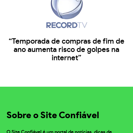
“Temporada de compras de fim de
ano aumenta risco de golpes na
internet”
Sobre o Site Confiável
O Site Confiável é um portal de notícias, dicas de