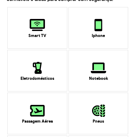
Smart TV
Iphone
Eletrodomésticos
Notebook
Passagem Aérea
Pneus