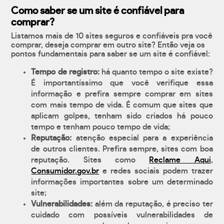
Como saber se um site é confiável para
comprar?
Listamos mais de 10 sites seguros e confiáveis pra você
comprar, deseja comprar em outro site? Então veja os
pontos fundamentais para saber se um site é confiável:
Tempo de registro:
há quanto tempo o site existe?
É importantíssimo que você verifique essa
informação e prefira sempre comprar em sites
com mais tempo de vida. É comum que sites que
aplicam golpes, tenham sido criados há pouco
tempo e tenham pouco tempo de vida;
Reputação:
atenção especial para a experiência
de outros clientes. Prefira sempre, sites com boa
reputação. Sites como
Reclame Aqui
,
Consumidor.gov.br
e redes sociais podem trazer
informações importantes sobre um determinado
site;
Vulnerabilidades:
além da reputação, é preciso ter
cuidado com possíveis vulnerabilidades de