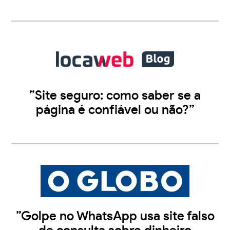
”Site seguro: como saber se a
página é confiável ou não?”
”Golpe no WhatsApp usa site falso