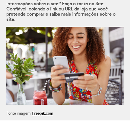
informações sobre o site? Faça o teste no Site
Confiável, colando o link ou URL da loja que você
pretende comprar e saiba mais informações sobre o
site.
Fonte imagem:
Freepik.com