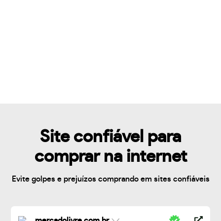
Site confiável para
comprar na internet
Evite golpes e prejuízos comprando em sites confiáveis
mercadolivre.com.br