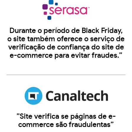
Durante o período de Black Friday,
o site também oferece o serviço de
verificação de confiança do site de
e-commerce para evitar fraudes.”
”Site verifica se páginas de e-
commerce são fraudulentas”