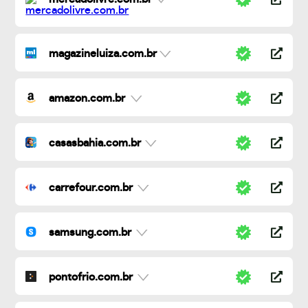
magazineluiza.com.br
amazon.com.br
casasbahia.com.br
carrefour.com.br
samsung.com.br
pontofrio.com.br