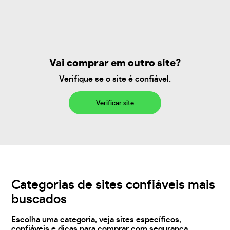
Vai comprar em outro site?
Verifique se o site é confiável.
Verificar site
Categorias de sites confiáveis mais
buscados
Escolha uma categoria, veja sites específicos,
confiáveis e dicas para comprar com segurança.