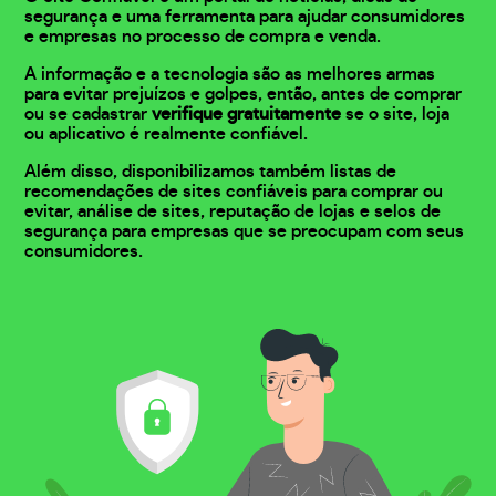
segurança e uma ferramenta para ajudar consumidores
e empresas no processo de compra e venda.
A informação e a tecnologia são as melhores armas
para evitar prejuízos e golpes, então, antes de comprar
ou se cadastrar
verifique gratuitamente
se o site, loja
ou aplicativo é realmente confiável.
Além disso, disponibilizamos também listas de
recomendações de sites confiáveis para comprar ou
evitar, análise de sites, reputação de lojas e selos de
segurança para empresas que se preocupam com seus
consumidores.